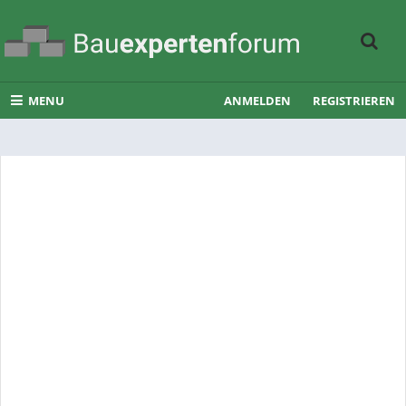
MENU
ANMELDEN
REGISTRIEREN