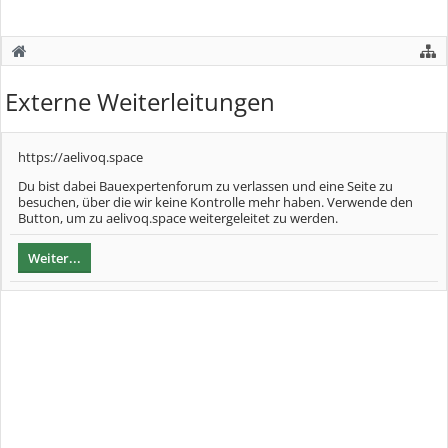
Externe Weiterleitungen
https://aelivoq.space
Du bist dabei Bauexpertenforum zu verlassen und eine Seite zu
besuchen, über die wir keine Kontrolle mehr haben. Verwende den
Button, um zu aelivoq.space weitergeleitet zu werden.
Weiter...