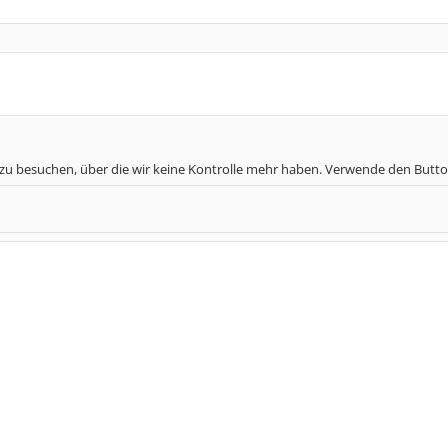
 zu besuchen, über die wir keine Kontrolle mehr haben. Verwende den Butto