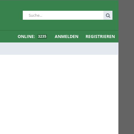
ONLINE:
ANMELDEN
REGISTRIEREN
3235