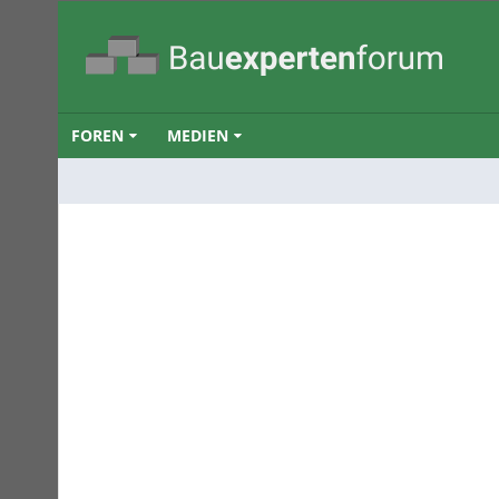
FOREN
MEDIEN