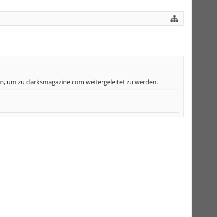
n, um zu clarksmagazine.com weitergeleitet zu werden.