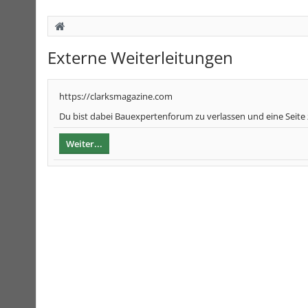
Externe Weiterleitungen
https://clarksmagazine.com
Du bist dabei Bauexpertenforum zu verlassen und eine Seite
Weiter...