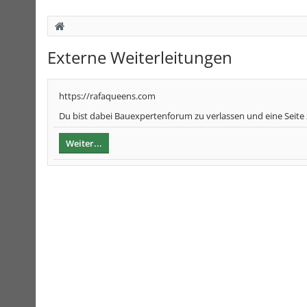
Externe Weiterleitungen
https://rafaqueens.com
Du bist dabei Bauexpertenforum zu verlassen und eine Seite
Weiter...