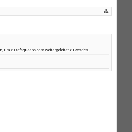
n, um zu rafaqueens.com weitergeleitet zu werden.