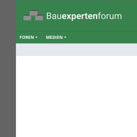
FOREN
MEDIEN