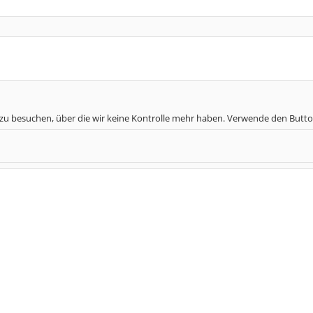
 zu besuchen, über die wir keine Kontrolle mehr haben. Verwende den Butto