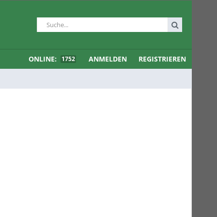
ONLINE:
ANMELDEN
REGISTRIEREN
1752