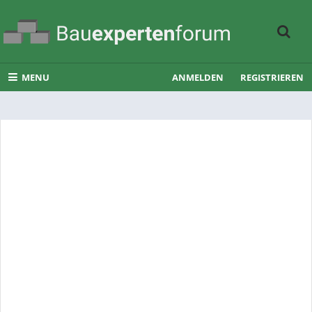
MENU
ANMELDEN
REGISTRIEREN