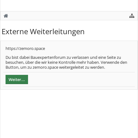
Externe Weiterleitungen
https://zemoro.space
Du bist dabei Bauexpertenforum zu verlassen und eine Seite zu
besuchen, über die wir keine Kontrolle mehr haben. Verwende den
Button, um zu zemoro.space weitergeleitet zu werden.
Weiter...