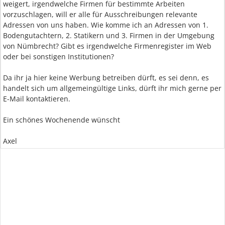
weigert, irgendwelche Firmen für bestimmte Arbeiten
vorzuschlagen, will er alle für Ausschreibungen relevante
Adressen von uns haben. Wie komme ich an Adressen von 1.
Bodengutachtern, 2. Statikern und 3. Firmen in der Umgebung
von Nümbrecht? Gibt es irgendwelche Firmenregister im Web
oder bei sonstigen Institutionen?
Da ihr ja hier keine Werbung betreiben dürft, es sei denn, es
handelt sich um allgemeingültige Links, dürft ihr mich gerne per
E-Mail kontaktieren.
Ein schönes Wochenende wünscht
Axel