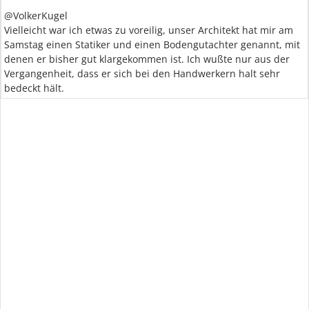
@VolkerKugel
Vielleicht war ich etwas zu voreilig, unser Architekt hat mir am
Samstag einen Statiker und einen Bodengutachter genannt, mit
denen er bisher gut klargekommen ist. Ich wußte nur aus der
Vergangenheit, dass er sich bei den Handwerkern halt sehr
bedeckt hält.