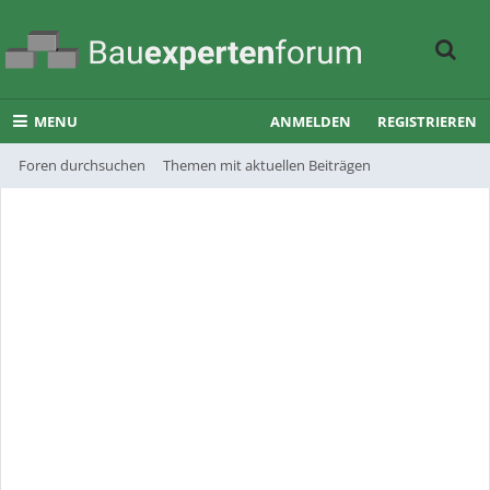
MENU
ANMELDEN
REGISTRIEREN
Foren durchsuchen
Themen mit aktuellen Beiträgen