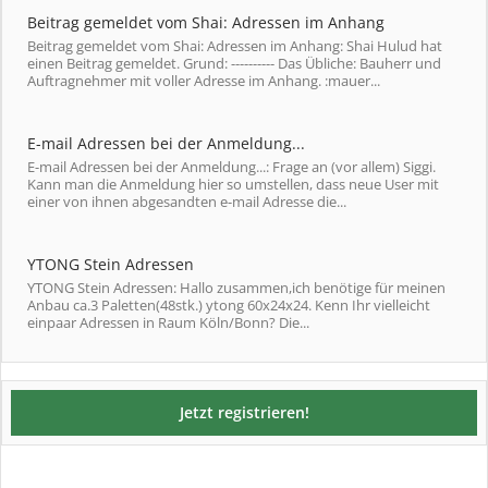
Beitrag gemeldet vom Shai: Adressen im Anhang
Beitrag gemeldet vom Shai: Adressen im Anhang: Shai Hulud hat
einen Beitrag gemeldet. Grund: ---------- Das Übliche: Bauherr und
Auftragnehmer mit voller Adresse im Anhang. :mauer...
E-mail Adressen bei der Anmeldung...
E-mail Adressen bei der Anmeldung...: Frage an (vor allem) Siggi.
Kann man die Anmeldung hier so umstellen, dass neue User mit
einer von ihnen abgesandten e-mail Adresse die...
YTONG Stein Adressen
YTONG Stein Adressen: Hallo zusammen,ich benötige für meinen
Anbau ca.3 Paletten(48stk.) ytong 60x24x24. Kenn Ihr vielleicht
einpaar Adressen in Raum Köln/Bonn? Die...
Jetzt registrieren!