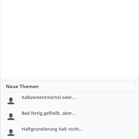
Neue Themen
Kalkzementmörtel oder...
Bad fertig gefließt, aber...
Haftgrundierung halt nicht...