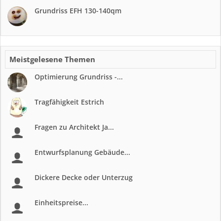
Grundriss EFH 130-140qm
Meistgelesene Themen
Optimierung Grundriss -...
Tragfähigkeit Estrich
Fragen zu Architekt Ja...
Entwurfsplanung Gebäude...
Dickere Decke oder Unterzug
Einheitspreise...