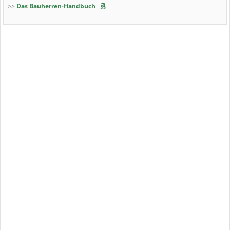
>>
Das Bauherren-Handbuch