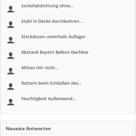
Sockelabdichtung ohne...
Stahl in Decke durchbohren...
Steckdosen unterhalb Auflager
Abstand Bayern Balkon Nachbar
Altbau mit nicht...
Rattern beim Schließen des...
Feuchtigkeit Außenwand...
Neueste Antworten