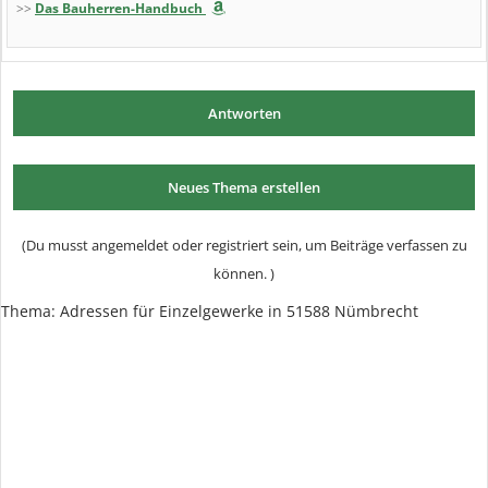
>>
Das Bauherren-Handbuch
Antworten
Neues Thema erstellen
(Du musst angemeldet oder registriert sein, um Beiträge verfassen zu
können. )
Thema:
Adressen für Einzelgewerke in 51588 Nümbrecht