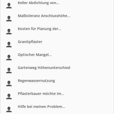
Keller Abdichtung von...
Maßtoleranz Anschlusshöhe...
Kosten für Planung der...
Granitpflaster
Optischer Mangel...
Gartenweg Höhenunterschied
Regenwassernutzung
Pflasterbauer möchte im...
Hilfe bei meinen Problem...