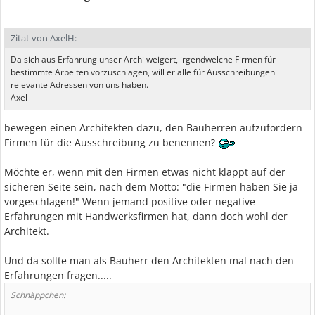
Zitat von AxelH:
Da sich aus Erfahrung unser Archi weigert, irgendwelche Firmen für
bestimmte Arbeiten vorzuschlagen, will er alle für Ausschreibungen
relevante Adressen von uns haben.
Axel
bewegen einen Architekten dazu, den Bauherren aufzufordern
Firmen für die Ausschreibung zu benennen?
Möchte er, wenn mit den Firmen etwas nicht klappt auf der
sicheren Seite sein, nach dem Motto: "die Firmen haben Sie ja
vorgeschlagen!" Wenn jemand positive oder negative
Erfahrungen mit Handwerksfirmen hat, dann doch wohl der
Architekt.
Und da sollte man als Bauherr den Architekten mal nach den
Erfahrungen fragen.....
Schnäppchen: