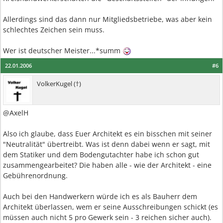
Allerdings sind das dann nur Mitgliedsbetriebe, was aber kein
schlechtes Zeichen sein muss.
Wer ist deutscher Meister...*summ
22.01.2006
#6
VolkerKugel (†)
@AxelH
Also ich glaube, dass Euer Architekt es ein bisschen mit seiner
"Neutralität" übertreibt. Was ist denn dabei wenn er sagt, mit
dem Statiker und dem Bodengutachter habe ich schon gut
zusammengearbeitet? Die haben alle - wie der Architekt - eine
Gebührenordnung.
Auch bei den Handwerkern würde ich es als Bauherr dem
Architekt überlassen, wem er seine Ausschreibungen schickt (es
müssen auch nicht 5 pro Gewerk sein - 3 reichen sicher auch).