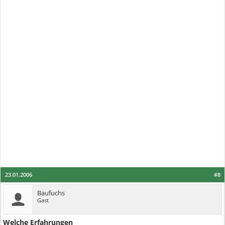
23.01.2006
#8
Baufuchs
Gast
Welche Erfahrungen