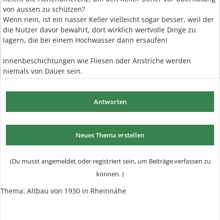
von aussen zu schützen?
Wenn nein, ist ein nasser Keller vielleicht sogar besser, weil der
die Nutzer davor bewahrt, dort wirklich wertvolle Dinge zu
lagern, die bei einem Hochwasser dann ersaufen!
Innenbeschichtungen wie Fliesen oder Anstriche werden
niemals von Dauer sein.
Antworten
Neues Thema erstellen
(Du musst angemeldet oder registriert sein, um Beiträge verfassen zu
können. )
Thema: Altbau von 1930 in Rheinnähe