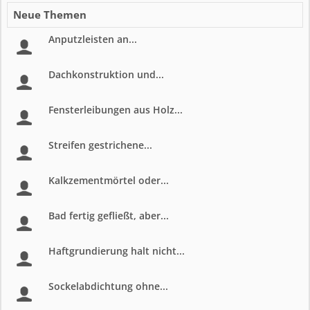
Neue Themen
Anputzleisten an...
Dachkonstruktion und...
Fensterleibungen aus Holz...
Streifen gestrichene...
Kalkzementmörtel oder...
Bad fertig gefließt, aber...
Haftgrundierung halt nicht...
Sockelabdichtung ohne...