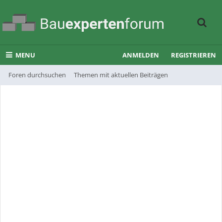
MENU
ANMELDEN
REGISTRIEREN
Foren durchsuchen
Themen mit aktuellen Beiträgen