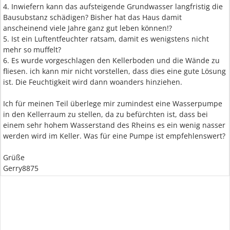
4. Inwiefern kann das aufsteigende Grundwasser langfristig die
Bausubstanz schädigen? Bisher hat das Haus damit
anscheinend viele Jahre ganz gut leben können!?
5. Ist ein Luftentfeuchter ratsam, damit es wenigstens nicht
mehr so muffelt?
6. Es wurde vorgeschlagen den Kellerboden und die Wände zu
fliesen. ich kann mir nicht vorstellen, dass dies eine gute Lösung
ist. Die Feuchtigkeit wird dann woanders hinziehen.
Ich für meinen Teil überlege mir zumindest eine Wasserpumpe
in den Kellerraum zu stellen, da zu befürchten ist, dass bei
einem sehr hohem Wasserstand des Rheins es ein wenig nasser
werden wird im Keller. Was für eine Pumpe ist empfehlenswert?
Grüße
Gerry8875