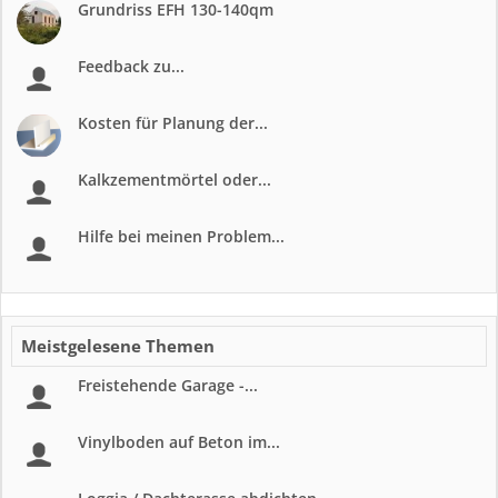
Grundriss EFH 130-140qm
Feedback zu...
Kosten für Planung der...
Kalkzementmörtel oder...
Hilfe bei meinen Problem...
Meistgelesene Themen
Freistehende Garage -...
Vinylboden auf Beton im...