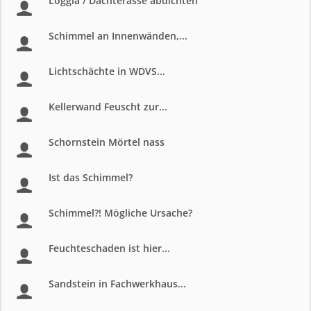
Loggia / Dachterasse abdichten
Schimmel an Innenwänden,...
Lichtschächte in WDVS...
Kellerwand Feuscht zur...
Schornstein Mörtel nass
Ist das Schimmel?
Schimmel?! Mögliche Ursache?
Feuchteschaden ist hier...
Sandstein in Fachwerkhaus...