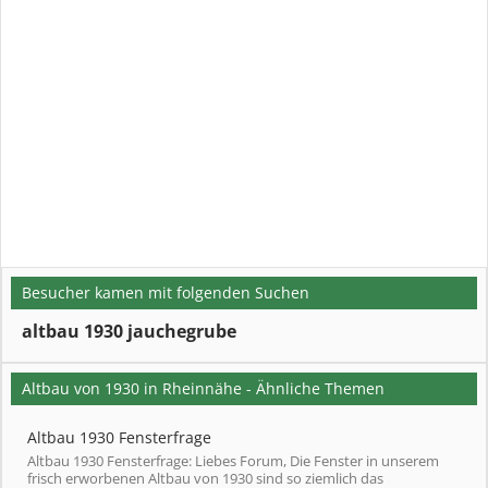
Besucher kamen mit folgenden Suchen
altbau 1930 jauchegrube
Altbau von 1930 in Rheinnähe - Ähnliche Themen
Altbau 1930 Fensterfrage
Altbau 1930 Fensterfrage: Liebes Forum, Die Fenster in unserem
frisch erworbenen Altbau von 1930 sind so ziemlich das