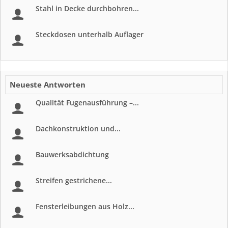
Stahl in Decke durchbohren...
Steckdosen unterhalb Auflager
Neueste Antworten
Qualität Fugenausführung –...
Dachkonstruktion und...
Bauwerksabdichtung
Streifen gestrichene...
Fensterleibungen aus Holz...