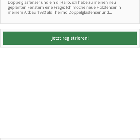
Doppelglasfenser und ein d: Hallo, ich habe zu meinen neu
geplanten Fenstern eine Frage: Ich möche neue Holzfenser in
meinem Altbau 1930 als Thermo Doppelglasfenser und...
Jetzt registrieren!