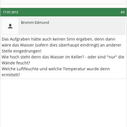
17.07.2012
#3
Bromm Edmund
Das Aufgraben hätte auch keinen Sinn ergeben, denn dann
wäre das Wasser (sofern dies überhaupt eindringt) an anderer
Stelle eingedrungen!
Wie hoch steht denn das Wasser im Keller? - oder sind "nur" die
Wände feucht?
Welche Luftfeuchte und welche Temperatur wurde denn
ermittelt?