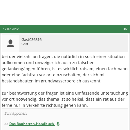
17.07.2012
#2
Gast036816
Gast
bei der vielzahl an fragen, die natürlich in solch einer situation
aufkommen und unweigerlich auch zu falschen
gedankengängen führen, ist es wirklich ratsam, einen fachmann
oder eine fachfrau vor ort einzuschalten, der sich mit
bestandsbauten im grundwasserbereich auskennt.
zur beantwortung der fragen ist eine umfassende untersuchung
vor ort notwendig. das thema ist so heikel, dass ein rat aus der
ferne nur in verkehrte richtung gehen kann.
Schnäppchen:
>>
Das Bauherren-Handbuch