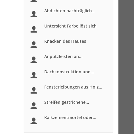
Abdichten nachträglich...
Untersicht Farbe löst sich
Knacken des Hauses
Anputzleisten an...
Dachkonstruktion und...
Fensterleibungen aus Holz...
Streifen gestrichene...
Kalkzementmörtel oder...