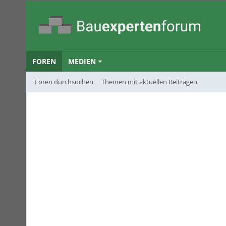
FOREN
MEDIEN
Foren durchsuchen
Themen mit aktuellen Beiträgen