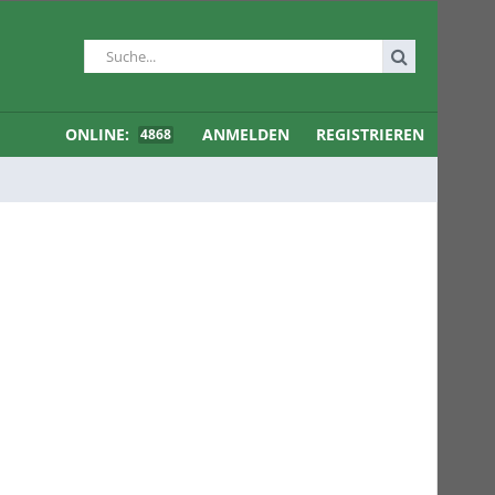
ONLINE:
ANMELDEN
REGISTRIEREN
4868