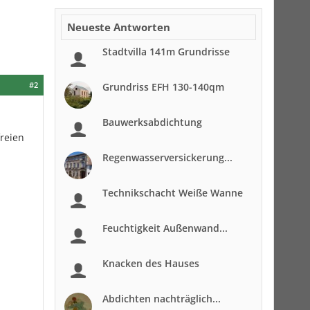
Neueste Antworten
Stadtvilla 141m Grundrisse
#2
Grundriss EFH 130-140qm
Bauwerksabdichtung
reien
Regenwasserversickerung...
Technikschacht Weiße Wanne
Feuchtigkeit Außenwand...
Knacken des Hauses
Abdichten nachträglich...