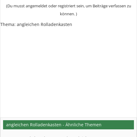
(Du musst angemeldet oder registriert sein, um Beiträge verfassen zu
können. )
Thema:
angleichen Rolladenkasten
angleichen Rolladenkasten - Ähnliche Themen