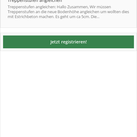
Treppenstufen angleichen
Treppenstufen angleichen: Hallo Zusammen, Wir müssen
Treppenstufen an die neue Bodenhöhe angleichen um wollten dies
mit Estrichbeton machen. Es geht um ca 5cm. Die...
Jetzt registrieren!