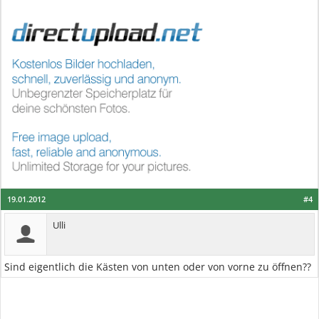
19.01.2012
#4
Ulli
Sind eigentlich die Kästen von unten oder von vorne zu öffnen??