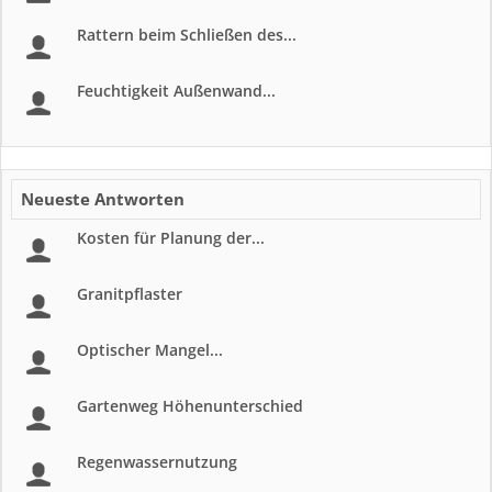
Rattern beim Schließen des...
Feuchtigkeit Außenwand...
Neueste Antworten
Kosten für Planung der...
Granitpflaster
Optischer Mangel...
Gartenweg Höhenunterschied
Regenwassernutzung