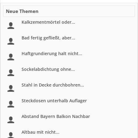
Neue Themen
Kalkzementmörtel oder...
Bad fertig gefließt, aber...
Haftgrundierung halt nicht...
Sockelabdichtung ohne...
Stahl in Decke durchbohren...
Steckdosen unterhalb Auflager
Abstand Bayern Balkon Nachbar
Altbau mit nicht...