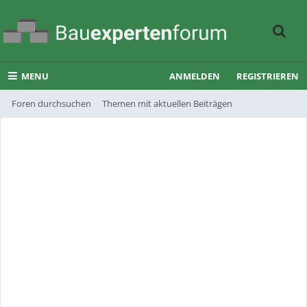
MENU
ANMELDEN
REGISTRIEREN
Foren durchsuchen
Themen mit aktuellen Beiträgen