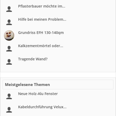
Pflasterbauer möchte im...
Hilfe bei meinen Problem...
Grundriss EFH 130-140qm
Kalkzementmörtel oder...
Tragende Wand?
Meistgelesene Themen
Neue Holz-Alu Fenster
Kabeldurchführung Velux...