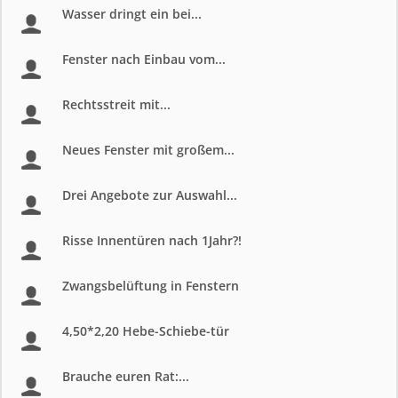
Wasser dringt ein bei...
Fenster nach Einbau vom...
Rechtsstreit mit...
Neues Fenster mit großem...
Drei Angebote zur Auswahl...
Risse Innentüren nach 1Jahr?!
Zwangsbelüftung in Fenstern
4,50*2,20 Hebe-Schiebe-tür
Brauche euren Rat:...