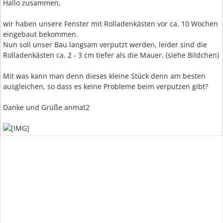
Hallo zusammen,
wir haben unsere Fenster mit Rolladenkästen vor ca. 10 Wochen
eingebaut bekommen.
Nun soll unser Bau langsam verputzt werden, leider sind die
Rolladenkästen ca. 2 - 3 cm tiefer als die Mauer. (siehe Bildchen)
Mit was kann man denn dieses kleine Stück denn am besten
ausgleichen, so dass es keine Probleme beim verputzen gibt?
Danke und Grüße anmat2