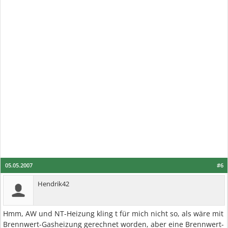
05.05.2007
#6
Hendrik42
Hmm, AW und NT-Heizung kling t für mich nicht so, als wäre mit
Brennwert-Gasheizung gerechnet worden, aber eine Brennwert-