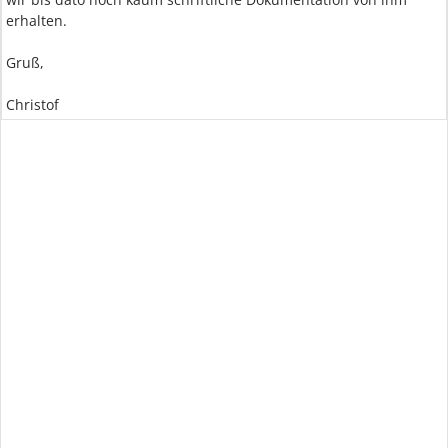
erhalten.
Gruß,
Christof