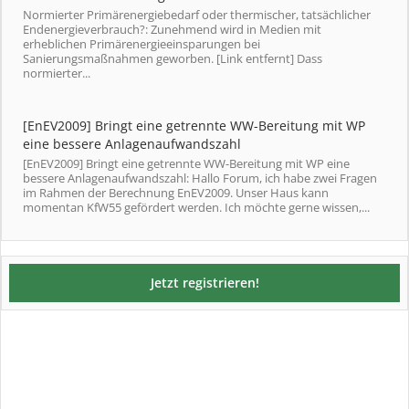
Normierter Primärenergiebedarf oder thermischer, tatsächlicher
Endenergieverbrauch?: Zunehmend wird in Medien mit
erheblichen Primärenergieeinsparungen bei
Sanierungsmaßnahmen geworben. [Link entfernt] Dass
normierter...
[EnEV2009] Bringt eine getrennte WW-Bereitung mit WP
eine bessere Anlagenaufwandszahl
[EnEV2009] Bringt eine getrennte WW-Bereitung mit WP eine
bessere Anlagenaufwandszahl: Hallo Forum, ich habe zwei Fragen
im Rahmen der Berechnung EnEV2009. Unser Haus kann
momentan KfW55 gefördert werden. Ich möchte gerne wissen,...
Jetzt registrieren!