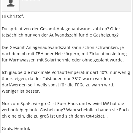
Hi Christof,
Du spricht von der Gesamt-Anlagenaufwandszahl ep? Oder
tatsächlich nur von der Aufwandszahl für die Gasheizung?
Die Gesamt-Anlagenaufwandszahl kann schon schwanken, je
nachdem ob mit FBH oder Heizkörpern, mit Zirkulationsleitung
für Warmwasser, mit Solarthermie oder ohne geplant wurde.
Ich glaube die maximale Vorlauftemperatur darf 40°C nur wenig
übersteigen, da der Fußboden nur 35°C warm werden
darf/werden soll, weils sonst für die Füße zu warm wird.
Weniger ist besser.
Nur zum Spaß: wie groß ist Euer Haus und wieviel kW hat die
verbaute/geplante Gasheizung? Wahrscheinlich bauen sie Euch
eh eine ein, die zu groß ist und sich dann tot-taktet...
Gruß, Hendrik