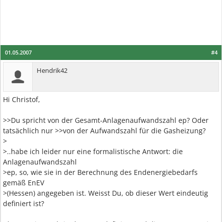
01.05.2007
#4
Hendrik42
Hi Christof,
>>Du spricht von der Gesamt-Anlagenaufwandszahl ep? Oder
tatsächlich nur >>von der Aufwandszahl für die Gasheizung?
>
>..habe ich leider nur eine formalistische Antwort: die
Anlagenaufwandszahl
>ep, so, wie sie in der Berechnung des Endenergiebedarfs
gemäß EnEV
>(Hessen) angegeben ist. Weisst Du, ob dieser Wert eindeutig
definiert ist?