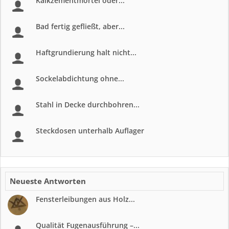
Kalkzementmörtel oder...
Bad fertig gefließt, aber...
Haftgrundierung halt nicht...
Sockelabdichtung ohne...
Stahl in Decke durchbohren...
Steckdosen unterhalb Auflager
Neueste Antworten
Fensterleibungen aus Holz...
Qualität Fugenausführung –...