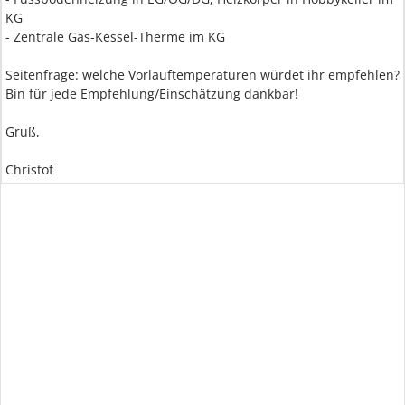
KG
- Zentrale Gas-Kessel-Therme im KG
Seitenfrage: welche Vorlauftemperaturen würdet ihr empfehlen?
Bin für jede Empfehlung/Einschätzung dankbar!
Gruß,
Christof