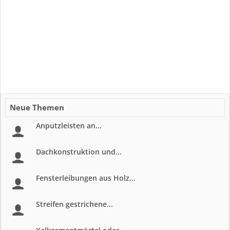
Neue Themen
Anputzleisten an...
Dachkonstruktion und...
Fensterleibungen aus Holz...
Streifen gestrichene...