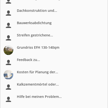
Dachkonstruktion und...
Bauwerksabdichtung
Streifen gestrichene...
Grundriss EFH 130-140qm
Feedback zu...
Kosten für Planung der...
Kalkzementmörtel oder...
Hilfe bei meinen Problem...