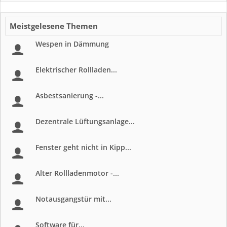
Meistgelesene Themen
Wespen in Dämmung
Elektrischer Rollladen...
Asbestsanierung -...
Dezentrale Lüftungsanlage...
Fenster geht nicht in Kipp...
Alter Rollladenmotor -...
Notausgangstür mit...
Software für...