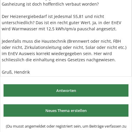
Gasheizung ist doch hoffentlich verbaut worden?
Der Heizenergiebedarf ist jedesmal 55,81 und nicht
unterschiedlich? Das ist ein recht guter Wert. Ja, in der EnEV
wird Warmwasser mit 12,5 kWh/qm/a pauschal angesetzt.
Jedenfalls muss die Haustechnik (Brennwert oder nicht, FBH
oder nicht, Zirkulationsleitung oder nicht, Solar oder nicht etc.)
im EnEV Ausweis korrekt wiedergegeben sein. Hier wird
schliesslich die einhaltung eines Gesetzes nachgewiesen.
Gruß, Hendrik
Antworten
Neues Thema erstellen
(Du musst angemeldet oder registriert sein, um Beiträge verfassen zu