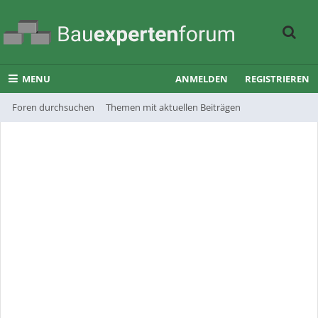
MENU
ANMELDEN
REGISTRIEREN
Foren durchsuchen
Themen mit aktuellen Beiträgen