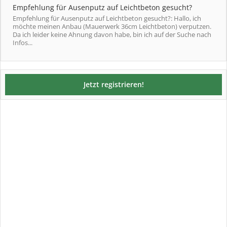
Empfehlung für Ausenputz auf Leichtbeton gesucht?
Empfehlung für Ausenputz auf Leichtbeton gesucht?: Hallo, ich
möchte meinen Anbau (Mauerwerk 36cm Leichtbeton) verputzen.
Da ich leider keine Ahnung davon habe, bin ich auf der Suche nach
Infos...
Jetzt registrieren!