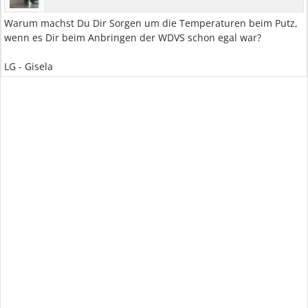
Warum machst Du Dir Sorgen um die Temperaturen beim Putz,
wenn es Dir beim Anbringen der WDVS schon egal war?
LG - Gisela