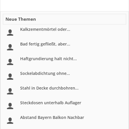
Neue Themen
Kalkzementmörtel oder...
Bad fertig gefließt, aber...
Haftgrundierung halt nicht...
Sockelabdichtung ohne...
Stahl in Decke durchbohren...
Steckdosen unterhalb Auflager
Abstand Bayern Balkon Nachbar