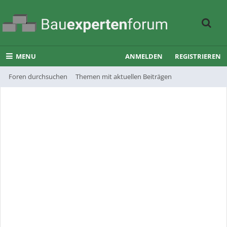
MENU
ANMELDEN
REGISTRIEREN
Foren durchsuchen
Themen mit aktuellen Beiträgen