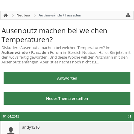
Neubau
Außenwände / Fassaden
Ausenputz machen bei welchen
Temperaturen?
Diskutiere
Ausenputz machen bei welchen Temperaturen?
im
Außenwände / Fassaden
Forum im Bereich Neubau; Hallo, Bin jetzt mit
den wdvs fertig geworden. Und diese Woche will der Putzmann mit den
Ausenputz anfangen. Aber ist es nachts noch nicht zu...
Antworten
Neues Thema erstellen
01.04.2013
#1
andy1310