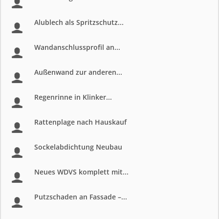
Alublech als Spritzschutz...
Wandanschlussprofil an...
Außenwand zur anderen...
Regenrinne in Klinker...
Rattenplage nach Hauskauf
Sockelabdichtung Neubau
Neues WDVS komplett mit...
Putzschaden an Fassade –...