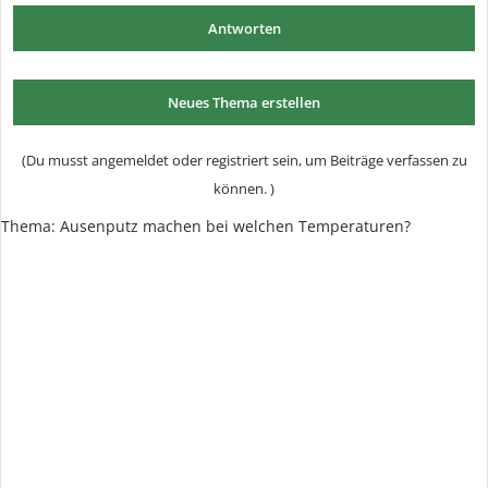
Antworten
Neues Thema erstellen
(Du musst angemeldet oder registriert sein, um Beiträge verfassen zu
können. )
Thema: Ausenputz machen bei welchen Temperaturen?