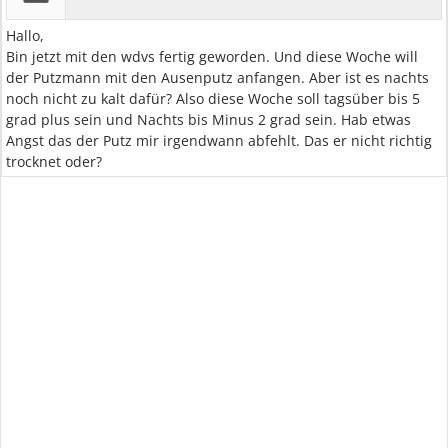
Hallo,
Bin jetzt mit den wdvs fertig geworden. Und diese Woche will
der Putzmann mit den Ausenputz anfangen. Aber ist es nachts
noch nicht zu kalt dafür? Also diese Woche soll tagsüber bis 5
grad plus sein und Nachts bis Minus 2 grad sein. Hab etwas
Angst das der Putz mir irgendwann abfehlt. Das er nicht richtig
trocknet oder?