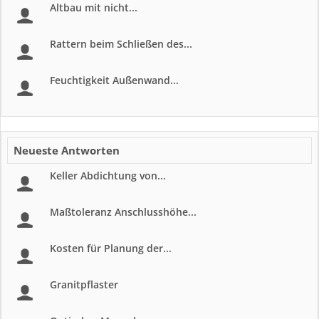
Altbau mit nicht...
Rattern beim Schließen des...
Feuchtigkeit Außenwand...
Neueste Antworten
Keller Abdichtung von...
Maßtoleranz Anschlusshöhe...
Kosten für Planung der...
Granitpflaster