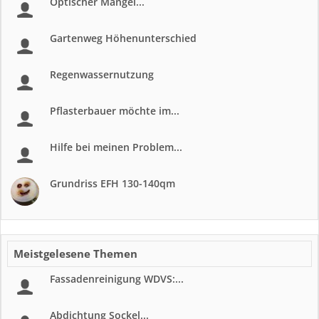
Optischer Mangel...
Gartenweg Höhenunterschied
Regenwassernutzung
Pflasterbauer möchte im...
Hilfe bei meinen Problem...
Grundriss EFH 130-140qm
Meistgelesene Themen
Fassadenreinigung WDVS:...
Abdichtung Sockel...