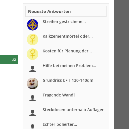
Neueste Antworten
Streifen gestrichene...
Kalkzementmörtel oder...
Kosten für Planung der...
#2
Hilfe bei meinen Problem...
Grundriss EFH 130-140qm
Tragende Wand?
Steckdosen unterhalb Auflager
Echter polierter...