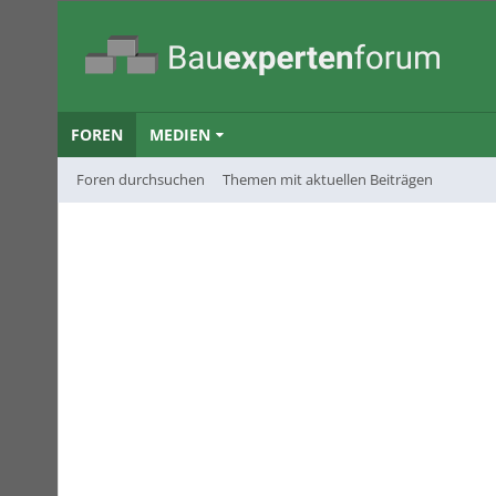
FOREN
MEDIEN
Foren durchsuchen
Themen mit aktuellen Beiträgen