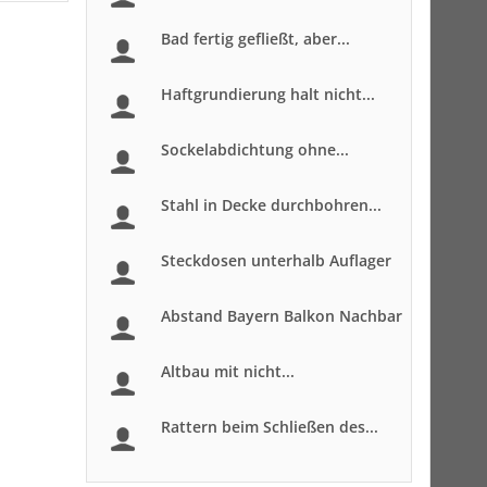
Bad fertig gefließt, aber...
Haftgrundierung halt nicht...
Sockelabdichtung ohne...
Stahl in Decke durchbohren...
Steckdosen unterhalb Auflager
Abstand Bayern Balkon Nachbar
Altbau mit nicht...
Rattern beim Schließen des...