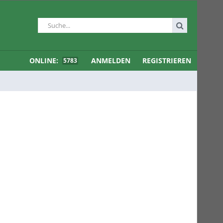
ONLINE:
ANMELDEN
REGISTRIEREN
5783