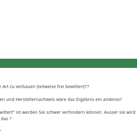
e Art zu verbauen (teilweise frei bewittert)"?
en und Herstellernachweis wäre das Ergebnis ein anderes?
wittert" ist werden Sie schwer verhindern können. Ausser sie wird
 das ?
"