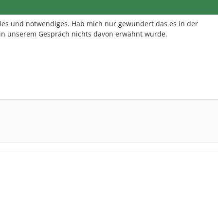
ales und notwendiges. Hab mich nur gewundert das es in der
 in unserem Gespräch nichts davon erwähnt wurde.