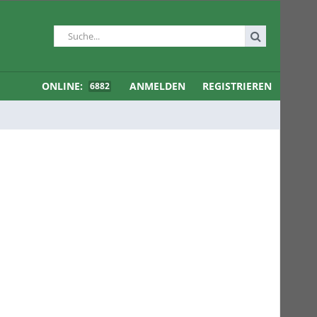
ONLINE:
ANMELDEN
REGISTRIEREN
6882