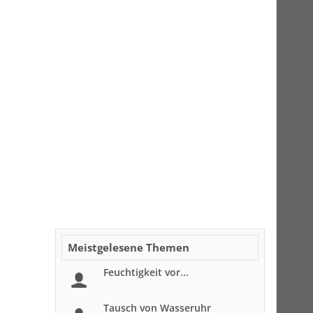
Meistgelesene Themen
Feuchtigkeit vor...
Tausch von Wasseruhr