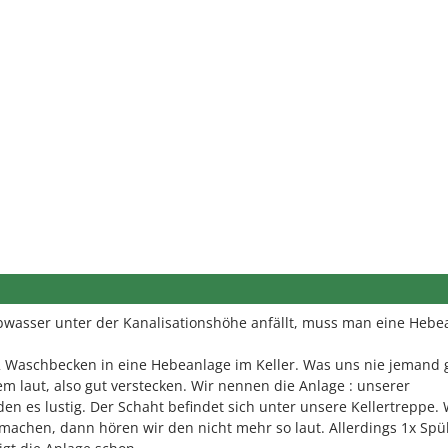
wasser unter der Kanalisationshöhe anfällt, muss man eine Hebe
, 2 Waschbecken in eine Hebeanlage im Keller. Was uns nie jemand 
m laut, also gut verstecken. Wir nennen die Anlage : unserer
den es lustig. Der Schaht befindet sich unter unsere Kellertreppe. 
machen, dann hören wir den nicht mehr so laut. Allerdings 1x Sp