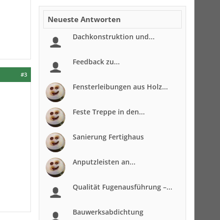
Neueste Antworten
Dachkonstruktion und...
Feedback zu...
#3
Fensterleibungen aus Holz...
Feste Treppe in den...
Sanierung Fertighaus
Anputzleisten an...
Qualität Fugenausführung –...
Bauwerksabdichtung