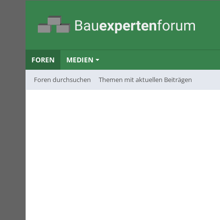
FOREN
MEDIEN
Foren durchsuchen
Themen mit aktuellen Beiträgen