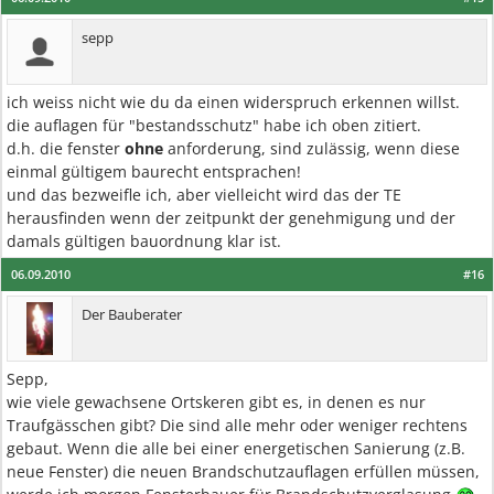
sepp
ich weiss nicht wie du da einen widerspruch erkennen willst.
die auflagen für "bestandsschutz" habe ich oben zitiert.
d.h. die fenster
ohne
anforderung, sind zulässig, wenn diese
einmal gültigem baurecht entsprachen!
und das bezweifle ich, aber vielleicht wird das der TE
herausfinden wenn der zeitpunkt der genehmigung und der
damals gültigen bauordnung klar ist.
06.09.2010
#16
Der Bauberater
Sepp,
wie viele gewachsene Ortskeren gibt es, in denen es nur
Traufgässchen gibt? Die sind alle mehr oder weniger rechtens
gebaut. Wenn die alle bei einer energetischen Sanierung (z.B.
neue Fenster) die neuen Brandschutzauflagen erfüllen müssen,