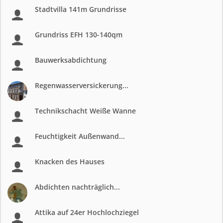
Stadtvilla 141m Grundrisse
Grundriss EFH 130-140qm
Bauwerksabdichtung
Regenwasserversickerung...
Technikschacht Weiße Wanne
Feuchtigkeit Außenwand...
Knacken des Hauses
Abdichten nachträglich...
Attika auf 24er Hochlochziegel