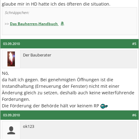
glaube mir in HD hatte ich des öfteren die situation.
Schnäppchen:
>>
Das Bauherren-Handbuch
03.09.2010
#5
Der Bauberater
Nö,
da halt ich gegen. Bei genehmigten Öffnungen ist die
Instandhaltung (Erneuerung der Fenster) nicht mit einer
Änderung gleich zu setzen, deshalb auch keine weiterführende
Forderungen.
Die Förderung der Behörde hält vor keinem RP
03.09.2010
#6
ok123