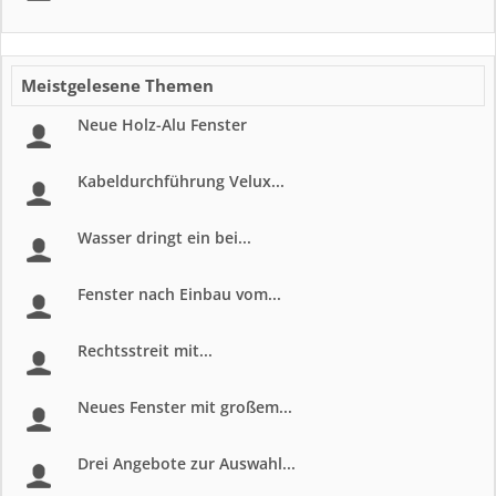
Meistgelesene Themen
Neue Holz-Alu Fenster
Kabeldurchführung Velux...
Wasser dringt ein bei...
Fenster nach Einbau vom...
Rechtsstreit mit...
Neues Fenster mit großem...
Drei Angebote zur Auswahl...