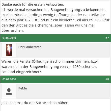
Danke euch für die ersten Antworten.
Ich werde mal versuchen die Baugenehmigung zu bekommen,
mache mir da allerdings wenig Hoffnung, da der Bau teilweise
aus dem Jahr 1875 ist und nur ein kleinerer Teil aus ca. 1980 (für
den den gibt es die sicherlich)...aber lassen wir uns mal
überraschen.
03.09.2010
#7
Der Bauberater
Waren die Fenster(Öffnungen) schon immer drinnen, bzw.
waren sie in der Baugenehmigung von ca. 1980 schon als
Bestand eingezeichnet?
03.09.2010
#8
PeMu
Jetzt kommst du der Sache schon näher.