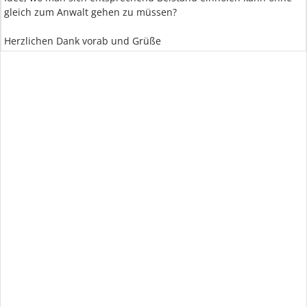
gleich zum Anwalt gehen zu müssen?
Herzlichen Dank vorab und Grüße