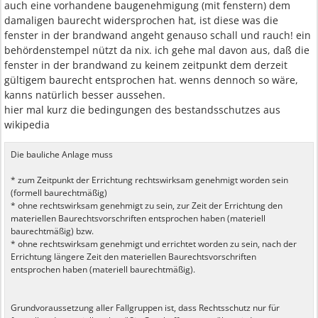
auch eine vorhandene baugenehmigung (mit fenstern) dem
damaligen baurecht widersprochen hat, ist diese was die
fenster in der brandwand angeht genauso schall und rauch! ein
behördenstempel nützt da nix. ich gehe mal davon aus, daß die
fenster in der brandwand zu keinem zeitpunkt dem derzeit
gültigem baurecht entsprochen hat. wenns dennoch so wäre,
kanns natürlich besser aussehen.
hier mal kurz die bedingungen des bestandsschutzes aus
wikipedia
Die bauliche Anlage muss
* zum Zeitpunkt der Errichtung rechtswirksam genehmigt worden sein
(formell baurechtmäßig)
* ohne rechtswirksam genehmigt zu sein, zur Zeit der Errichtung den
materiellen Baurechtsvorschriften entsprochen haben (materiell
baurechtmäßig) bzw.
* ohne rechtswirksam genehmigt und errichtet worden zu sein, nach der
Errichtung längere Zeit den materiellen Baurechtsvorschriften
entsprochen haben (materiell baurechtmäßig).
Grundvoraussetzung aller Fallgruppen ist, dass Rechtsschutz nur für