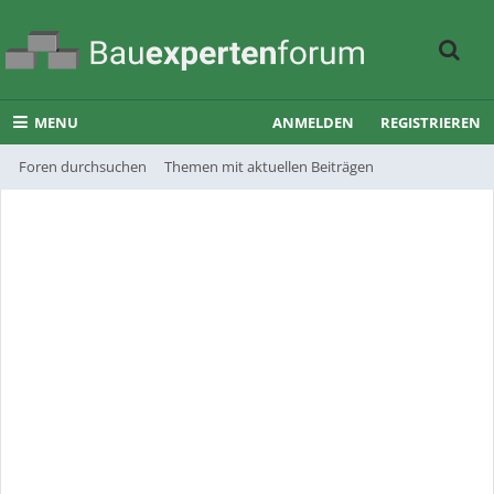
MENU
ANMELDEN
REGISTRIEREN
Foren durchsuchen
Themen mit aktuellen Beiträgen