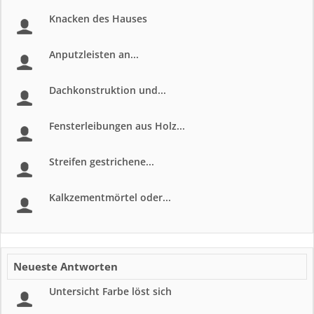
Knacken des Hauses
Anputzleisten an...
Dachkonstruktion und...
Fensterleibungen aus Holz...
Streifen gestrichene...
Kalkzementmörtel oder...
Neueste Antworten
Untersicht Farbe löst sich