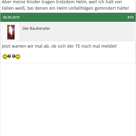
Aber meine Kinder tragen trotzdem Helm, weil ich halt von
Fällen weiß, bei denen ein Helm Unfallfolgen gemindert hätte!
06.09.2010
#19
Der Bauberater
Jetzt warten wir mal ab, ob sich der TE noch mal meldet!