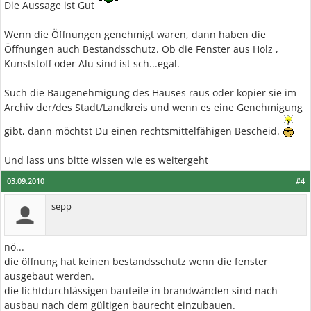
Die Aussage ist Gut
Wenn die Öffnungen genehmigt waren, dann haben die
Öffnungen auch Bestandsschutz. Ob die Fenster aus Holz ,
Kunststoff oder Alu sind ist sch...egal.
Such die Baugenehmigung des Hauses raus oder kopier sie im
Archiv der/des Stadt/Landkreis und wenn es eine Genehmigung
gibt, dann möchtst Du einen rechtsmittelfähigen Bescheid.
Und lass uns bitte wissen wie es weitergeht
03.09.2010
#4
sepp
nö...
die öffnung hat keinen bestandsschutz wenn die fenster
ausgebaut werden.
die lichtdurchlässigen bauteile in brandwänden sind nach
ausbau nach dem gültigen baurecht einzubauen.