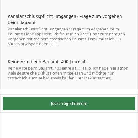
Kanalanschlusspflicht umgangen? Frage zum Vorgehen
beim Bauamt
Kanalanschlusspflicht umgangen? Frage zum Vorgehen beim
Bauamt: Liebe Experten, ich freue mich über Tipps zum richtigen
Vorgehen mit meinem städtischen Bauamt. Dazu muss ich 2-3
Sätze vorwegschieben: Ich...
Keine Akte beim Bauamt. 400 Jahre alt...
Keine Akte beim Bauamt. 400 Jahre alt...: Hallo, Ich habe hier schon
viele geistreiche Diskussionen mitgelesen und möchte nun
tatsächlich auch selber etwas kaufen. Der Makler sagt es...
Jetzt registrieren!