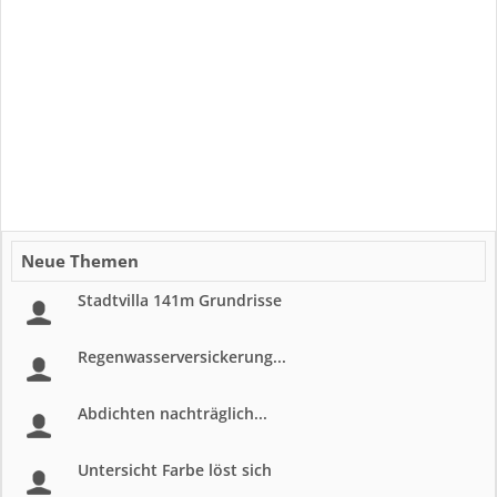
Neue Themen
Stadtvilla 141m Grundrisse
Regenwasserversickerung...
Abdichten nachträglich...
Untersicht Farbe löst sich