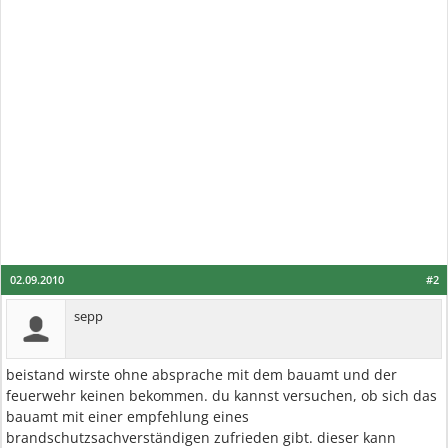
02.09.2010
#2
sepp
beistand wirste ohne absprache mit dem bauamt und der
feuerwehr keinen bekommen. du kannst versuchen, ob sich das
bauamt mit einer empfehlung eines
brandschutzsachverständigen zufrieden gibt. dieser kann