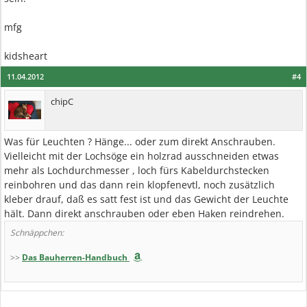
mfg
kidsheart
11.04.2012
#4
chipC
Was für Leuchten ? Hänge... oder zum direkt Anschrauben.
Vielleicht mit der Lochsöge ein holzrad ausschneiden etwas
mehr als Lochdurchmesser , loch fürs Kabeldurchstecken
reinbohren und das dann rein klopfenevtl, noch zusätzlich
kleber drauf, daß es satt fest ist und das Gewicht der Leuchte
hält. Dann direkt anschrauben oder eben Haken reindrehen.
Schnäppchen:
>>
Das Bauherren-Handbuch