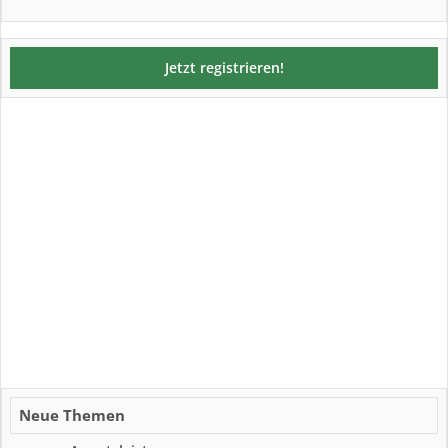
Jetzt registrieren!
Neue Themen