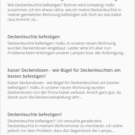
Wie Deckenleuchte befestigen? Bohren wird schwierig: Hallo
zusammen, ich bin etwas ratlos, wie ich meine Deckenleuchte in
meiner gemieteten Wohnung befestigen soll. Dort wo das Kabel
raus kommt, ist...
Deckenleuchte befestigen
Deckenleuchte befestigen: Hallo, in unserer neuen Wohnung
wurden Deckendosen eingebaut. Leider sehe ich aber nun
Probleme beim Anbringen unserer Lampen bzw. der Anbringung...
Kaiser Deckendosen - wie Bügel für Deckenleuchten am
besten befestigen?
Kaiser Deckendosen - wie Bügel für Deckenleuchten am besten
befestigen?: Hallo, in unserer neuen Wohnung wurden
Deckendosen von der Firma Kaiser verbaut. Ansich ganz gut, da
damit auch die Deckenverkabelung sehr...
Deckenleuchte befestigen?
Deckenleuchte befestigen?: Ich versuche gerade eine
Deckenleuchte in meinem Wohnzimmer zu montieren. Ich stehe
jedoch vor dem Problem, dass das Gegenstück der Lampe,...