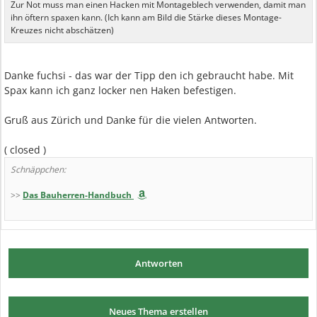
Zur Not muss man einen Hacken mit Montageblech verwenden, damit man
ihn öftern spaxen kann. (Ich kann am Bild die Stärke dieses Montage-
Kreuzes nicht abschätzen)
Danke fuchsi - das war der Tipp den ich gebraucht habe. Mit
Spax kann ich ganz locker nen Haken befestigen.
Gruß aus Zürich und Danke für die vielen Antworten.
( closed )
Schnäppchen:
>>
Das Bauherren-Handbuch
Antworten
Neues Thema erstellen