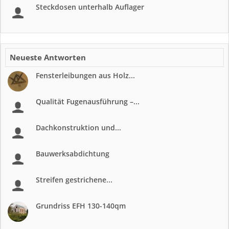
Steckdosen unterhalb Auflager
Neueste Antworten
Fensterleibungen aus Holz...
Qualität Fugenausführung –...
Dachkonstruktion und...
Bauwerksabdichtung
Streifen gestrichene...
Grundriss EFH 130-140qm