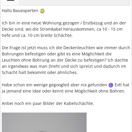
Hallo Bauexperten
Ich bin in eine neue Wohnung gezogen / Erstbezug und an der
Decke sind, wo die Stromkabel herauskommen, ca 10 - 15 cm
tiefe und ca. 10 cm breite Schächte.
Die Frage ist jetzt muss ich die Deckenleuchten wie immer durch
Bohrungen befestigen oder gibt es eine Möglichkeit die
Leuchten ohne Bohrung an der Decke zu befestigen? Ich dachte
an irgendwas was man Dreht und sich spreizt und dadurch im
Schacht halt bekommt oder ähnliches.
Habe schon ein wenige gegoogled aber nix gefunden
Evtl hat
ja jemand eine Idee oder kennt eine Möglichkeit ohne Bohren.
Anbei noch ein paar Bilder der Kabelschächte.