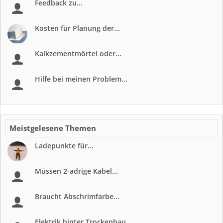
Feedback zu...
Kosten für Planung der...
Kalkzementmörtel oder...
Hilfe bei meinen Problem...
Meistgelesene Themen
Ladepunkte für...
Müssen 2-adrige Kabel...
Braucht Abschrimfarbe...
Elektrik hinter Trockenbau...