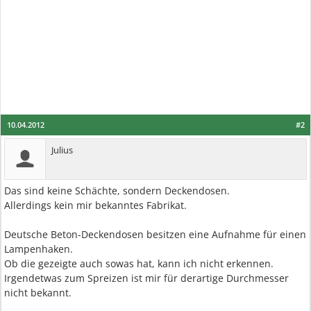
10.04.2012
#2
Julius
Das sind keine Schächte, sondern Deckendosen.
Allerdings kein mir bekanntes Fabrikat.
Deutsche Beton-Deckendosen besitzen eine Aufnahme für einen
Lampenhaken.
Ob die gezeigte auch sowas hat, kann ich nicht erkennen.
Irgendetwas zum Spreizen ist mir für derartige Durchmesser
nicht bekannt.