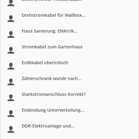
Drehstromkabel für Wallbox...
Haus Sanierung: Elektrik...
Stromkabel zum Gartenhaus
Erdkkabel oberirdisch
Zählerschrank wurde nach...
Starkstromanschluss Korrekt?
Einbindung Unterverteilung...
DDR-Elektroanlage und...