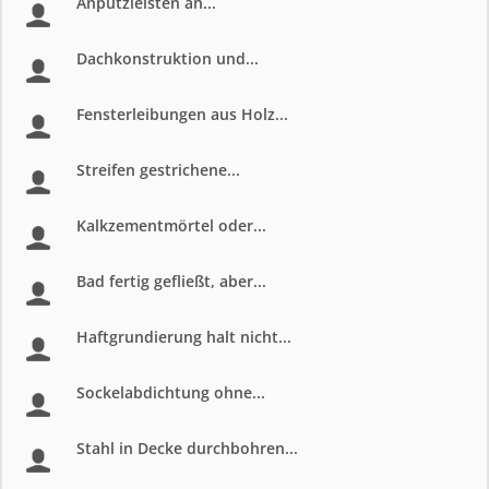
Anputzleisten an...
Dachkonstruktion und...
Fensterleibungen aus Holz...
Streifen gestrichene...
Kalkzementmörtel oder...
Bad fertig gefließt, aber...
Haftgrundierung halt nicht...
Sockelabdichtung ohne...
Stahl in Decke durchbohren...