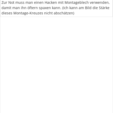
Zur Not muss man einen Hacken mit Montageblech verwenden,
damit man ihn öftern spaxen kann. (Ich kann am Bild die Stärke
dieses Montage-Kreuzes nicht abschätzen)