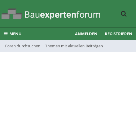
MENU
ANMELDEN
REGISTRIEREN
Foren durchsuchen
Themen mit aktuellen Beiträgen