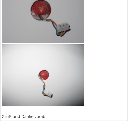
Gruß und Danke vorab.