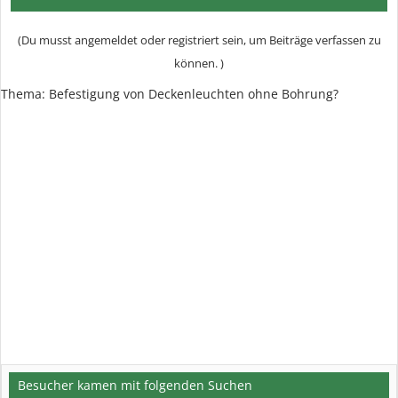
(Du musst angemeldet oder registriert sein, um Beiträge verfassen zu
können. )
Thema: Befestigung von Deckenleuchten ohne Bohrung?
Besucher kamen mit folgenden Suchen