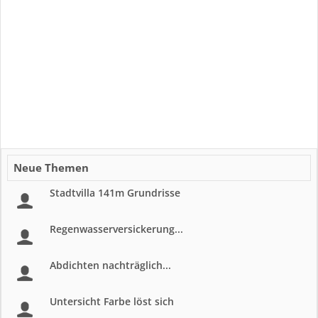
Neue Themen
Stadtvilla 141m Grundrisse
Regenwasserversickerung...
Abdichten nachträglich...
Untersicht Farbe löst sich