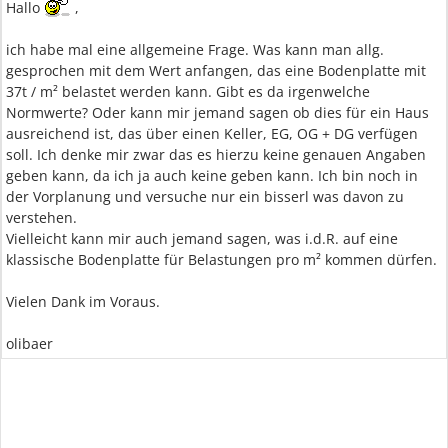
Hallo
,
ich habe mal eine allgemeine Frage. Was kann man allg.
gesprochen mit dem Wert anfangen, das eine Bodenplatte mit
37t / m² belastet werden kann. Gibt es da irgenwelche
Normwerte? Oder kann mir jemand sagen ob dies für ein Haus
ausreichend ist, das über einen Keller, EG, OG + DG verfügen
soll. Ich denke mir zwar das es hierzu keine genauen Angaben
geben kann, da ich ja auch keine geben kann. Ich bin noch in
der Vorplanung und versuche nur ein bisserl was davon zu
verstehen.
Vielleicht kann mir auch jemand sagen, was i.d.R. auf eine
klassische Bodenplatte für Belastungen pro m² kommen dürfen.
Vielen Dank im Voraus.
olibaer