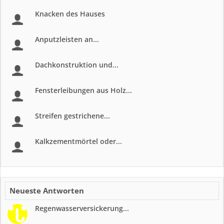
Knacken des Hauses
Anputzleisten an...
Dachkonstruktion und...
Fensterleibungen aus Holz...
Streifen gestrichene...
Kalkzementmörtel oder...
Neueste Antworten
Regenwasserversickerung...