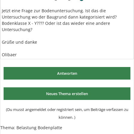
Jetzt eine Frage zur Bodenuntersuchung. Ist das die
Untersuchung wo der Baugrund dann kategorisiert wird?
Bodenklasse X - Y???? Oder ist das wieder eine andere
Untersuchung?
Grüße und danke
Olibaer
Antworten
Neues Thema erstellen
(Du musst angemeldet oder registriert sein, um Beiträge verfassen zu
können. )
Thema: Belastung Bodenplatte