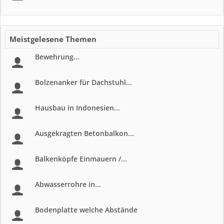
Meistgelesene Themen
Bewehrung...
Bolzenanker für Dachstuhl...
Hausbau in Indonesien...
Ausgekragten Betonbalkon...
Balkenköpfe Einmauern /...
Abwasserrohre in...
Bodenplatte welche Abstände