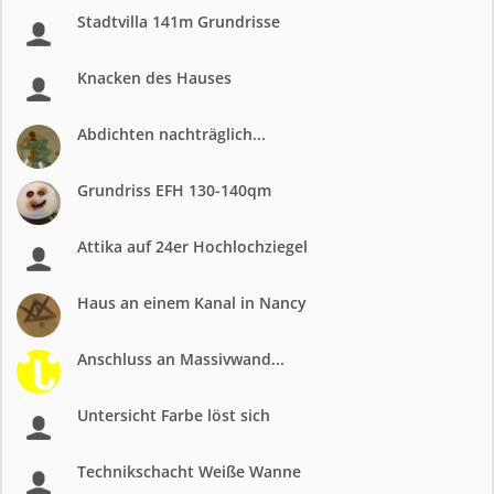
Stadtvilla 141m Grundrisse
Knacken des Hauses
Abdichten nachträglich...
Grundriss EFH 130-140qm
Attika auf 24er Hochlochziegel
Haus an einem Kanal in Nancy
Anschluss an Massivwand...
Untersicht Farbe löst sich
Technikschacht Weiße Wanne