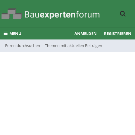
MENU
ANMELDEN
REGISTRIEREN
Foren durchsuchen
Themen mit aktuellen Beiträgen