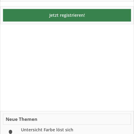
Jetzt registrieren!
Neue Themen
Untersicht Farbe löst sich