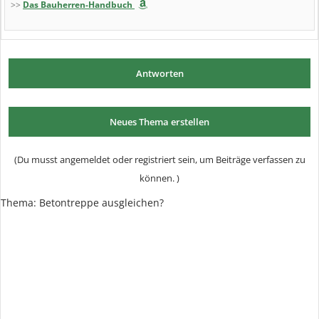
>>
Das Bauherren-Handbuch
Antworten
Neues Thema erstellen
(Du musst angemeldet oder registriert sein, um Beiträge verfassen zu
können. )
Thema: Betontreppe ausgleichen?