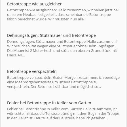
Betontreppe wie ausgleichen
Betontreppe wie ausgleichen: Hallo zusammen, wir haben jetzt bei
unserem Neubau festgestellt, dass scheinbar die Betontreppe
falsch berechnet wurde. Wir müssten nun alle...
Dehnungsfugen, Stützmauer und Betontreppe
Dehnungsfugen, Stützmauer und Betontreppe: Hallo zusammen!
Wir brauchen Rat wegen eine Stützmauer ohne Dehnungsfugen.
Die Mauer ist 2 Meter hoch und stütz den oberen Grundstück mit
Haus. An...
Betontreppe verspachteln
Betontreppe verspachteln: Guten Morgen zusammen, ich benötige
eine Idee/Vorgehensweise um unsere Betontreppe zu
verspachteln. Der Beton soll sichtbar und möglichst so...
Fehler bei Betontreppe in Keller vom Garten
Fehler bei Betontreppe in Keller vom Garten: Hallo zusammen, ich
wünschte mir dass die Terrasse bündig mit dem Beginn der Treppe
in den Keller ist. Heute, auf der Baustelle, habe ich gesehen...