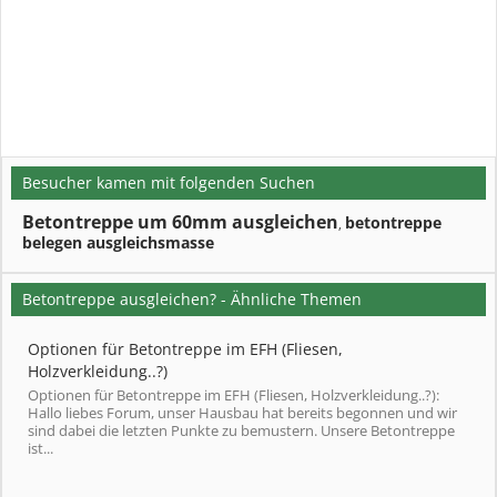
Besucher kamen mit folgenden Suchen
Betontreppe um 60mm ausgleichen
betontreppe
,
belegen ausgleichsmasse
Betontreppe ausgleichen? - Ähnliche Themen
Optionen für Betontreppe im EFH (Fliesen,
Holzverkleidung..?)
Optionen für Betontreppe im EFH (Fliesen, Holzverkleidung..?):
Hallo liebes Forum, unser Hausbau hat bereits begonnen und wir
sind dabei die letzten Punkte zu bemustern. Unsere Betontreppe
ist...