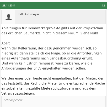
28.11.2011
#2
Ralf Dühlmeyer
Anleitungen für Heimwerkerprojekte gibts auf der Projektschau
des örtlichen Baumarkts, nicht in diesem Forum. Siehe Nub!
Aber:
Wenn der Kellerraum, der dazu genommen werden soll, so
niedrig ist, dann stellt sich die Frage, ob er die Anforderungen
eines Aufenthaltsraums nach Landesbauordnung erfüllt.
Und wenn kein Estrich reinpasst, wäre zu klären, wie die
Anforderungen der EnEV eingehalten werden sollen.
Werden eines oder beide nicht eingehalten, hat der Mieter, der
das feststellt, das Recht, die Miete für die entsprechende Fläche
einzubehalten, gezahlte Miete rückzufordern und aus dem
Vetrag auszusteigen.
Schnäppchen: