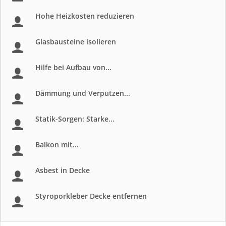
Hohe Heizkosten reduzieren
Glasbausteine isolieren
Hilfe bei Aufbau von...
Dämmung und Verputzen...
Statik-Sorgen: Starke...
Balkon mit...
Asbest in Decke
Styroporkleber Decke entfernen