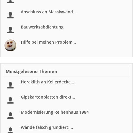
Anschluss an Massivwand...
Bauwerksabdichtung
Hilfe bei meinen Problem...
Meistgelesene Themen
Heraklith an Kellerdecke...
Gipskartonplatten direkt...
Modernisierung Reihenhaus 1984
Wände falsch grundiert,...