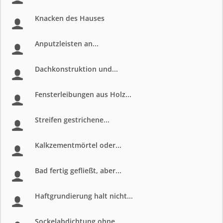
Knacken des Hauses
Anputzleisten an...
Dachkonstruktion und...
Fensterleibungen aus Holz...
Streifen gestrichene...
Kalkzementmörtel oder...
Bad fertig gefließt, aber...
Haftgrundierung halt nicht...
Sockelabdichtung ohne...