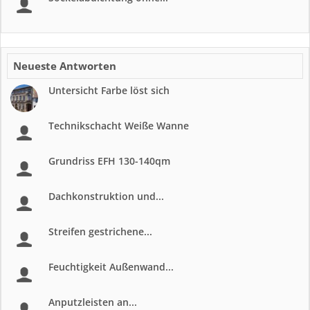
Neueste Antworten
Untersicht Farbe löst sich
Technikschacht Weiße Wanne
Grundriss EFH 130-140qm
Dachkonstruktion und...
Streifen gestrichene...
Feuchtigkeit Außenwand...
Anputzleisten an...