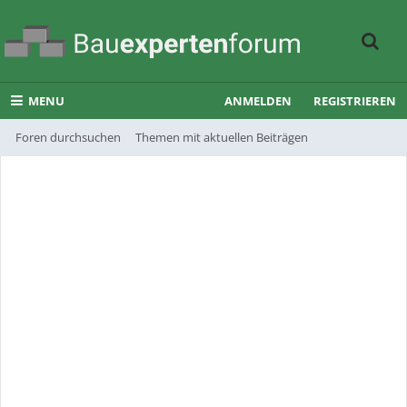
MENU
ANMELDEN
REGISTRIEREN
Foren durchsuchen
Themen mit aktuellen Beiträgen