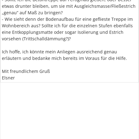
etwas drunter bleiben, um sie mit Ausgleichsmasse/Fließestrich
„genau“ auf Maß zu bringen?
- Wie sieht denn der Bodenaufbau für eine geflieste Treppe im
Wohnbereich aus? Sollte ich für die einzelnen Stufen ebenfalls
eine Entkopplungsmatte oder sogar Isolierung und Estrich
vorsehen (Trittschalldämmung?)?
Ich hoffe, ich könnte mein Anliegen ausreichend genau
erläutern und bedanke mich bereits im Voraus für die Hilfe.
Mit freundlichem Gruß
Elsner