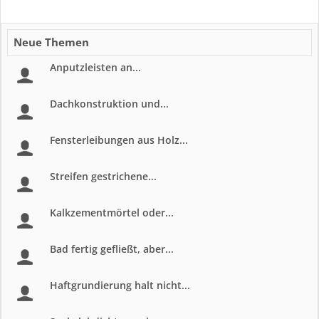
Neue Themen
Anputzleisten an...
Dachkonstruktion und...
Fensterleibungen aus Holz...
Streifen gestrichene...
Kalkzementmörtel oder...
Bad fertig gefließt, aber...
Haftgrundierung halt nicht...