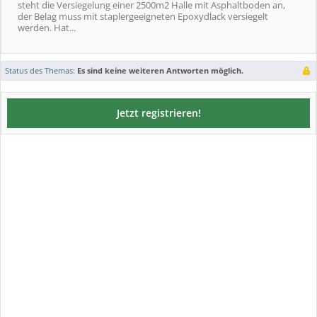
steht die Versiegelung einer 2500m2 Halle mit Asphaltboden an,
der Belag muss mit staplergeeigneten Epoxydlack versiegelt
werden. Hat...
Status des Themas:
Es sind keine weiteren Antworten möglich.
Jetzt registrieren!