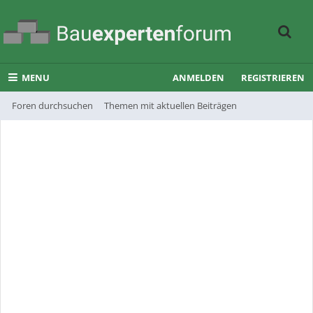
MENU
ANMELDEN
REGISTRIEREN
Foren durchsuchen
Themen mit aktuellen Beiträgen