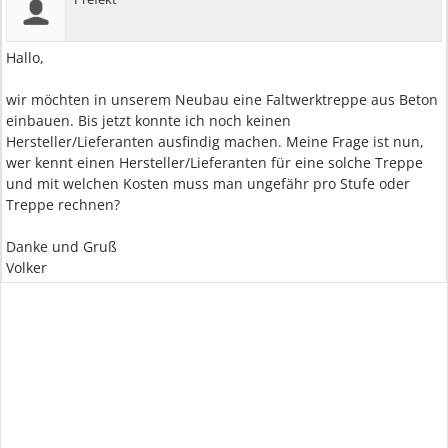
Hallo,
wir möchten in unserem Neubau eine Faltwerktreppe aus Beton
einbauen. Bis jetzt konnte ich noch keinen
Hersteller/Lieferanten ausfindig machen. Meine Frage ist nun,
wer kennt einen Hersteller/Lieferanten für eine solche Treppe
und mit welchen Kosten muss man ungefähr pro Stufe oder
Treppe rechnen?
Danke und Gruß
Volker