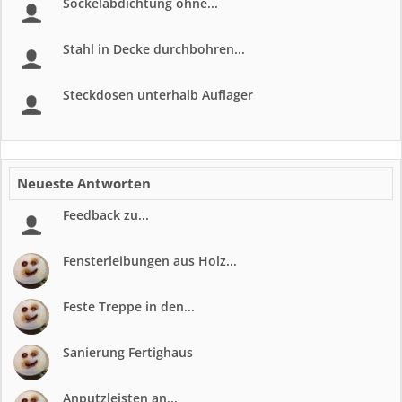
Sockelabdichtung ohne...
Stahl in Decke durchbohren...
Steckdosen unterhalb Auflager
Neueste Antworten
Feedback zu...
Fensterleibungen aus Holz...
Feste Treppe in den...
Sanierung Fertighaus
Anputzleisten an...