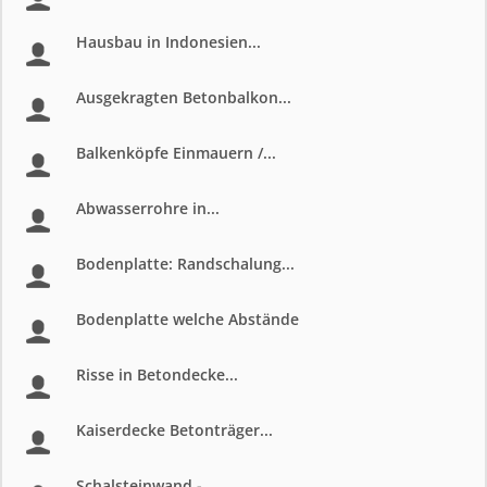
Hausbau in Indonesien...
Ausgekragten Betonbalkon...
Balkenköpfe Einmauern /...
Abwasserrohre in...
Bodenplatte: Randschalung...
Bodenplatte welche Abstände
Risse in Betondecke...
Kaiserdecke Betonträger...
Schalsteinwand -...