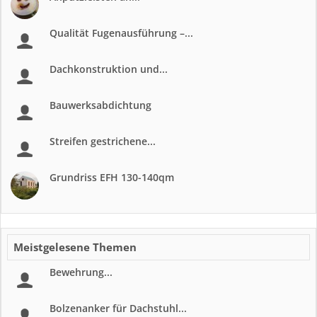
Qualität Fugenausführung –...
Dachkonstruktion und...
Bauwerksabdichtung
Streifen gestrichene...
Grundriss EFH 130-140qm
Meistgelesene Themen
Bewehrung...
Bolzenanker für Dachstuhl...