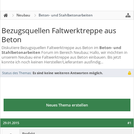
Neubau
Beton- und Stahlbetonarbeiten
Bezugsquellen Faltwerktreppe aus
Beton
Diskutiere
Bezugsquellen Faltwerktreppe aus Beton
im
Beton- und
Stahlbetonarbeiten
Forum im Bereich Neubau; Hallo, wir möchten in
unserem Neubau eine Faltwerktreppe aus Beton einbauen. Bis jetzt
konnte ich noch keinen Hersteller/Lieferanten ausfindig...
Status des Themas:
Es sind keine weiteren Antworten möglich.
Neues Thema erstellen
29.01.2015
#1
Prefekt