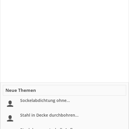
Neue Themen
Sockelabdichtung ohne...
Stahl in Decke durchbohren...