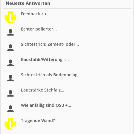
Neueste Antworten
Feedback zu...
Echter polierter...
Sichtestrich: Zement- oder...
Baustatik/Witterung -...
Sichtestrich als Bodenbelag
Lautstärke Stehfalz...
Wie anfällig sind OSB +...
Tragende Wand?