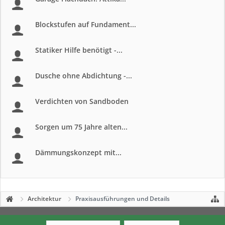
Blockstufen auf Fundament...
Statiker Hilfe benötigt -...
Dusche ohne Abdichtung -...
Verdichten von Sandboden
Sorgen um 75 Jahre alten...
Dämmungskonzept mit...
Architektur
Praxisausführungen und Details