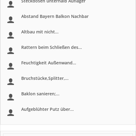
Steckdosen unterhalb Auflager
Abstand Bayern Balkon Nachbar
Altbau mit nicht...
Rattern beim Schließen des...
Feuchtigkeit Außenwand...
Bruchstücke,Splitter,...
Baklon sanieren;...
Aufgeblühter Putz über...