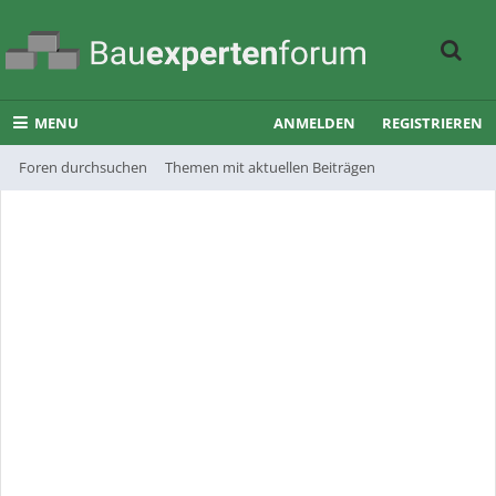
MENU
ANMELDEN
REGISTRIEREN
Foren durchsuchen
Themen mit aktuellen Beiträgen