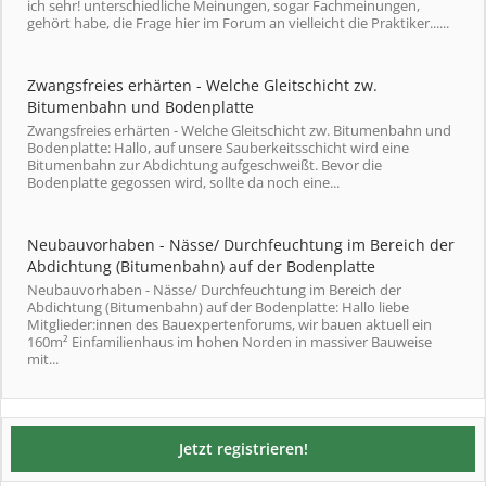
ich sehr! unterschiedliche Meinungen, sogar Fachmeinungen,
gehört habe, die Frage hier im Forum an vielleicht die Praktiker......
Zwangsfreies erhärten - Welche Gleitschicht zw.
Bitumenbahn und Bodenplatte
Zwangsfreies erhärten - Welche Gleitschicht zw. Bitumenbahn und
Bodenplatte: Hallo, auf unsere Sauberkeitsschicht wird eine
Bitumenbahn zur Abdichtung aufgeschweißt. Bevor die
Bodenplatte gegossen wird, sollte da noch eine...
Neubauvorhaben - Nässe/ Durchfeuchtung im Bereich der
Abdichtung (Bitumenbahn) auf der Bodenplatte
Neubauvorhaben - Nässe/ Durchfeuchtung im Bereich der
Abdichtung (Bitumenbahn) auf der Bodenplatte: Hallo liebe
Mitglieder:innen des Bauexpertenforums, wir bauen aktuell ein
160m² Einfamilienhaus im hohen Norden in massiver Bauweise
mit...
Jetzt registrieren!