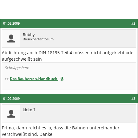
01.02.2009
#2
Robby
Bauexpertenforum
Abdichtung anch DIN 18195 Teil 4 müssen nicht aufgeklebt oder
aufgeschweißt sein
Schnäppchen:
>>
Das Bauherren-Handbuch
01.02.2009
#3
kickoff
Prima, dann reicht es ja, dass die Bahnen untereinander
verschweißt sind. Danke.