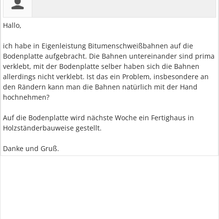
Hallo,
ich habe in Eigenleistung Bitumenschweißbahnen auf die
Bodenplatte aufgebracht. Die Bahnen untereinander sind prima
verklebt, mit der Bodenplatte selber haben sich die Bahnen
allerdings nicht verklebt. Ist das ein Problem, insbesondere an
den Rändern kann man die Bahnen natürlich mit der Hand
hochnehmen?
Auf die Bodenplatte wird nächste Woche ein Fertighaus in
Holzständerbauweise gestellt.
Danke und Gruß.