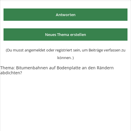
Antworten
Neues Thema erstellen
(Du musst angemeldet oder registriert sein, um Beiträge verfassen zu
können. )
Thema:
Bitumenbahnen auf Bodenplatte an den Rändern
abdichten?