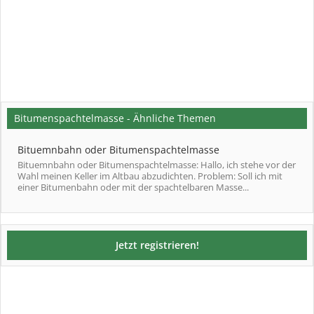
Bitumenspachtelmasse - Ähnliche Themen
Bituemnbahn oder Bitumenspachtelmasse
Bituemnbahn oder Bitumenspachtelmasse: Hallo, ich stehe vor der
Wahl meinen Keller im Altbau abzudichten. Problem: Soll ich mit
einer Bitumenbahn oder mit der spachtelbaren Masse...
Jetzt registrieren!