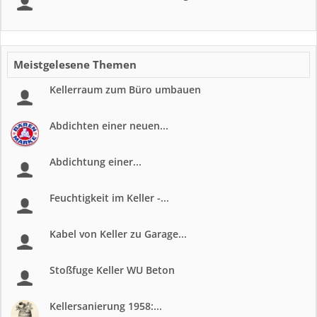
Meistgelesene Themen
Kellerraum zum Büro umbauen
Abdichten einer neuen...
Abdichtung einer...
Feuchtigkeit im Keller -...
Kabel von Keller zu Garage...
Stoßfuge Keller WU Beton
Kellersanierung 1958:...