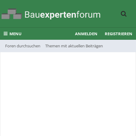
MENU
ANMELDEN
REGISTRIEREN
Foren durchsuchen
Themen mit aktuellen Beiträgen