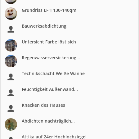
Grundriss EFH 130-140qm
Bauwerksabdichtung
Untersicht Farbe löst sich
Regenwasserversickerung...
Technikschacht Weiße Wanne
Feuchtigkeit Außenwand...
Knacken des Hauses
Abdichten nachträglich...
Attika auf 24er Hochlochziegel