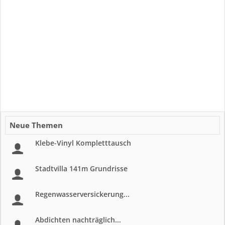
Neue Themen
Klebe-Vinyl Kompletttausch
Stadtvilla 141m Grundrisse
Regenwasserversickerung...
Abdichten nachträglich...