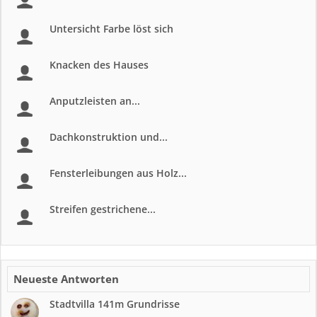
Untersicht Farbe löst sich
Knacken des Hauses
Anputzleisten an...
Dachkonstruktion und...
Fensterleibungen aus Holz...
Streifen gestrichene...
Neueste Antworten
Stadtvilla 141m Grundrisse