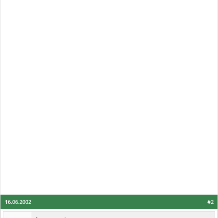
16.06.2002
#2