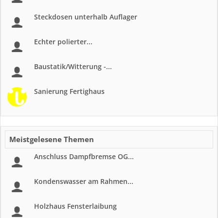
Steckdosen unterhalb Auflager
Echter polierter...
Baustatik/Witterung -...
Sanierung Fertighaus
Meistgelesene Themen
Anschluss Dampfbremse OG...
Kondenswasser am Rahmen...
Holzhaus Fensterlaibung