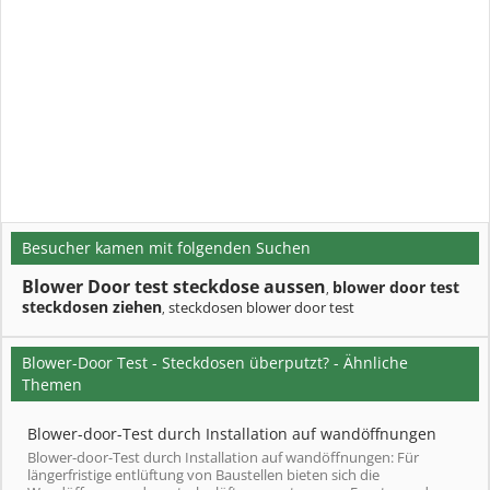
Besucher kamen mit folgenden Suchen
Blower Door test steckdose aussen
blower door test
,
steckdosen ziehen
steckdosen blower door test
,
Blower-Door Test - Steckdosen überputzt? - Ähnliche
Themen
Blower-door-Test durch Installation auf wandöffnungen
Blower-door-Test durch Installation auf wandöffnungen: Für
längerfristige entlüftung von Baustellen bieten sich die