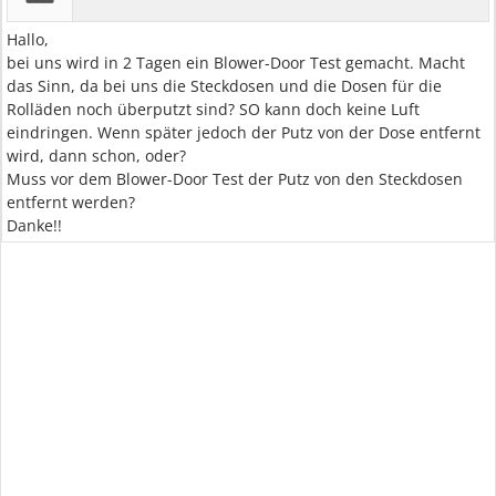
Hallo,
bei uns wird in 2 Tagen ein Blower-Door Test gemacht. Macht
das Sinn, da bei uns die Steckdosen und die Dosen für die
Rolläden noch überputzt sind? SO kann doch keine Luft
eindringen. Wenn später jedoch der Putz von der Dose entfernt
wird, dann schon, oder?
Muss vor dem Blower-Door Test der Putz von den Steckdosen
entfernt werden?
Danke!!