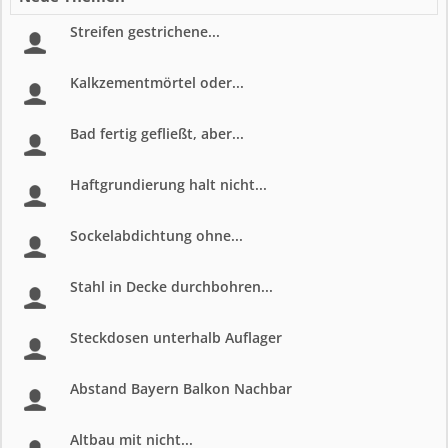
Streifen gestrichene...
Kalkzementmörtel oder...
Bad fertig gefließt, aber...
Haftgrundierung halt nicht...
Sockelabdichtung ohne...
Stahl in Decke durchbohren...
Steckdosen unterhalb Auflager
Abstand Bayern Balkon Nachbar
Altbau mit nicht...