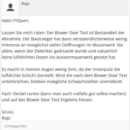
Ropi
Hallo YYQuen,
Lassen Sie mich raten: Der Blower Door Test ist Bestandteil der
Abnahme. Der Bautraeger hat dann verstaendlicherweise wenig
Interesse an moeglichst vielen Oeffnungen im Mauerwerk. Vor
allem, wenn der Elektriker gedrueckt wurde und natuerlich
keine luftdichten Dosen ins Aussenmauerwerk gesetzt hat.
Es macht in meinen Augen wenig Sinn, da der Innenputz die
luftdichte Schicht darstellt. Wird die nach dem Blower Door Test
unterbrochen, bleiben moegliche Schwachstellen unentdeckt.
Fazit: Deckel runter (kann man auch notfalls gut selbst machen)
und auf das Blower Door Test Ergebnis freuen.
Gruss,
Ropi
Schnäppchen: