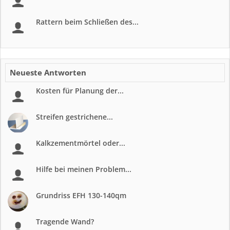
Rattern beim Schließen des...
Neueste Antworten
Kosten für Planung der...
Streifen gestrichene...
Kalkzementmörtel oder...
Hilfe bei meinen Problem...
Grundriss EFH 130-140qm
Tragende Wand?