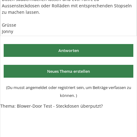
Aussensteckdosen oder Rolläden mit entsprechenden Stopseln
zu machen lassen.
Grüsse
Jonny
Antworten
Neues Thema erstellen
(Du musst angemeldet oder registriert sein, um Beiträge verfassen zu
können. )
Thema: Blower-Door Test - Steckdosen überputzt?