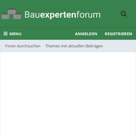
MENU
ANMELDEN
REGISTRIEREN
Foren durchsuchen
Themen mit aktuellen Beiträgen