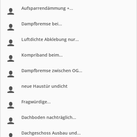
Aufsparrendämmung +...
Dampfbremse bei...
Luftdichte Abklebung nur...
Kompriband beim...
Dampfbremse zwischen OG...
neue Haustür undicht
Fragwürdige...
Dachboden nachträglich...
Dachgeschoss Ausbau und...