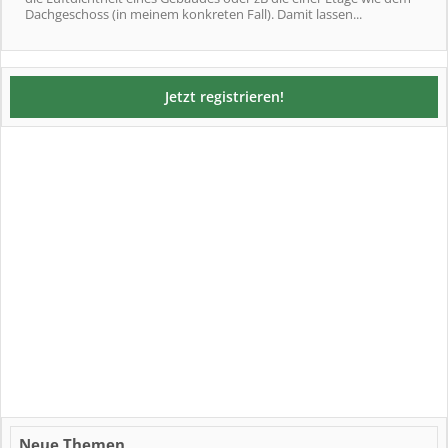
Dachgeschoss (in meinem konkreten Fall). Damit lassen...
Jetzt registrieren!
Neue Themen