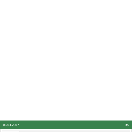
06.03.2007
#2