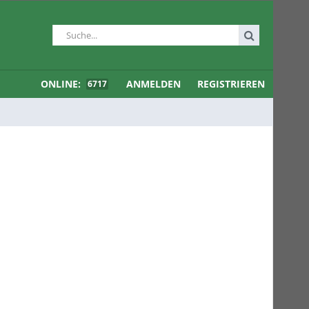
ONLINE:
ANMELDEN
REGISTRIEREN
6717