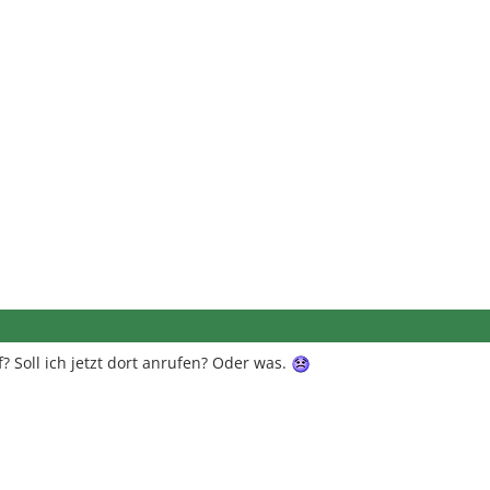
? Soll ich jetzt dort anrufen? Oder was.