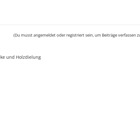
(Du musst angemeldet oder registriert sein, um Beiträge verfassen z
e und Holzdielung