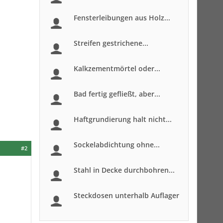
Fensterleibungen aus Holz...
Streifen gestrichene...
Kalkzementmörtel oder...
Bad fertig gefließt, aber...
Haftgrundierung halt nicht...
Sockelabdichtung ohne...
#2
Stahl in Decke durchbohren...
Steckdosen unterhalb Auflager