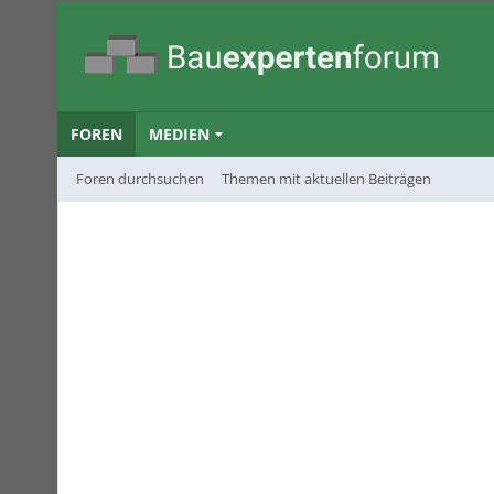
FOREN
MEDIEN
Foren durchsuchen
Themen mit aktuellen Beiträgen