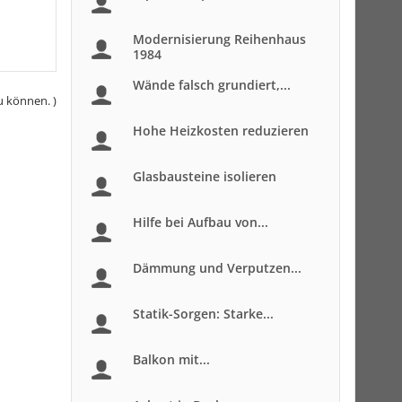
Modernisierung Reihenhaus
1984
Wände falsch grundiert,...
u können. )
Hohe Heizkosten reduzieren
Glasbausteine isolieren
Hilfe bei Aufbau von...
Dämmung und Verputzen...
Statik-Sorgen: Starke...
Balkon mit...