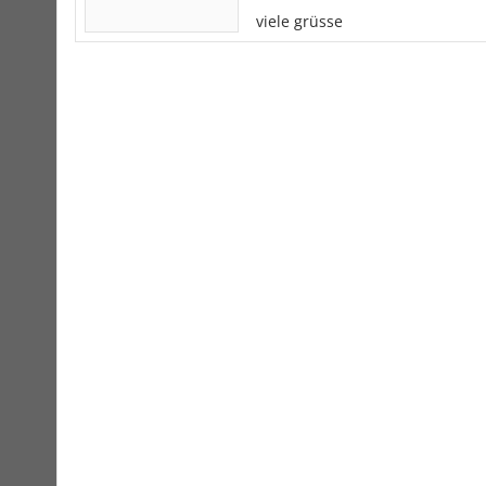
viele grüsse