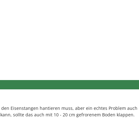
 den Eisenstangen hantieren muss, aber ein echtes Problem auch 
nn, sollte das auch mit 10 - 20 cm gefrorenem Boden klappen.