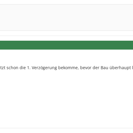
jetzt schon die 1. Verzögerung bekomme, bevor der Bau überhaupt 