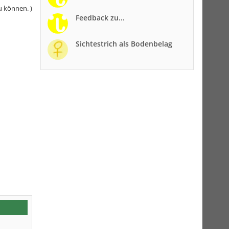
u können. )
Feedback zu...
Sichtestrich als Bodenbelag