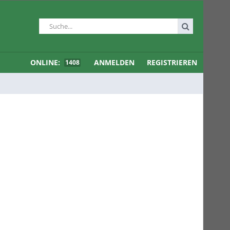
ONLINE:
ANMELDEN
REGISTRIEREN
1408