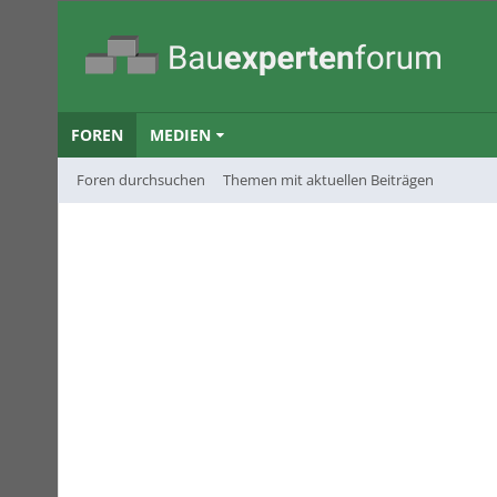
FOREN
MEDIEN
Foren durchsuchen
Themen mit aktuellen Beiträgen