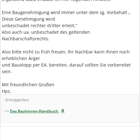
Eine Baugenehmigung wird immer unter dem sg. Vorbehalt „
Diese Genehmigung wird
unbeschadet rechter dritter erteilt.“
Also auch ua. unbeschadet des geltenden
Nachbarschaftsrechts.
Also bitte nicht zu früh freuen, Ihr Nachbar kann Ihnen noch
erheblichen Ärger
und Baustopp per EA. bereiten, darauf sollten Sie vorbereitet
sein.
Mit freundlichen Grüßen
Hps.
Schnäppchen:
>>
Das Bauherren-Handbuch