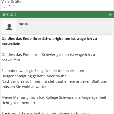
Viele Grüße
Josef
28.04.2010
#4
hps10
Ob dies das Ende Ihrer Schwierigkeiten ist wage ich zu
bezweifeln.
Ob dies das Ende Ihrer Schwierigkeiten ist wage ich zu
bezweifeln.
Sie haben wohl großes glück mit der so erteilten
Baugenehmigung gehabt, aber ob Ihr
Nachbar dies so hinnimmt steht auf einem anderen Blatt und
müssen Sie wohl abwarten.
Meine Meinung nach hat Kollege Schwarz, die Angelegenheit
richtig kommentiert!
Ergänzend dazu erlaube ich mir folgenden Hinweis.