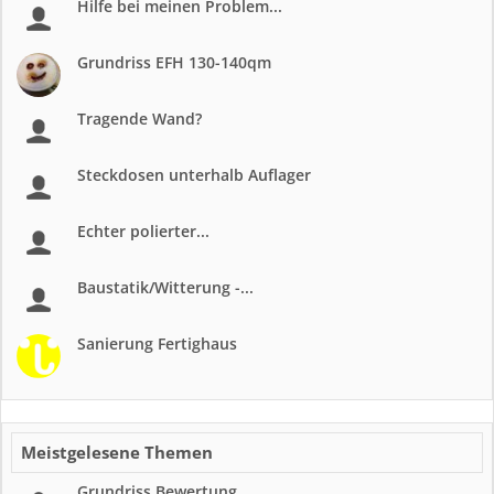
Hilfe bei meinen Problem...
Grundriss EFH 130-140qm
Tragende Wand?
Steckdosen unterhalb Auflager
Echter polierter...
Baustatik/Witterung -...
Sanierung Fertighaus
Meistgelesene Themen
Grundriss Bewertung...