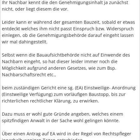
Ihr Nachbar kennt die den Genehmigungsinhalt ja zunächst
nicht, oder liegt diesem die vor.
Leider kann er während der gesamten Bauzeit, sobald er etwas
entdeckt welches ihm nicht passt Einspruch bzw. Widerspruch
einlegen, ob die Genehmigungsbehörde darauf eingeht lassen
wir mal dahingestellt.
Selbst wenn die Bauaufsichtbehörde nicht auf Einwende des
Nachbarn eingeht, so hat dieser leider immer noch die
Möglichkeit aufgrund anderen Gesetzes, wie zum Bsp.
Nachbarschaftsrecht etc.,
beim zuständigen Gericht eine sg. (EA) Einstweilige- Anordnung
(Einstweilige Verfügung) zum vorläufigen Baustopp, bis zur
richterlichen rechtlicher Klärung, zu erwirken.
Dazu muss er wohl gute Gründe angeben, welches einem
spitzfindigen Anwalt in der Sache wohl gelingen könnte.
Über einen Antrag auf EA wird in der Regel von Rechtspfleger