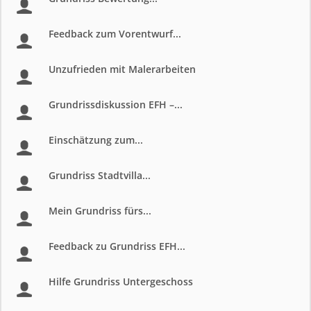
Feedback zum Vorentwurf...
Unzufrieden mit Malerarbeiten
Grundrissdiskussion EFH –...
Einschätzung zum...
Grundriss Stadtvilla...
Mein Grundriss fürs...
Feedback zu Grundriss EFH...
Hilfe Grundriss Untergeschoss