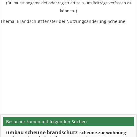
(Du musst angemeldet oder registriert sein, um Beiträge verfassen zu
können. )
Thema: Brandschutzfenster bei Nutzungsänderung Scheune
Besucher kamen mit folgenden Suchen
umbau scheune brandschutz
scheune zur wohnung
,