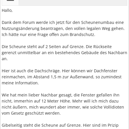
Hallo,
Dank dem Forum werde ich jetzt für den Scheunenumbau eine
Nutzungsänderung beantragen, den vollen legalen Weg gehen.
Ich hätte nur eine Frage offen zum Brandschutz.
Die Scheune steht auf 2 Seiten auf Grenze. Die Rückseite
gerenzt unmittelbar an ein bestehendes Gebäude des Nachbarn
an.
Hier ist auch die Dachschräge. Hier können wir Dachfenster
reinmachen, im Abstand 1,5 m zur Außenwand, so zumindest
meine Information.
Wie hat mein lieber Nachbar gesagt, die Fenster gefallen ihn
nicht, immerhin auf 12 Meter Höhe. Mehr will ich mich dazu
nicht äußern, mich wundert aber immer, wie solche Vollidioten
vom Gesetz geschützt werden.
Gibelseitig steht die Scheune auf Grenze. Hier sind im Prizip