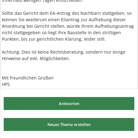
innerhalb wenigen Tagen entschieden.
Sollte das Gericht dem EA-Antrag des Nachbarn stattgeben, so
können Sie wiederum einen Eilantrag zur Aufhebung dieser
Anordnung bei Gericht stellen, würde Ihrem Aufhebungsantrag
nicht stattgegeben so liegt Ihre Baustelle in den strittigen
Punkten, bis zur gerichtlichen Klärung, leider still.
Achtung: Dies ist keine Rechtsberatung, sondern nur einige
Hinweise auf evtl. Möglichkeiten.
Mit freundlichen Grüßen
HPS
Antworten
Neues Thema erstellen