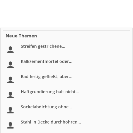
Neue Themen
Streifen gestrichene...
Kalkzementmörtel oder...
Bad fertig gefließt, aber...
Haftgrundierung halt nicht...
Sockelabdichtung ohne...
Stahl in Decke durchbohren...