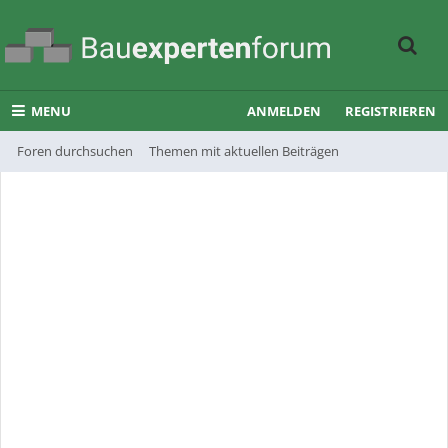
MENU
ANMELDEN
REGISTRIEREN
Foren durchsuchen
Themen mit aktuellen Beiträgen