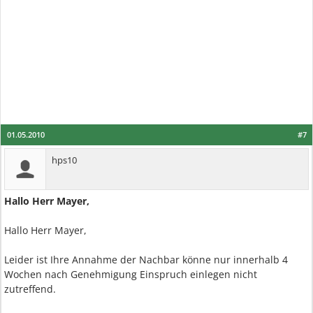
01.05.2010
#7
hps10
Hallo Herr Mayer,
Hallo Herr Mayer,
Leider ist Ihre Annahme der Nachbar könne nur innerhalb 4
Wochen nach Genehmigung Einspruch einlegen nicht
zutreffend.