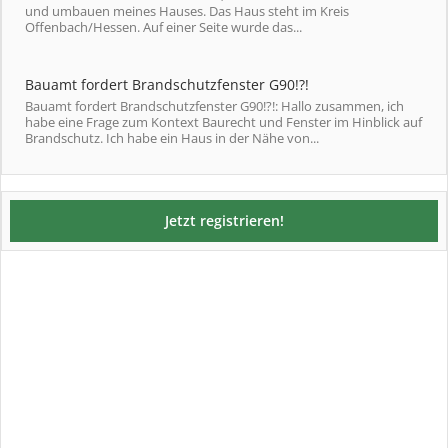
und umbauen meines Hauses. Das Haus steht im Kreis
Offenbach/Hessen. Auf einer Seite wurde das...
Bauamt fordert Brandschutzfenster G90!?!
Bauamt fordert Brandschutzfenster G90!?!: Hallo zusammen, ich
habe eine Frage zum Kontext Baurecht und Fenster im Hinblick auf
Brandschutz. Ich habe ein Haus in der Nähe von...
Jetzt registrieren!