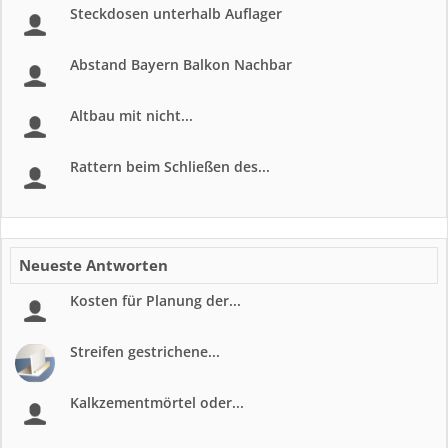
Steckdosen unterhalb Auflager
Abstand Bayern Balkon Nachbar
Altbau mit nicht...
Rattern beim Schließen des...
Neueste Antworten
Kosten für Planung der...
Streifen gestrichene...
Kalkzementmörtel oder...