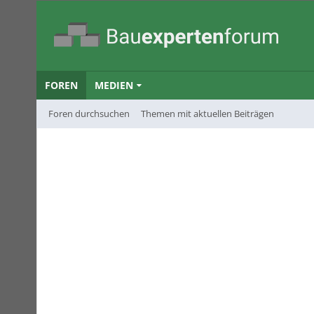
FOREN
MEDIEN
Foren durchsuchen
Themen mit aktuellen Beiträgen