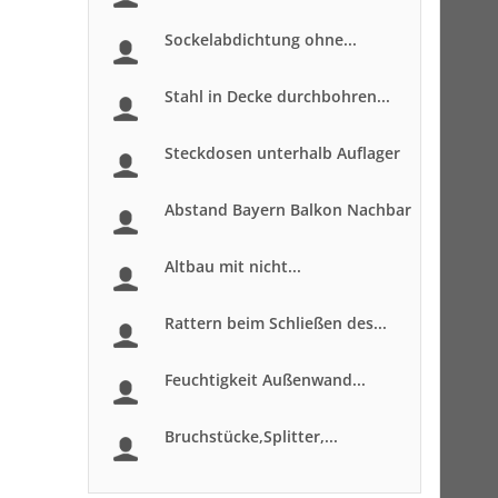
Sockelabdichtung ohne...
Stahl in Decke durchbohren...
Steckdosen unterhalb Auflager
Abstand Bayern Balkon Nachbar
Altbau mit nicht...
Rattern beim Schließen des...
Feuchtigkeit Außenwand...
Bruchstücke,Splitter,...