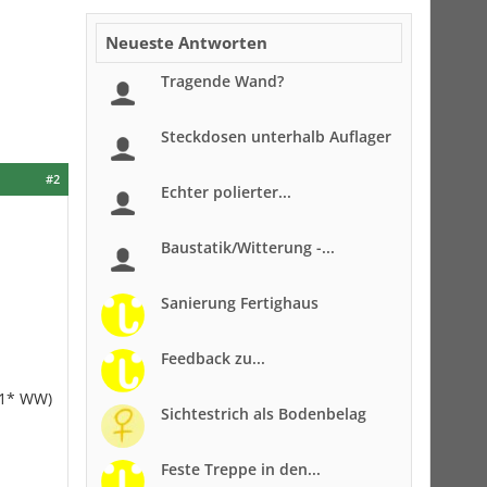
Neueste Antworten
Tragende Wand?
Steckdosen unterhalb Auflager
#2
Echter polierter...
Baustatik/Witterung -...
Sanierung Fertighaus
Feedback zu...
 1* WW)
Sichtestrich als Bodenbelag
Feste Treppe in den...