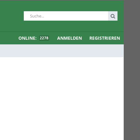
ONLINE:
ANMELDEN
REGISTRIEREN
2278