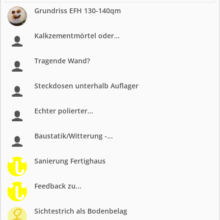
Grundriss EFH 130-140qm
Kalkzementmörtel oder...
Tragende Wand?
Steckdosen unterhalb Auflager
Echter polierter...
Baustatik/Witterung -...
Sanierung Fertighaus
Feedback zu...
Sichtestrich als Bodenbelag