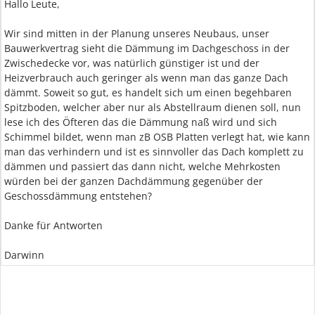
Hallo Leute,
Wir sind mitten in der Planung unseres Neubaus, unser
Bauwerkvertrag sieht die Dämmung im Dachgeschoss in der
Zwischedecke vor, was natürlich günstiger ist und der
Heizverbrauch auch geringer als wenn man das ganze Dach
dämmt. Soweit so gut, es handelt sich um einen begehbaren
Spitzboden, welcher aber nur als Abstellraum dienen soll, nun
lese ich des Öfteren das die Dämmung naß wird und sich
Schimmel bildet, wenn man zB OSB Platten verlegt hat, wie kann
man das verhindern und ist es sinnvoller das Dach komplett zu
dämmen und passiert das dann nicht, welche Mehrkosten
würden bei der ganzen Dachdämmung gegenüber der
Geschossdämmung entstehen?
Danke für Antworten
Darwinn