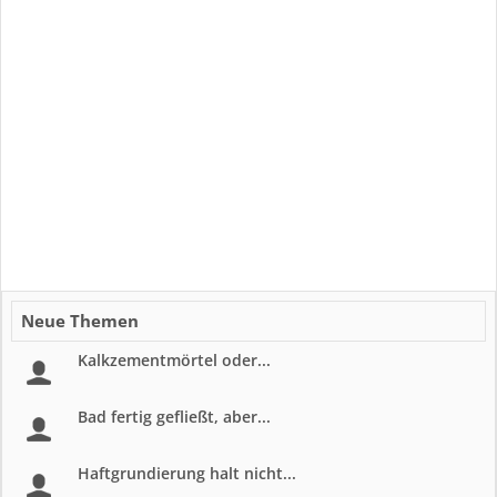
Neue Themen
Kalkzementmörtel oder...
Bad fertig gefließt, aber...
Haftgrundierung halt nicht...