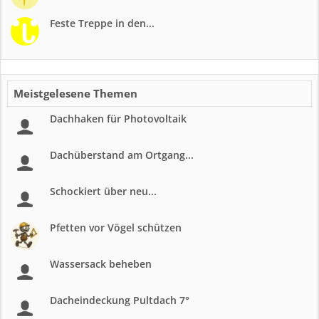
Feste Treppe in den...
Meistgelesene Themen
Dachhaken für Photovoltaik
Dachüberstand am Ortgang...
Schockiert über neu...
Pfetten vor Vögel schützen
Wassersack beheben
Dacheindeckung Pultdach 7°