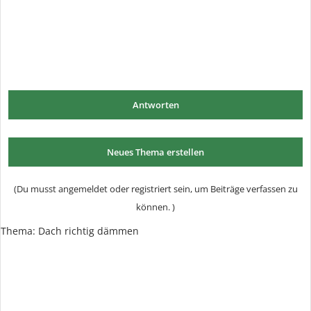
Antworten
Neues Thema erstellen
(Du musst angemeldet oder registriert sein, um Beiträge verfassen zu
können. )
Thema:
Dach richtig dämmen