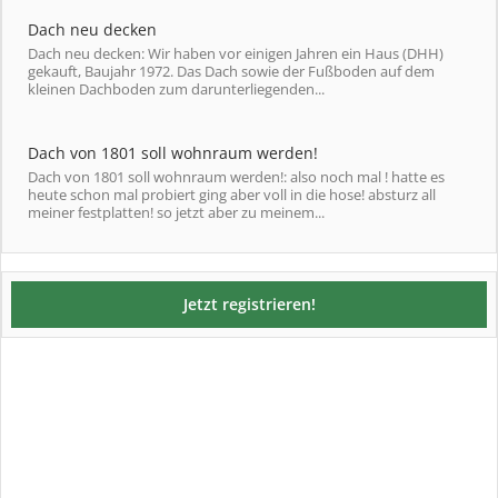
Dach neu decken
Dach neu decken: Wir haben vor einigen Jahren ein Haus (DHH)
gekauft, Baujahr 1972. Das Dach sowie der Fußboden auf dem
kleinen Dachboden zum darunterliegenden...
Dach von 1801 soll wohnraum werden!
Dach von 1801 soll wohnraum werden!: also noch mal ! hatte es
heute schon mal probiert ging aber voll in die hose! absturz all
meiner festplatten! so jetzt aber zu meinem...
Jetzt registrieren!