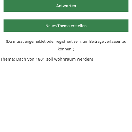
Antworten
Neues Thema erstellen
(Du musst angemeldet oder registriert sein, um Beiträge verfassen zu
können. )
Thema:
Dach von 1801 soll wohnraum werden!