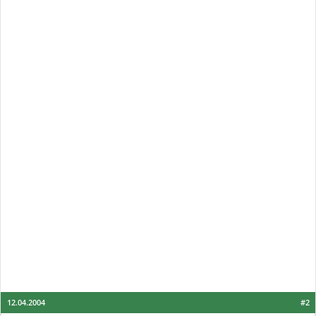
12.04.2004
#2