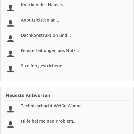
Knacken des Hauses
Anputzleisten an...
Dachkonstruktion und...
Fensterleibungen aus Holz...
Streifen gestrichene...
Neueste Antworten
Technikschacht Weiße Wanne
Hilfe bei meinen Problem...