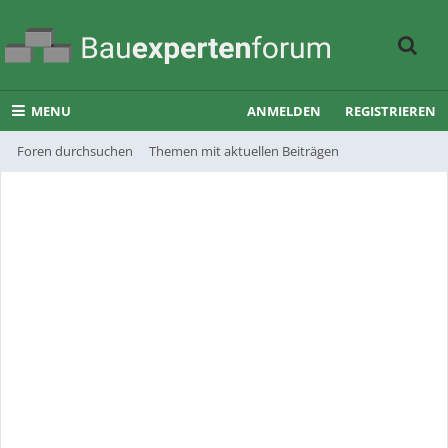
MENU
ANMELDEN
REGISTRIEREN
Foren durchsuchen
Themen mit aktuellen Beiträgen