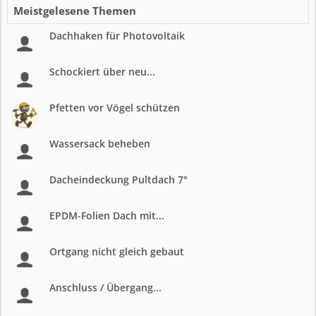
Meistgelesene Themen
Dachhaken für Photovoltaik
Schockiert über neu...
Pfetten vor Vögel schützen
Wassersack beheben
Dacheindeckung Pultdach 7°
EPDM-Folien Dach mit...
Ortgang nicht gleich gebaut
Anschluss / Übergang...