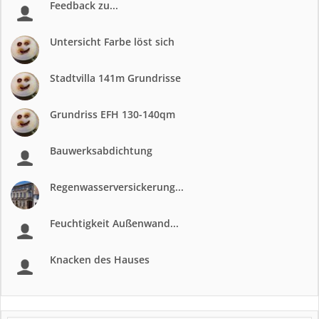
Feedback zu...
Untersicht Farbe löst sich
Stadtvilla 141m Grundrisse
Grundriss EFH 130-140qm
Bauwerksabdichtung
Regenwasserversickerung...
Feuchtigkeit Außenwand...
Knacken des Hauses