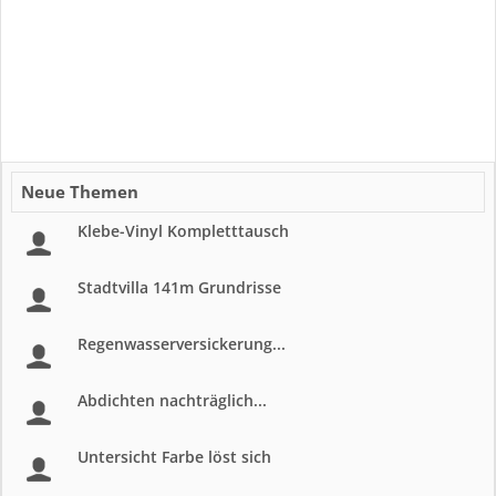
Neue Themen
Klebe-Vinyl Kompletttausch
Stadtvilla 141m Grundrisse
Regenwasserversickerung...
Abdichten nachträglich...
Untersicht Farbe löst sich