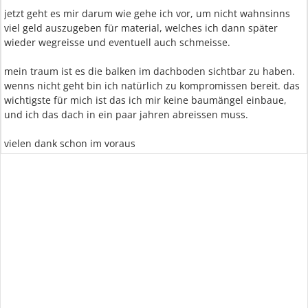
jetzt geht es mir darum wie gehe ich vor, um nicht wahnsinns
viel geld auszugeben für material, welches ich dann später
wieder wegreisse und eventuell auch schmeisse.
mein traum ist es die balken im dachboden sichtbar zu haben.
wenns nicht geht bin ich natürlich zu kompromissen bereit. das
wichtigste für mich ist das ich mir keine baumängel einbaue,
und ich das dach in ein paar jahren abreissen muss.
vielen dank schon im voraus