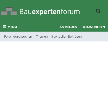
MENU
ANMELDEN
REGISTRIEREN
Foren durchsuchen
Themen mit aktuellen Beiträgen