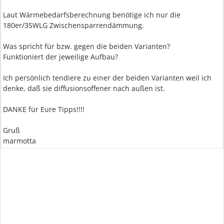
Laut Wärmebedarfsberechnung benötige ich nur die
180er/35WLG Zwischensparrendämmung.
Was spricht für bzw. gegen die beiden Varianten?
Funktioniert der jeweilige Aufbau?
Ich persönlich tendiere zu einer der beiden Varianten weil ich
denke, daß sie diffusionsoffener nach außen ist.
DANKE für Eure Tipps!!!!
Gruß
marmotta