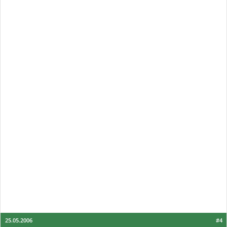
25.05.2006
#4