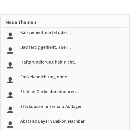
Neue Themen
Kalkzementmörtel oder...
Bad fertig gefließt, aber...
Haftgrundierung halt nicht...
Sockelabdichtung ohne...
Stahl in Decke durchbohren...
Steckdosen unterhalb Auflager
Abstand Bayern Balkon Nachbar