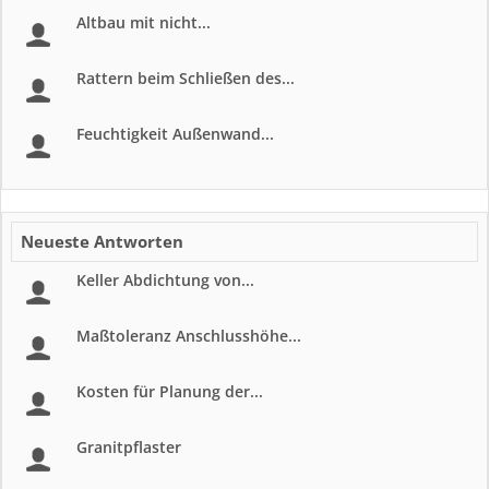
Altbau mit nicht...
Rattern beim Schließen des...
Feuchtigkeit Außenwand...
Neueste Antworten
Keller Abdichtung von...
Maßtoleranz Anschlusshöhe...
Kosten für Planung der...
Granitpflaster