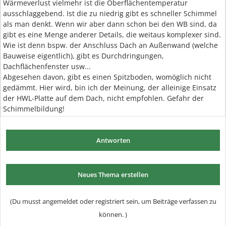
Wärmeverlust vielmehr ist die Oberflächentemperatur
ausschlaggebend. Ist die zu niedrig gibt es schneller Schimmel
als man denkt. Wenn wir aber dann schon bei den WB sind, da
gibt es eine Menge anderer Details, die weitaus komplexer sind.
Wie ist denn bspw. der Anschluss Dach an Außenwand (welche
Bauweise eigentlich), gibt es Durchdringungen,
Dachflächenfenster usw...
Abgesehen davon, gibt es einen Spitzboden, womöglich nicht
gedämmt. Hier wird, bin ich der Meinung, der alleinige Einsatz
der HWL-Platte auf dem Dach, nicht empfohlen. Gefahr der
Schimmelbildung!
Antworten
Neues Thema erstellen
(Du musst angemeldet oder registriert sein, um Beiträge verfassen zu
können. )