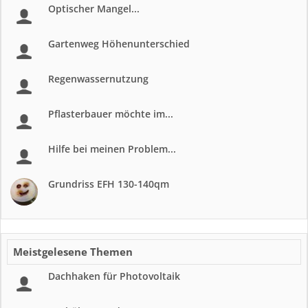
Optischer Mangel...
Gartenweg Höhenunterschied
Regenwassernutzung
Pflasterbauer möchte im...
Hilfe bei meinen Problem...
Grundriss EFH 130-140qm
Meistgelesene Themen
Dachhaken für Photovoltaik