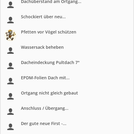
Dachüberstand am Ortgang...
Schockiert über neu...
Pfetten vor Vögel schützen
Wassersack beheben
Dacheindeckung Pultdach 7°
EPDM-Folien Dach mit...
Ortgang nicht gleich gebaut
Anschluss / Übergang...
Der gute neue First -...