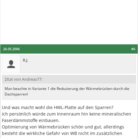
26.05.2006
#6
R.J.
Zitat von Andreas77:
Man beachte in Variante 1 die Reduzierung der Wärmebrücken durch die
Dachsparren!
Und was macht wohl die HWL-Platte auf den Sparren?
Ich persönlich würde zum Innenraum hin keine mineralischen
Faserdämmstoffe einbauen.
Optimierung von Wärmebrücken schön und gut, allerdings
besteht die wirkliche Gefahr von WB nicht im zusätzlichen