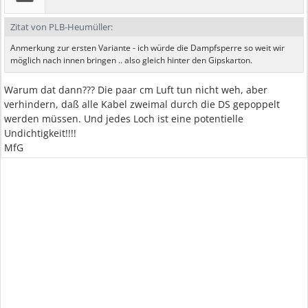
Zitat von PLB-Heumüller:
Anmerkung zur ersten Variante - ich würde die Dampfsperre so weit wir
möglich nach innen bringen .. also gleich hinter den Gipskarton.
Warum dat dann??? Die paar cm Luft tun nicht weh, aber
verhindern, daß alle Kabel zweimal durch die DS gepoppelt
werden müssen. Und jedes Loch ist eine potentielle
Undichtigkeit!!!!
MfG