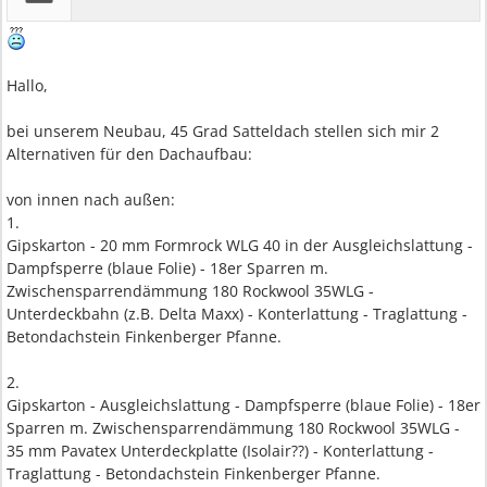
Hallo,
bei unserem Neubau, 45 Grad Satteldach stellen sich mir 2
Alternativen für den Dachaufbau:
von innen nach außen:
1.
Gipskarton - 20 mm Formrock WLG 40 in der Ausgleichslattung -
Dampfsperre (blaue Folie) - 18er Sparren m.
Zwischensparrendämmung 180 Rockwool 35WLG -
Unterdeckbahn (z.B. Delta Maxx) - Konterlattung - Traglattung -
Betondachstein Finkenberger Pfanne.
2.
Gipskarton - Ausgleichslattung - Dampfsperre (blaue Folie) - 18er
Sparren m. Zwischensparrendämmung 180 Rockwool 35WLG -
35 mm Pavatex Unterdeckplatte (Isolair??) - Konterlattung -
Traglattung - Betondachstein Finkenberger Pfanne.