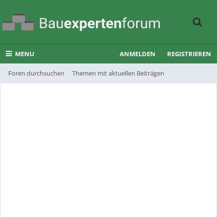
MENU
ANMELDEN
REGISTRIEREN
Foren durchsuchen
Themen mit aktuellen Beiträgen