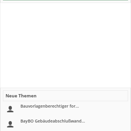
Neue Themen
Bauvorlagenberechtiger for...
BayBO Gebäudeabschlußwand...