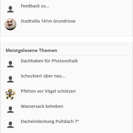
Feedback zu...
Stadtvilla 141m Grundrisse
Meistgelesene Themen
Dachhaken für Photovoltaik
Schockiert über neu...
Pfetten vor Vögel schützen
Wassersack beheben
Dacheindeckung Pultdach 7°