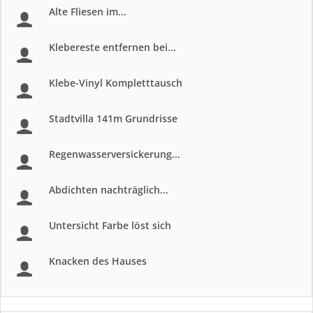
Alte Fliesen im...
Klebereste entfernen bei...
Klebe-Vinyl Kompletttausch
Stadtvilla 141m Grundrisse
Regenwasserversickerung...
Abdichten nachträglich...
Untersicht Farbe löst sich
Knacken des Hauses