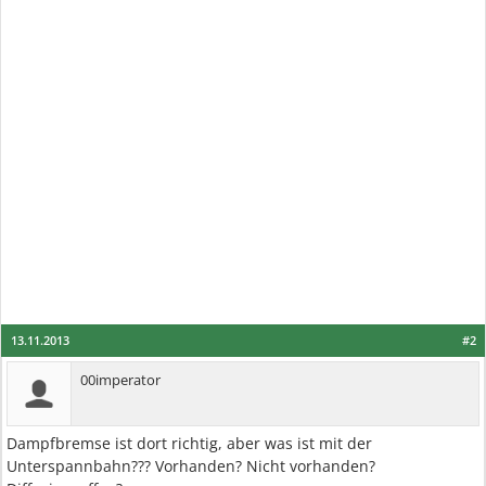
13.11.2013
#2
00imperator
Dampfbremse ist dort richtig, aber was ist mit der
Unterspannbahn??? Vorhanden? Nicht vorhanden?