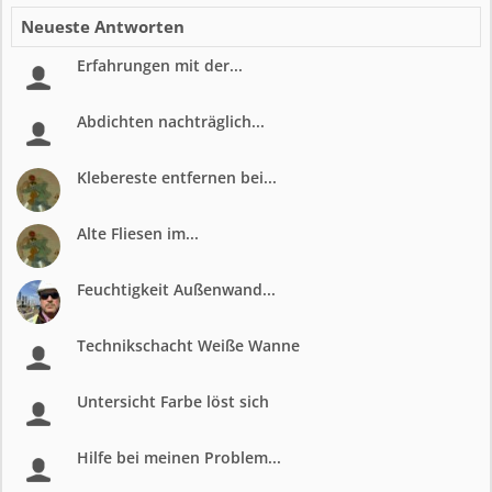
Neueste Antworten
Erfahrungen mit der...
Abdichten nachträglich...
Klebereste entfernen bei...
Alte Fliesen im...
Feuchtigkeit Außenwand...
Technikschacht Weiße Wanne
Untersicht Farbe löst sich
Hilfe bei meinen Problem...