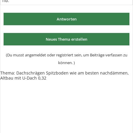
Tib.
Antworten
Neues Thema erstellen
(Du musst angemeldet oder registriert sein, um Beiträge verfassen zu
können. )
Thema:
Dachschrägen Spitzboden wie am besten nachdämmen,
Altbau mit U-Dach 0,32