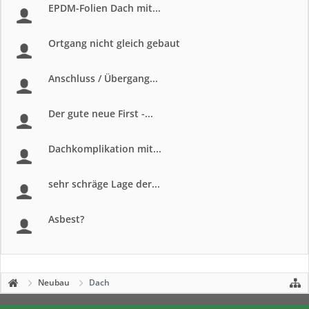
EPDM-Folien Dach mit...
Ortgang nicht gleich gebaut
Anschluss / Übergang...
Der gute neue First -...
Dachkomplikation mit...
sehr schräge Lage der...
Asbest?
Neubau
Dach