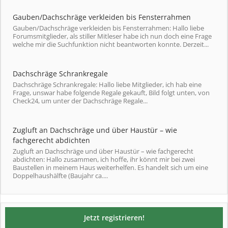
Gauben/Dachschräge verkleiden bis Fensterrahmen
Gauben/Dachschräge verkleiden bis Fensterrahmen: Hallo liebe
Forumsmitglieder, als stiller Mitleser habe ich nun doch eine Frage
welche mir die Suchfunktion nicht beantworten konnte. Derzeit...
Dachschräge Schrankregale
Dachschräge Schrankregale: Hallo liebe Mitglieder, ich hab eine
Frage, unswar habe folgende Regale gekauft, Bild folgt unten, von
Check24, um unter der Dachschräge Regale...
Zugluft an Dachschräge und über Haustür – wie
fachgerecht abdichten
Zugluft an Dachschräge und über Haustür – wie fachgerecht
abdichten: Hallo zusammen, ich hoffe, ihr könnt mir bei zwei
Baustellen in meinem Haus weiterhelfen. Es handelt sich um eine
Doppelhaushälfte (Baujahr ca....
Jetzt registrieren!