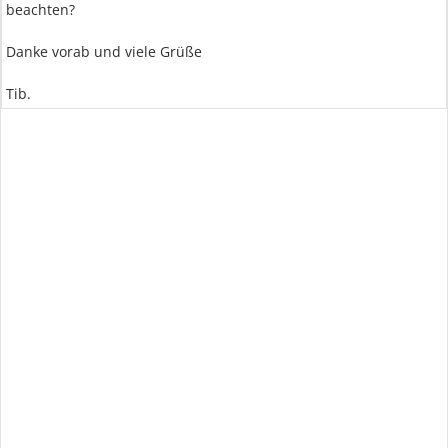
beachten?
Danke vorab und viele Grüße
Tib.