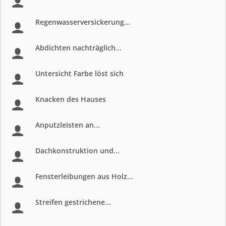
Regenwasserversickerung...
Abdichten nachträglich...
Untersicht Farbe löst sich
Knacken des Hauses
Anputzleisten an...
Dachkonstruktion und...
Fensterleibungen aus Holz...
Streifen gestrichene...