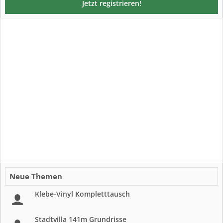
Jetzt registrieren!
Neue Themen
Klebe-Vinyl Kompletttausch
Stadtvilla 141m Grundrisse