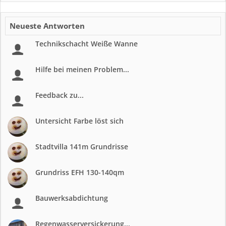
Neueste Antworten
Technikschacht Weiße Wanne
Hilfe bei meinen Problem...
Feedback zu...
Untersicht Farbe löst sich
Stadtvilla 141m Grundrisse
Grundriss EFH 130-140qm
Bauwerksabdichtung
Regenwasserversickerung...