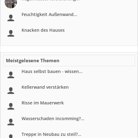
Feuchtigkeit Außenwand...
Knacken des Hauses
Meistgelesene Themen
Haus selbst bauen - wissen...
Kellerwand verstärken
Risse im Mauerwerk
Wasserschaden incomming?...
Treppe in Neubau zu steil?...