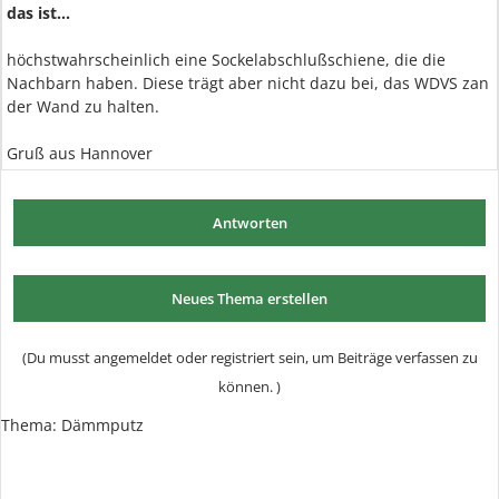
das ist...
höchstwahrscheinlich eine Sockelabschlußschiene, die die
Nachbarn haben. Diese trägt aber nicht dazu bei, das WDVS zan
der Wand zu halten.
Gruß aus Hannover
Antworten
Neues Thema erstellen
(Du musst angemeldet oder registriert sein, um Beiträge verfassen zu
können. )
Thema:
Dämmputz