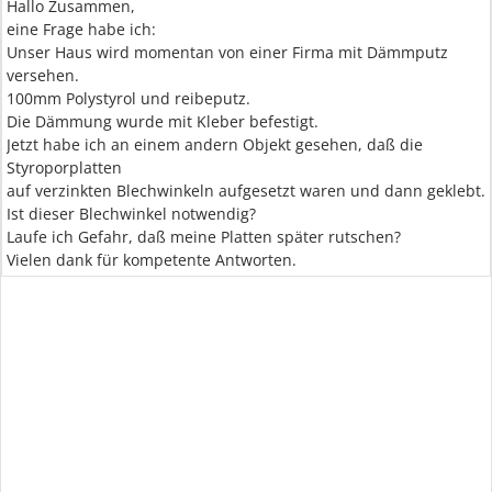
Hallo Zusammen,
eine Frage habe ich:
Unser Haus wird momentan von einer Firma mit Dämmputz
versehen.
100mm Polystyrol und reibeputz.
Die Dämmung wurde mit Kleber befestigt.
Jetzt habe ich an einem andern Objekt gesehen, daß die
Styroporplatten
auf verzinkten Blechwinkeln aufgesetzt waren und dann geklebt.
Ist dieser Blechwinkel notwendig?
Laufe ich Gefahr, daß meine Platten später rutschen?
Vielen dank für kompetente Antworten.