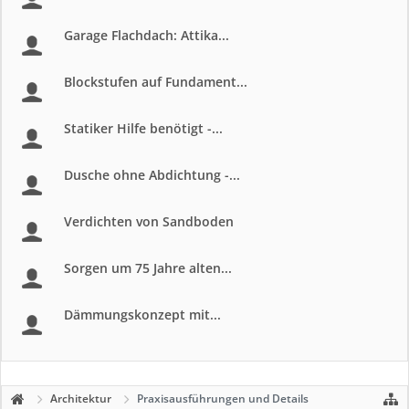
Garage Flachdach: Attika...
Blockstufen auf Fundament...
Statiker Hilfe benötigt -...
Dusche ohne Abdichtung -...
Verdichten von Sandboden
Sorgen um 75 Jahre alten...
Dämmungskonzept mit...
Architektur
Praxisausführungen und Details