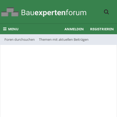
MENU
ANMELDEN
REGISTRIEREN
Foren durchsuchen
Themen mit aktuellen Beiträgen