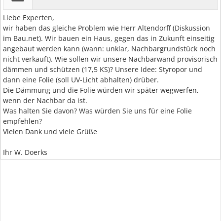
Liebe Experten,
wir haben das gleiche Problem wie Herr Altendorff (Diskussion
im Bau.net). Wir bauen ein Haus, gegen das in Zukunft einseitig
angebaut werden kann (wann: unklar, Nachbargrundstück noch
nicht verkauft). Wie sollen wir unsere Nachbarwand provisorisch
dämmen und schützen (17,5 KS)? Unsere Idee: Styropor und
dann eine Folie (soll UV-Licht abhalten) drüber.
Die Dämmung und die Folie würden wir später wegwerfen,
wenn der Nachbar da ist.
Was halten Sie davon? Was würden Sie uns für eine Folie
empfehlen?
Vielen Dank und viele Grüße
Ihr W. Doerks