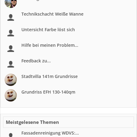
Technikschacht Weiße Wanne
Untersicht Farbe löst sich
Hilfe bei meinen Problem...
Feedback zu...
Stadtvilla 141m Grundrisse
Grundriss EFH 130-140qm
Meistgelesene Themen
Fassadenreinigung WDVS:...