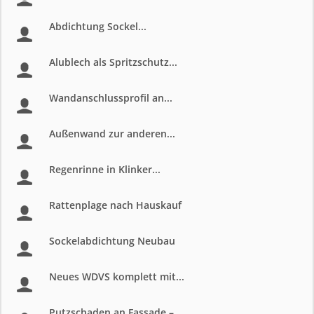
Abdichtung Sockel...
Alublech als Spritzschutz...
Wandanschlussprofil an...
Außenwand zur anderen...
Regenrinne in Klinker...
Rattenplage nach Hauskauf
Sockelabdichtung Neubau
Neues WDVS komplett mit...
Putzschaden an Fassade –...