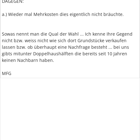
DAGEGEN:
a.) Wieder mal Mehrkosten dies eigentlich nicht bräuchte.
Sowas nennt man die Qual der Wahl ... Ich kenne Ihre Gegend
nicht bzw. weiss nicht wie sich dort Grundstücke verkaufen
lassen bzw. ob überhaupt eine Nachfrage besteht ... bei uns
gibts mitunter Doppelhaushälften die bereits seit 10 Jahren
keinen Nachbarn haben.
MFG