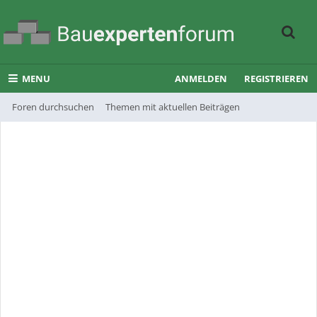
MENU
ANMELDEN
REGISTRIEREN
Foren durchsuchen
Themen mit aktuellen Beiträgen