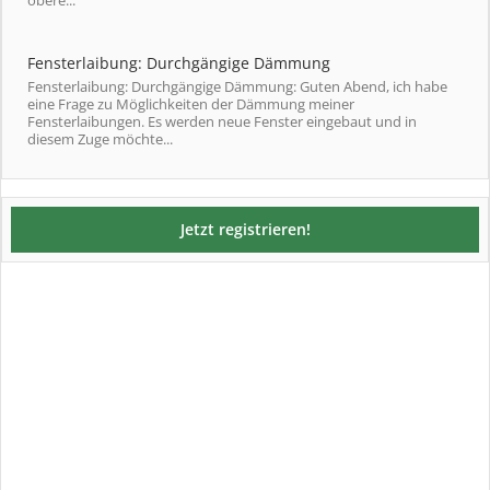
obere...
Fensterlaibung: Durchgängige Dämmung
Fensterlaibung: Durchgängige Dämmung: Guten Abend, ich habe
eine Frage zu Möglichkeiten der Dämmung meiner
Fensterlaibungen. Es werden neue Fenster eingebaut und in
diesem Zuge möchte...
Jetzt registrieren!