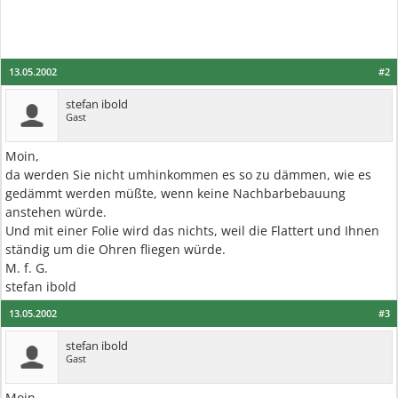
13.05.2002
#2
stefan ibold
Gast
Moin,
da werden Sie nicht umhinkommen es so zu dämmen, wie es
gedämmt werden müßte, wenn keine Nachbarbebauung
anstehen würde.
Und mit einer Folie wird das nichts, weil die Flattert und Ihnen
ständig um die Ohren fliegen würde.
M. f. G.
stefan ibold
13.05.2002
#3
stefan ibold
Gast
Moin,