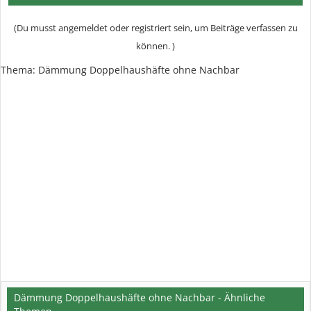
(Du musst angemeldet oder registriert sein, um Beiträge verfassen zu
können. )
Thema:
Dämmung Doppelhaushäfte ohne Nachbar
Dämmung Doppelhaushäfte ohne Nachbar - Ähnliche