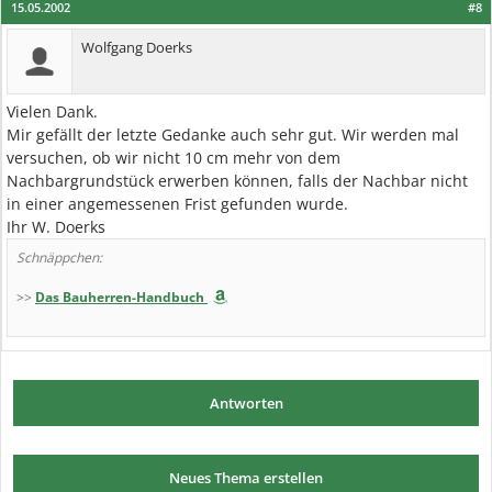
15.05.2002
#8
Wolfgang Doerks
Vielen Dank.
Mir gefällt der letzte Gedanke auch sehr gut. Wir werden mal
versuchen, ob wir nicht 10 cm mehr von dem
Nachbargrundstück erwerben können, falls der Nachbar nicht
in einer angemessenen Frist gefunden wurde.
Ihr W. Doerks
Schnäppchen:
>>
Das Bauherren-Handbuch
Antworten
Neues Thema erstellen