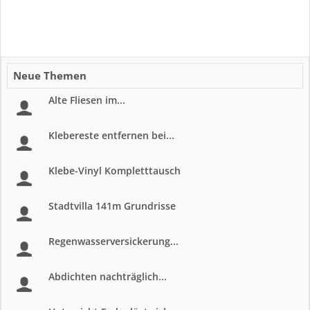
Neue Themen
Alte Fliesen im...
Klebereste entfernen bei...
Klebe-Vinyl Kompletttausch
Stadtvilla 141m Grundrisse
Regenwasserversickerung...
Abdichten nachträglich...