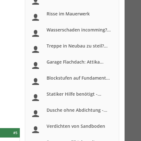
Risse im Mauerwerk
Wasserschaden incomming?...
Treppe in Neubau zu steil?...
Garage Flachdach: Attika...
Blockstufen auf Fundament...
Statiker Hilfe benötigt -...
Dusche ohne Abdichtung -...
Verdichten von Sandboden
#5