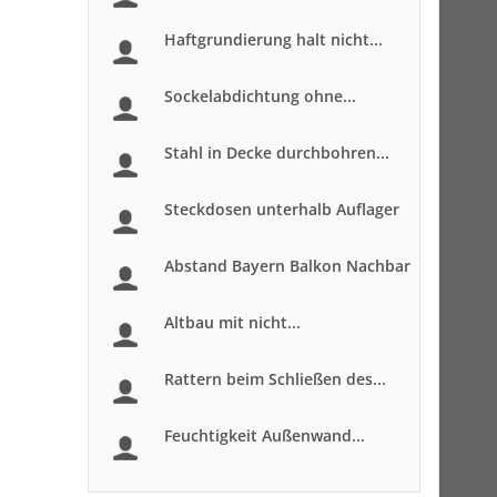
Haftgrundierung halt nicht...
Sockelabdichtung ohne...
Stahl in Decke durchbohren...
Steckdosen unterhalb Auflager
Abstand Bayern Balkon Nachbar
Altbau mit nicht...
Rattern beim Schließen des...
Feuchtigkeit Außenwand...