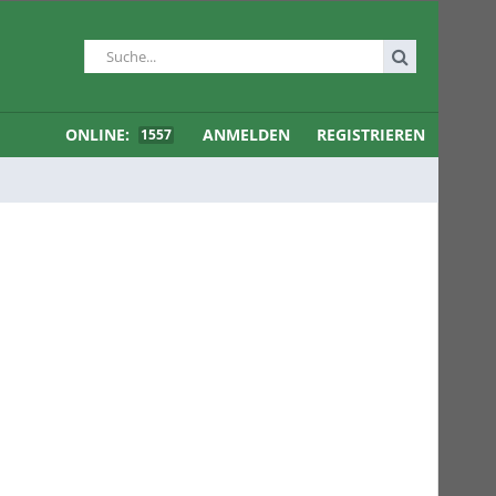
ONLINE:
ANMELDEN
REGISTRIEREN
1557