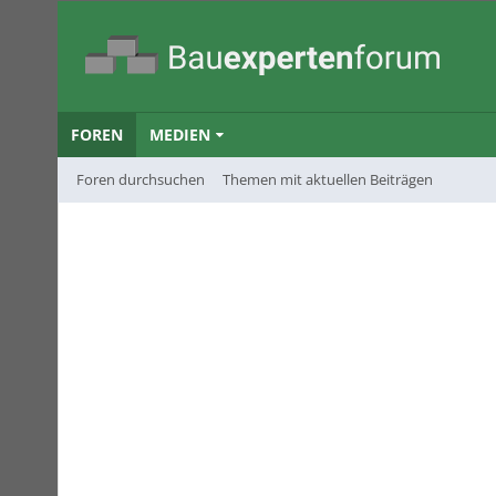
FOREN
MEDIEN
Foren durchsuchen
Themen mit aktuellen Beiträgen