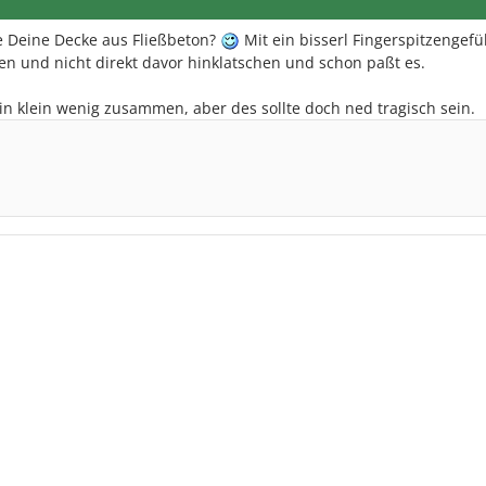
 Deine Decke aus Fließbeton?
Mit ein bisserl Fingerspitzengefü
n und nicht direkt davor hinklatschen und schon paßt es.
ein klein wenig zusammen, aber des sollte doch ned tragisch sein.