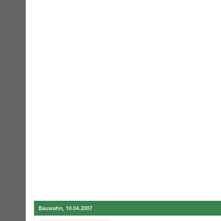
Bauwahn
,
10.04.2007