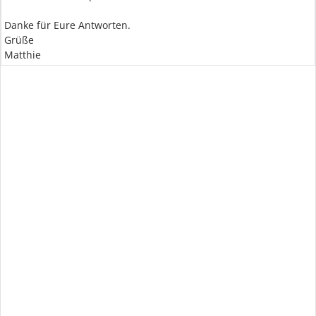
Danke für Eure Antworten.
Grüße
Matthie