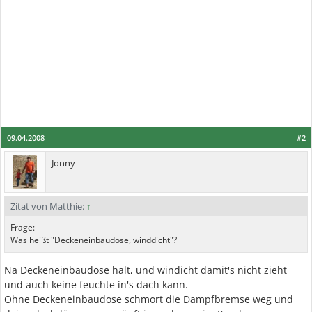
09.04.2008
#2
Jonny
Zitat von Matthie:
↑
Frage:
Was heißt "Deckeneinbaudose, winddicht"?
Na Deckeneinbaudose halt, und windicht damit's nicht zieht
und auch keine feuchte in's dach kann.
Ohne Deckeneinbaudose schmort die Dampfbremse weg und