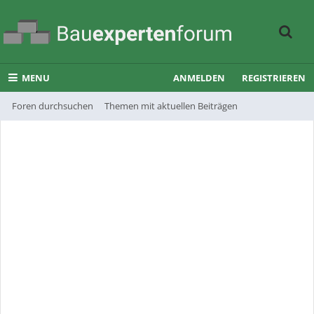
MENU
ANMELDEN
REGISTRIEREN
Foren durchsuchen
Themen mit aktuellen Beiträgen