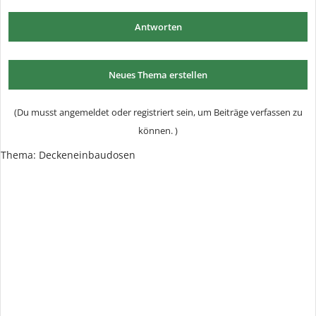
Antworten
Neues Thema erstellen
(Du musst angemeldet oder registriert sein, um Beiträge verfassen zu
können. )
Thema: Deckeneinbaudosen