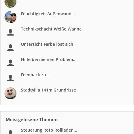
Feuchtigkeit Außenwand...
Technikschacht Weiße Wanne
Untersicht Farbe löst sich
Hilfe bei meinen Problem...
Feedback zu...
Stadtvilla 141m Grundrisse
Meistgelesene Themen
Steuerung Roto Rollladen...