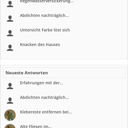
Regenwasserversickerung...
Abdichten nachträglich...
Untersicht Farbe löst sich
Knacken des Hauses
Neueste Antworten
Erfahrungen mit der...
Abdichten nachträglich...
Klebereste entfernen bei...
Alte Fliesen im...