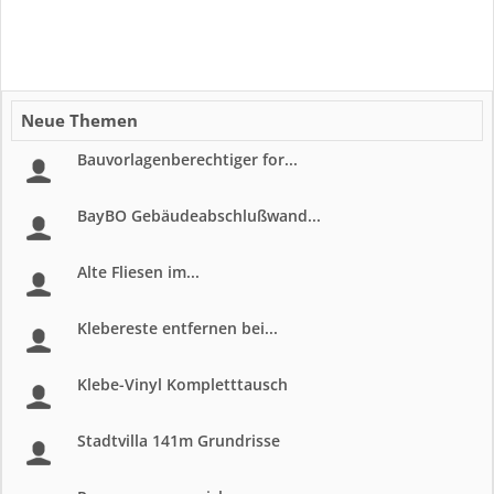
Neue Themen
Bauvorlagenberechtiger for...
BayBO Gebäudeabschlußwand...
Alte Fliesen im...
Klebereste entfernen bei...
Klebe-Vinyl Kompletttausch
Stadtvilla 141m Grundrisse