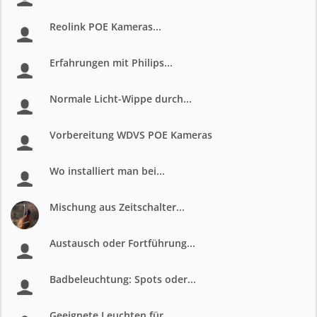
Reolink POE Kameras...
Erfahrungen mit Philips...
Normale Licht-Wippe durch...
Vorbereitung WDVS POE Kameras
Wo installiert man bei...
Mischung aus Zeitschalter...
Austausch oder Fortführung...
Badbeleuchtung: Spots oder...
Geeignete Leuchten für...