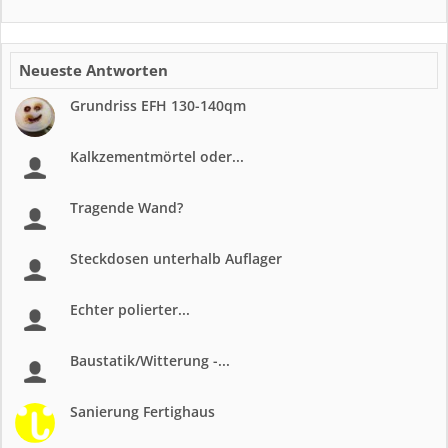
Neueste Antworten
Grundriss EFH 130-140qm
Kalkzementmörtel oder...
Tragende Wand?
Steckdosen unterhalb Auflager
Echter polierter...
Baustatik/Witterung -...
Sanierung Fertighaus