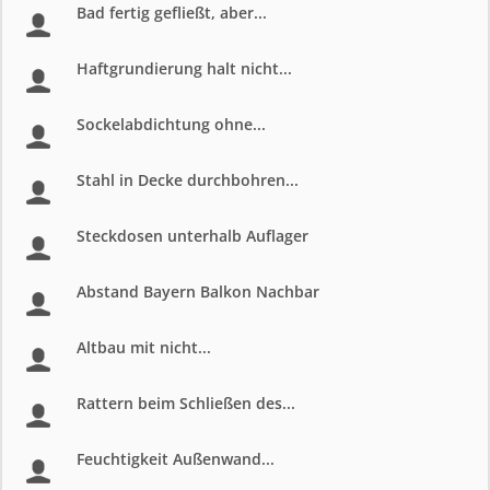
Bad fertig gefließt, aber...
Haftgrundierung halt nicht...
Sockelabdichtung ohne...
Stahl in Decke durchbohren...
Steckdosen unterhalb Auflager
Abstand Bayern Balkon Nachbar
Altbau mit nicht...
Rattern beim Schließen des...
Feuchtigkeit Außenwand...