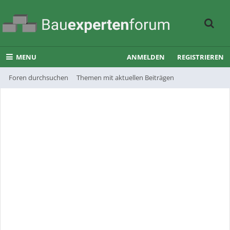
MENU
ANMELDEN
REGISTRIEREN
Foren durchsuchen
Themen mit aktuellen Beiträgen