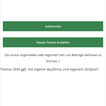
Antworten
Neues Thema erstellen
(Du musst angemeldet oder registriert sein, um Beiträge verfassen zu
können. )
Thema:
DHH ggf. mit eigener Baufirma und eigenem Zeitplan?