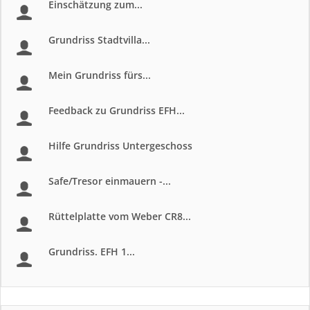
Einschätzung zum...
Grundriss Stadtvilla...
Mein Grundriss fürs...
Feedback zu Grundriss EFH...
Hilfe Grundriss Untergeschoss
Safe/Tresor einmauern -...
Rüttelplatte vom Weber CR8...
Grundriss. EFH 1...