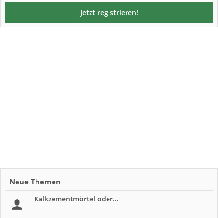
Jetzt registrieren!
Neue Themen
Kalkzementmörtel oder...