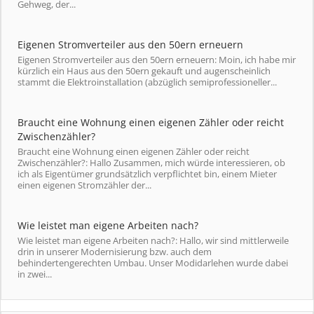
Gehweg, der...
Eigenen Stromverteiler aus den 50ern erneuern
Eigenen Stromverteiler aus den 50ern erneuern: Moin, ich habe mir
kürzlich ein Haus aus den 50ern gekauft und augenscheinlich
stammt die Elektroinstallation (abzüglich semiprofessioneller...
Braucht eine Wohnung einen eigenen Zähler oder reicht
Zwischenzähler?
Braucht eine Wohnung einen eigenen Zähler oder reicht
Zwischenzähler?: Hallo Zusammen, mich würde interessieren, ob
ich als Eigentümer grundsätzlich verpflichtet bin, einem Mieter
einen eigenen Stromzähler der...
Wie leistet man eigene Arbeiten nach?
Wie leistet man eigene Arbeiten nach?: Hallo, wir sind mittlerweile
drin in unserer Modernisierung bzw. auch dem
behindertengerechten Umbau. Unser Modidarlehen wurde dabei
in zwei...