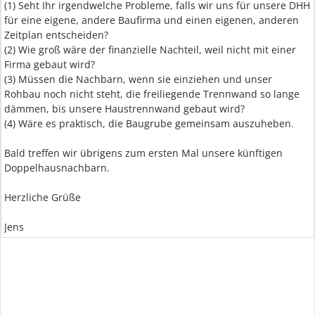
(1) Seht Ihr irgendwelche Probleme, falls wir uns für unsere DHH
für eine eigene, andere Baufirma und einen eigenen, anderen
Zeitplan entscheiden?
(2) Wie groß wäre der finanzielle Nachteil, weil nicht mit einer
Firma gebaut wird?
(3) Müssen die Nachbarn, wenn sie einziehen und unser
Rohbau noch nicht steht, die freiliegende Trennwand so lange
dämmen, bis unsere Haustrennwand gebaut wird?
(4) Wäre es praktisch, die Baugrube gemeinsam auszuheben.
Bald treffen wir übrigens zum ersten Mal unsere künftigen
Doppelhausnachbarn.
Herzliche Grüße
Jens