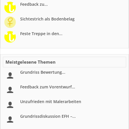
Feedback zu...
Sichtestrich als Bodenbelag
Feste Treppe in den...
Meistgelesene Themen
Grundriss Bewertung...
Feedback zum Vorentwurf...
Unzufrieden mit Malerarbeiten
Grundrissdiskussion EFH –...