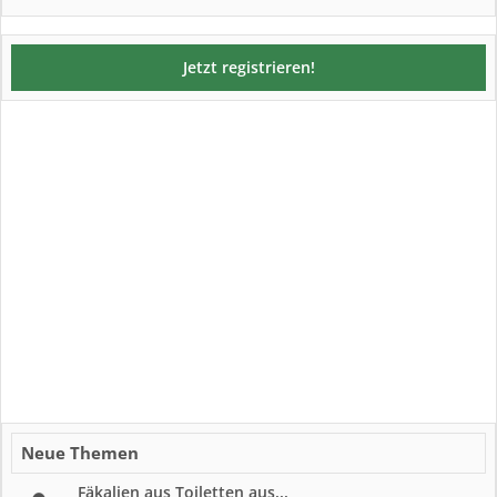
Jetzt registrieren!
Neue Themen
Fäkalien aus Toiletten aus...