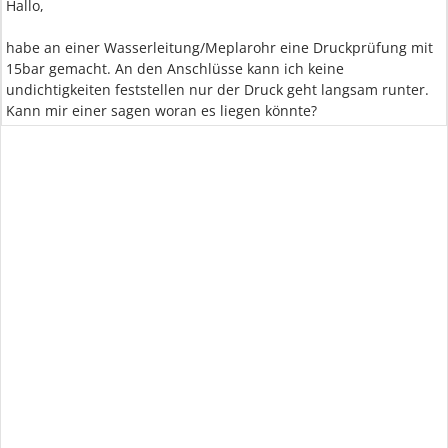
Hallo,
habe an einer Wasserleitung/Meplarohr eine Druckprüfung mit
15bar gemacht. An den Anschlüsse kann ich keine
undichtigkeiten feststellen nur der Druck geht langsam runter.
Kann mir einer sagen woran es liegen könnte?