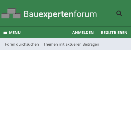
MENU
ANMELDEN
REGISTRIEREN
Foren durchsuchen
Themen mit aktuellen Beiträgen