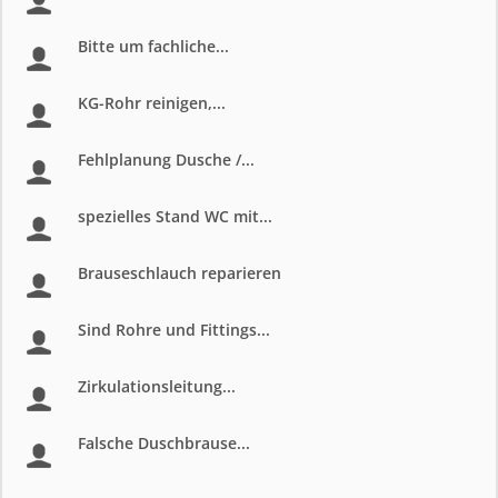
Bitte um fachliche...
KG-Rohr reinigen,...
Fehlplanung Dusche /...
spezielles Stand WC mit...
Brauseschlauch reparieren
Sind Rohre und Fittings...
Zirkulationsleitung...
Falsche Duschbrause...