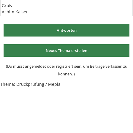
Gruß
Achim Kaiser
Antworten
Neues Thema erstellen
(Du musst angemeldet oder registriert sein, um Beiträge verfassen zu
können. )
Thema: Druckprüfung / Mepla