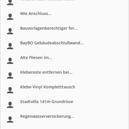
Wie Anschluss...
Bauvorlagenberechtiger for...
BayBO Gebäudeabschlußwand...
Alte Fliesen im...
Klebereste entfernen bei...
Klebe-Vinyl Kompletttausch
Stadtvilla 141m Grundrisse
Regenwasserversickerung...