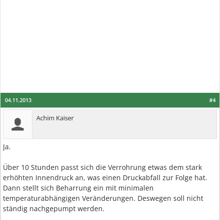
04.11.2013
#4
Achim Kaiser
Ja.
Über 10 Stunden passt sich die Verrohrung etwas dem stark
erhöhten Innendruck an, was einen Druckabfall zur Folge hat.
Dann stellt sich Beharrung ein mit minimalen
temperaturabhängigen Veränderungen. Deswegen soll nicht
ständig nachgepumpt werden.