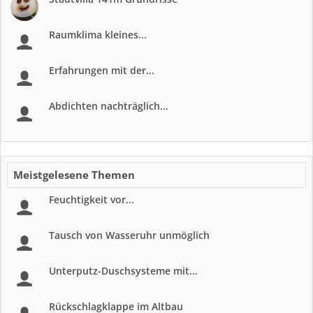
Raumklima kleines...
Erfahrungen mit der...
Abdichten nachträglich...
Meistgelesene Themen
Feuchtigkeit vor...
Tausch von Wasseruhr unmöglich
Unterputz-Duschsysteme mit...
Rückschlagklappe im Altbau