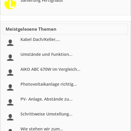
Sanierung Fertighaus
Meistgelesene Themen
Kabel Dach/Keller,...
Umstände und Funktion...
AIKO ABC 670W im Vergleich...
Photovoltaikanlage richtig...
PV- Anlage, Abstände zu...
Schrittweise Umstellung...
Wie stehen wir zum...