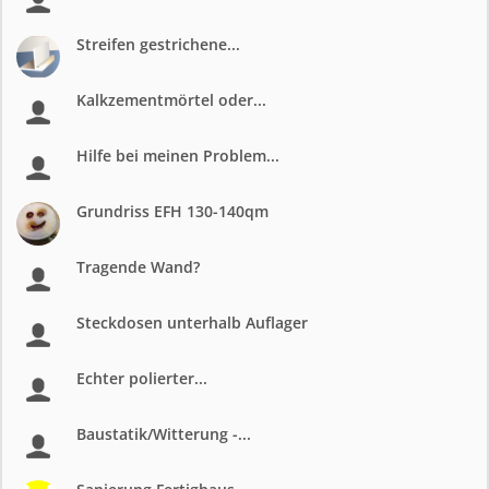
Streifen gestrichene...
Kalkzementmörtel oder...
Hilfe bei meinen Problem...
Grundriss EFH 130-140qm
Tragende Wand?
Steckdosen unterhalb Auflager
Echter polierter...
Baustatik/Witterung -...