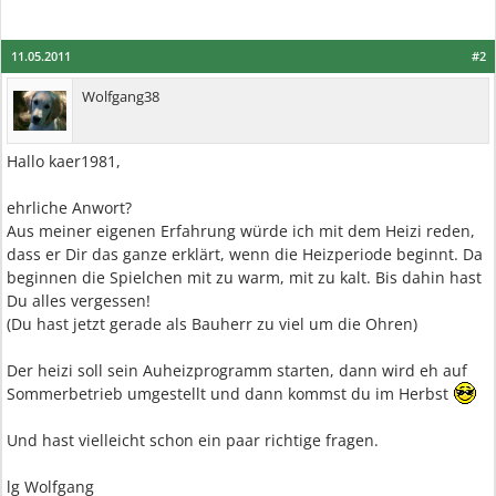
11.05.2011
#2
Wolfgang38
Hallo kaer1981,
ehrliche Anwort?
Aus meiner eigenen Erfahrung würde ich mit dem Heizi reden,
dass er Dir das ganze erklärt, wenn die Heizperiode beginnt. Da
beginnen die Spielchen mit zu warm, mit zu kalt. Bis dahin hast
Du alles vergessen!
(Du hast jetzt gerade als Bauherr zu viel um die Ohren)
Der heizi soll sein Auheizprogramm starten, dann wird eh auf
Sommerbetrieb umgestellt und dann kommst du im Herbst
Und hast vielleicht schon ein paar richtige fragen.
lg Wolfgang