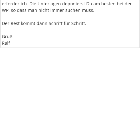
erforderlich. Die Unterlagen deponierst Du am besten bei der
WP, so dass man nicht immer suchen muss.
Der Rest kommt dann Schritt für Schritt.
Gruß
Ralf