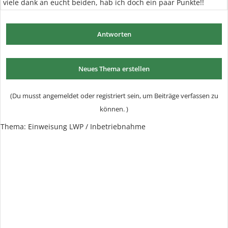
viele dank an eucht beiden, hab ich doch ein paar Punkte!!
Antworten
Neues Thema erstellen
(Du musst angemeldet oder registriert sein, um Beiträge verfassen zu
können. )
Thema:
Einweisung LWP / Inbetriebnahme