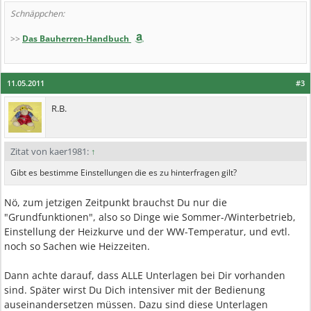
Schnäppchen:
>>
Das Bauherren-Handbuch
11.05.2011
#3
R.B.
Zitat von kaer1981:
↑
Gibt es bestimme Einstellungen die es zu hinterfragen gilt?
Nö, zum jetzigen Zeitpunkt brauchst Du nur die
"Grundfunktionen", also so Dinge wie Sommer-/Winterbetrieb,
Einstellung der Heizkurve und der WW-Temperatur, und evtl.
noch so Sachen wie Heizzeiten.
Dann achte darauf, dass ALLE Unterlagen bei Dir vorhanden
sind. Später wirst Du Dich intensiver mit der Bedienung
auseinandersetzen müssen. Dazu sind diese Unterlagen