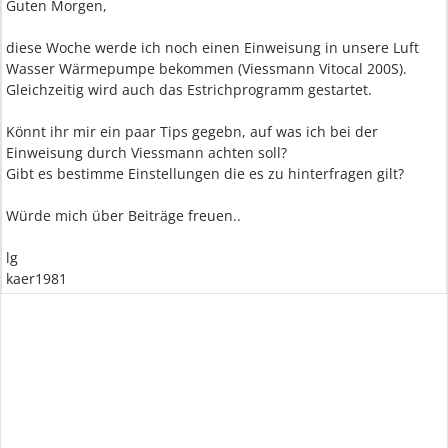
Guten Morgen,
diese Woche werde ich noch einen Einweisung in unsere Luft
Wasser Wärmepumpe bekommen (Viessmann Vitocal 200S).
Gleichzeitig wird auch das Estrichprogramm gestartet.
Könnt ihr mir ein paar Tips gegebn, auf was ich bei der
Einweisung durch Viessmann achten soll?
Gibt es bestimme Einstellungen die es zu hinterfragen gilt?
Würde mich über Beiträge freuen..
lg
kaer1981