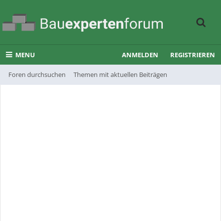
MENU
ANMELDEN
REGISTRIEREN
Foren durchsuchen
Themen mit aktuellen Beiträgen