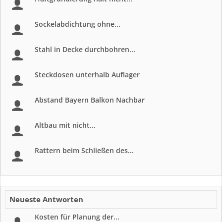
Sockelabdichtung ohne...
Stahl in Decke durchbohren...
Steckdosen unterhalb Auflager
Abstand Bayern Balkon Nachbar
Altbau mit nicht...
Rattern beim Schließen des...
Neueste Antworten
Kosten für Planung der...