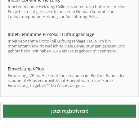
Inbetriebnahme Heizung: Hallo zusammen, ich hoffe, mit meiner
Frage hier richtig zu sein. In unserem Neubau kommt eine
Luftwärmepumpe-Heizung zur Ausführung. Wir...
Inbetriebnahme Protokoll Lüftungsanlage
Inbetriebnahme Protokoll Lüftungsanlage: Hallo, ich bin
momentan verwirrt weil ich so viele Behauptungen gelesen und
gehört habe. Wir haben 2019 ein Haus gebaut mit zentraler...
Einweisung VPlus
Einweisung VPlus: Hi, kennt Ihr jemanden im Berliner Raum, der
schonmal VPlus verarbeitet hat + bereit wäre, eine "kurze"
Einweisung zu geben?? Da Wienerberger...
Jetzt registrieren!