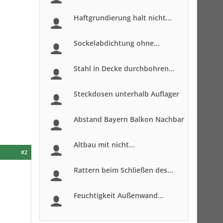
Haftgrundierung halt nicht...
Sockelabdichtung ohne...
Stahl in Decke durchbohren...
Steckdosen unterhalb Auflager
Abstand Bayern Balkon Nachbar
Altbau mit nicht...
#2
Rattern beim Schließen des...
Feuchtigkeit Außenwand...