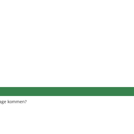
Frage kommen?