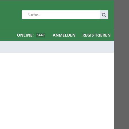
ONLINE:
ANMELDEN
REGISTRIEREN
5449