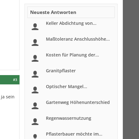
Neueste Antworten
Keller Abdichtung von...
Maßtoleranz Anschlusshöhe...
Kosten für Planung der...
Granitpflaster
#3
Optischer Mangel...
ja sein
Gartenweg Höhenunterschied
Regenwassernutzung
Pflasterbauer möchte im...