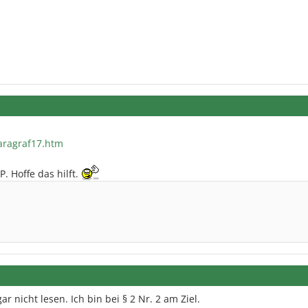
paragraf17.htm
P. Hoffe das hilft.
ar nicht lesen. Ich bin bei § 2 Nr. 2 am Ziel.