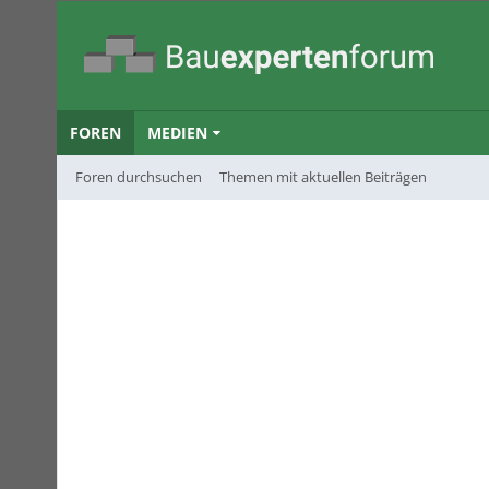
FOREN
MEDIEN
Foren durchsuchen
Themen mit aktuellen Beiträgen