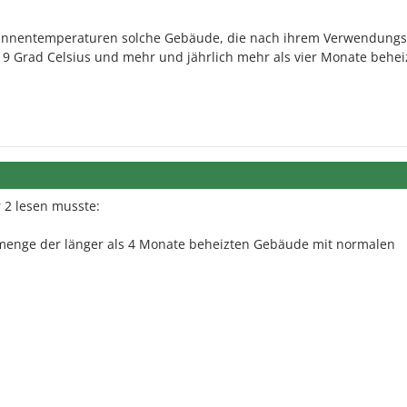
 Innentemperaturen solche Gebäude, die nach ihrem Verwendung
9 Grad Celsius und mehr und jährlich mehr als vier Monate behei
 2 lesen musste:
enge der länger als 4 Monate beheizten Gebäude mit normalen