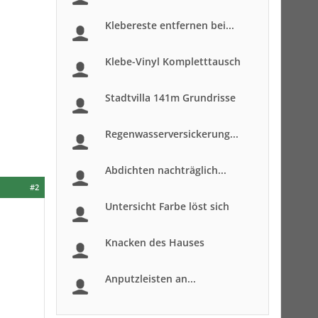
Klebereste entfernen bei...
Klebe-Vinyl Kompletttausch
Stadtvilla 141m Grundrisse
Regenwasserversickerung...
Abdichten nachträglich...
#2
Untersicht Farbe löst sich
Knacken des Hauses
Anputzleisten an...