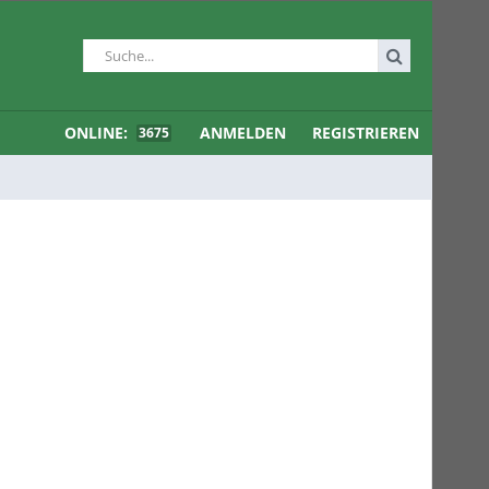
ONLINE:
ANMELDEN
REGISTRIEREN
3675