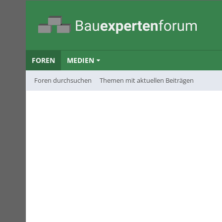
FOREN
MEDIEN
Foren durchsuchen
Themen mit aktuellen Beiträgen