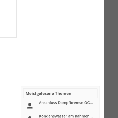
Meistgelesene Themen
Anschluss Dampfbremse OG...
Kondenswasser am Rahmen...