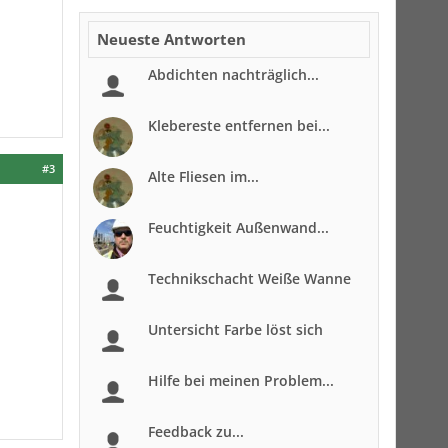
Neueste Antworten
Abdichten nachträglich...
Klebereste entfernen bei...
#3
Alte Fliesen im...
Feuchtigkeit Außenwand...
Technikschacht Weiße Wanne
Untersicht Farbe löst sich
Hilfe bei meinen Problem...
Feedback zu...