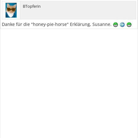
BTopferin
Danke für die "honey-pie-horse" Erklärung, Susanne.