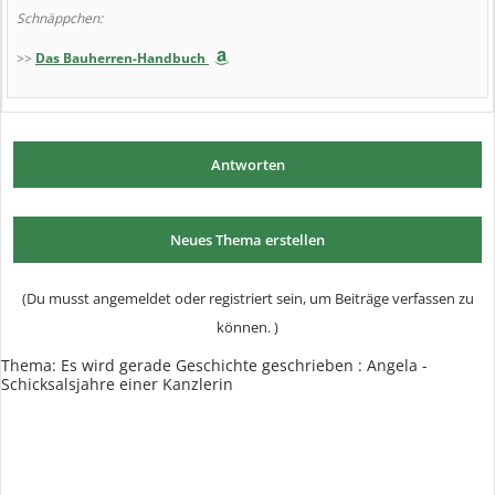
Schnäppchen:
>>
Das Bauherren-Handbuch
Antworten
Neues Thema erstellen
(Du musst angemeldet oder registriert sein, um Beiträge verfassen zu
können. )
Thema:
Es wird gerade Geschichte geschrieben : Angela -
Schicksalsjahre einer Kanzlerin