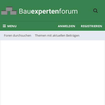
MENU
ANMELDEN
REGISTRIEREN
Foren durchsuchen
Themen mit aktuellen Beiträgen