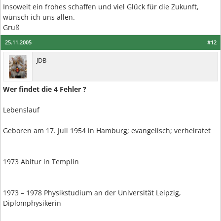
Insoweit ein frohes schaffen und viel Glück für die Zukunft,
wünsch ich uns allen.
Gruß
25.11.2005
#12
JDB
Wer findet die 4 Fehler ?
Lebenslauf
Geboren am 17. Juli 1954 in Hamburg; evangelisch; verheiratet
1973 Abitur in Templin
1973 – 1978 Physikstudium an der Universität Leipzig,
Diplomphysikerin