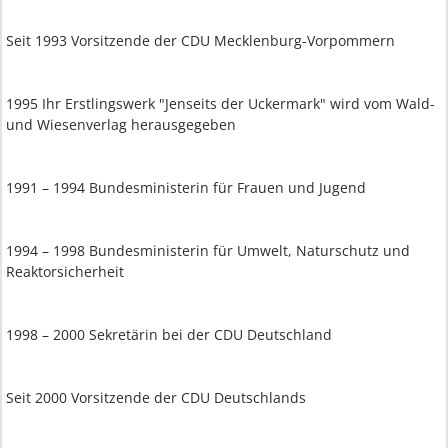
Seit 1993 Vorsitzende der CDU Mecklenburg-Vorpommern
1995 Ihr Erstlingswerk "Jenseits der Uckermark" wird vom Wald-
und Wiesenverlag herausgegeben
1991 – 1994 Bundesministerin für Frauen und Jugend
1994 – 1998 Bundesministerin für Umwelt, Naturschutz und
Reaktorsicherheit
1998 – 2000 Sekretärin bei der CDU Deutschland
Seit 2000 Vorsitzende der CDU Deutschlands