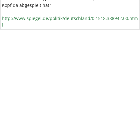
Kopf da abgespielt hat"
http://www.spiegel.de/politik/deutschland/0,1518,388942,00.htm
l