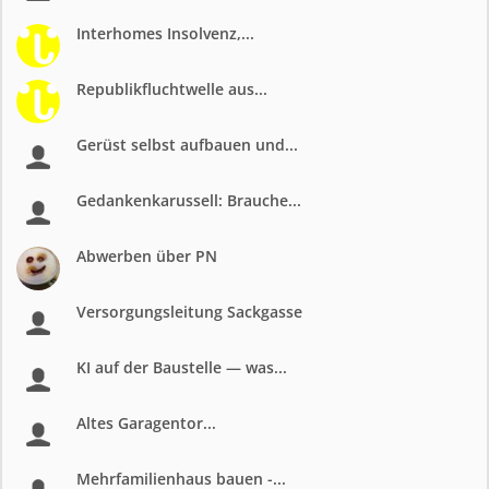
Interhomes Insolvenz,...
Republikfluchtwelle aus...
Gerüst selbst aufbauen und...
Gedankenkarussell: Brauche...
Abwerben über PN
Versorgungsleitung Sackgasse
KI auf der Baustelle — was...
Altes Garagentor...
Mehrfamilienhaus bauen -...