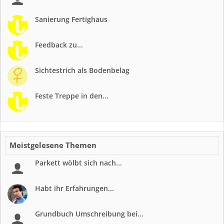
Sanierung Fertighaus
Feedback zu...
Sichtestrich als Bodenbelag
Feste Treppe in den...
Meistgelesene Themen
Parkett wölbt sich nach...
Habt ihr Erfahrungen...
Grundbuch Umschreibung bei...