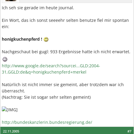
Ich seh sie gerade im heute journal.
Ein Wort, das ich sonst seeeehr selten benutze fiel mir spontan
ein:
honigkuchenpferd !
Nachgeschaut bei gugl: 933 Ergebnisse hatte ich nicht erwartet.
http://www.google.de/search?sourcei...GLD:2004-
31,GGLD:de&q=honigkuchenpferd+merkel
Natürlich ist nicht immer sie gemeint, aber trotzdem war ich
überrascht.
(Nachtrag: Sie ist sogar sehr selten gemeint)
http://bundeskanzlerin.bundesregierung.de/
22.11.2005
#7