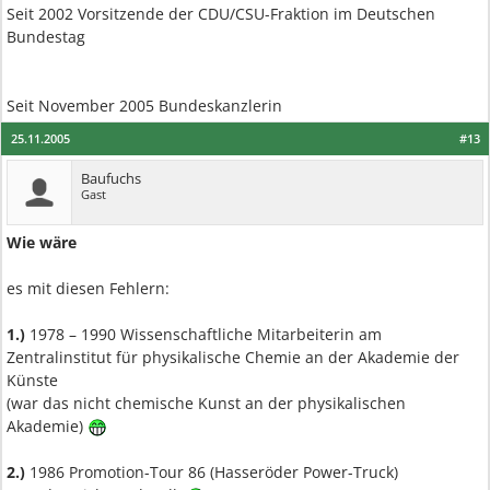
Seit 2002 Vorsitzende der CDU/CSU-Fraktion im Deutschen
Bundestag
Seit November 2005 Bundeskanzlerin
25.11.2005
#13
Baufuchs
Gast
Wie wäre
es mit diesen Fehlern:
1.)
1978 – 1990 Wissenschaftliche Mitarbeiterin am
Zentralinstitut für physikalische Chemie an der Akademie der
Künste
(war das nicht chemische Kunst an der physikalischen
Akademie)
2.)
1986 Promotion-Tour 86 (Hasseröder Power-Truck)