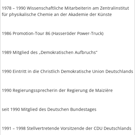
1978 – 1990 Wissenschaftliche Mitarbeiterin am Zentralinstitut
für physikalische Chemie an der Akademie der Künste
1986 Promotion-Tour 86 (Hasseröder Power-Truck)
1989 Mitglied des „Demokratischen Aufbruchs“
1990 Eintritt in die Christlich Demokratische Union Deutschlands
1990 Regierungssprecherin der Regierung de Maizière
seit 1990 Mitglied des Deutschen Bundestages
1991 – 1998 Stellvertretende Vorsitzende der CDU Deutschlands