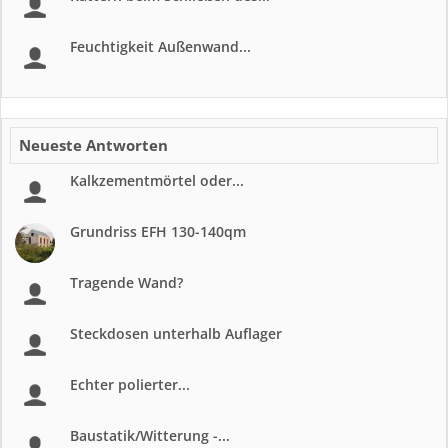
Feuchtigkeit Außenwand...
Neueste Antworten
Kalkzementmörtel oder...
Grundriss EFH 130-140qm
Tragende Wand?
Steckdosen unterhalb Auflager
Echter polierter...
Baustatik/Witterung -...