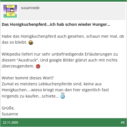
susannede
Das Honigkuchenpferd...ich hab schon wieder Hunger...
Habe das Honigkuchenpferd auch gesehen, schaun mer mal, ob
das so bleibt.
Wikipedia liefert nur sehr unbefriedigende Erläuterungen zu
diesem "Ausdruck". Und google Bilder glänzt auch mit nichts
überzeugendem.
Woher kommt dieses Wort?
Zumal es meistens Lebkuchenpferde sind, keine aus
Honigkuchen....wieso kriegt man den hier eigentlich fast
nirgends zu kaufen...schiete...
Grüße,
Susanne
22.11.2005
#8