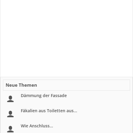
Neue Themen
Dämmung der Fassade
Fäkalien aus Toiletten aus...
Wie Anschluss...