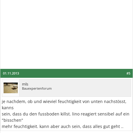
01.11.2013
#5
mls
Bauexpertenforum
je nachdem, ob und wieviel feuchtigkeit von unten nachstösst,
kanns
sein, dass du den fussboden killst. lino reagiert sensibel auf ein
"bisschen"
mehr feuchtigkeit. kann aber auch sein, dass alles gut geht ..