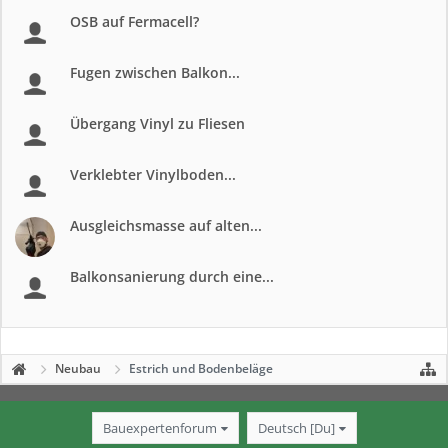
OSB auf Fermacell?
Fugen zwischen Balkon...
Übergang Vinyl zu Fliesen
Verklebter Vinylboden...
Ausgleichsmasse auf alten...
Balkonsanierung durch eine...
Neubau
Estrich und Bodenbeläge
Bauexpertenforum
Deutsch [Du]