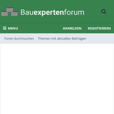
MENU
ANMELDEN
REGISTRIEREN
Foren durchsuchen
Themen mit aktuellen Beiträgen