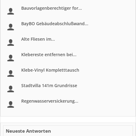
Bauvorlagenberechtiger for...
BayBO Gebäudeabschlußwand...
Alte Fliesen im...
Klebereste entfernen bei...
Klebe-Vinyl Kompletttausch
Stadtvilla 141m Grundrisse
Regenwasserversickerung...
Neueste Antworten