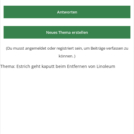
Antworten
Neues Thema erstellen
(Du musst angemeldet oder registriert sein, um Beiträge verfassen zu
können. )
Thema:
Estrich geht kaputt beim Entfernen von Linoleum