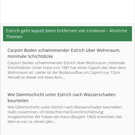
Estrich geht kaputt beim Entfernen von Linoleum - Ähnliche
Themen
Carport Boden schwimmender Estrich über Wohnraum,
minimale Schichtdicke
Carport Boden schwimmender Estrich über Wohnraum, minimale
Schichtdicke: Unser Haus von 1981 hat einen Caport der über dem
Wohnraum ist. Leider ist der Bodenaufbau im Caport nur 12cm.
Aktuell ist dieser mit etwa 4cm...
Wie Dämmschicht unter Estrich nach Wasserschaden
beurteilen
Wie Dämmschicht unter Estrich nach Wasserschaden beurteilen:
Hallo zusammen, ich bräuchte mal Eure Einschätzung:
Vorgeschichte: Wir haben ein Haus (Baujahr 1963) erworben, bei
dem es vor ca. einem Jahr...