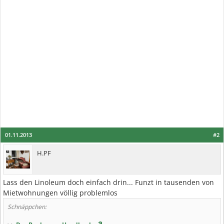
01.11.2013
#2
H.PF
Lass den Linoleum doch einfach drin... Funzt in tausenden von
Mietwohnungen völlig problemlos
Schnäppchen: