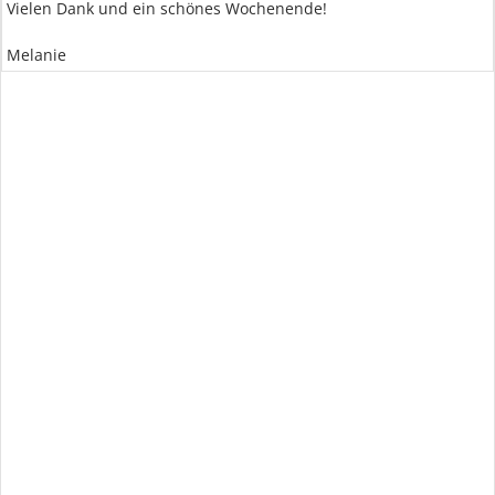
Vielen Dank und ein schönes Wochenende!
Melanie