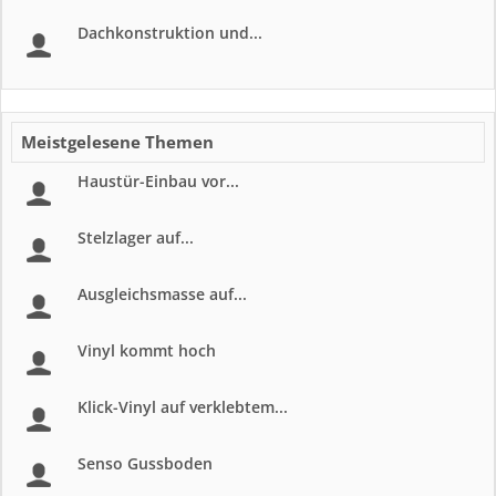
Dachkonstruktion und...
Meistgelesene Themen
Haustür-Einbau vor...
Stelzlager auf...
Ausgleichsmasse auf...
Vinyl kommt hoch
Klick-Vinyl auf verklebtem...
Senso Gussboden