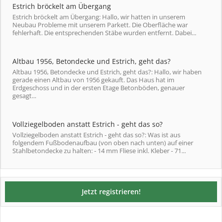
Estrich bröckelt am Übergang
Estrich bröckelt am Übergang: Hallo, wir hatten in unserem
Neubau Probleme mit unserem Parkett. Die Oberfläche war
fehlerhaft. Die entsprechenden Stäbe wurden entfernt. Dabei...
Altbau 1956, Betondecke und Estrich, geht das?
Altbau 1956, Betondecke und Estrich, geht das?: Hallo, wir haben
gerade einen Altbau von 1956 gekauft. Das Haus hat im
Erdgeschoss und in der ersten Etage Betonböden, genauer
gesagt...
Vollziegelboden anstatt Estrich - geht das so?
Vollziegelboden anstatt Estrich - geht das so?: Was ist aus
folgendem Fußbodenaufbau (von oben nach unten) auf einer
Stahlbetondecke zu halten: - 14 mm Fliese inkl. Kleber - 71...
Jetzt registrieren!