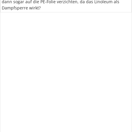
dann sogar auf die PE-Folie verzichten, da das Linoleum als
Dampfsperre wirkt?