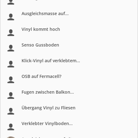
Ausgleichsmasse auf...
Vinyl kommt hoch
Senso Gussboden
Klick-Vinyl auf verklebtem...
OSB auf Fermacell?
Fugen zwischen Balkon...
Übergang Vinyl zu Fliesen
Verklebter Vinylboden...