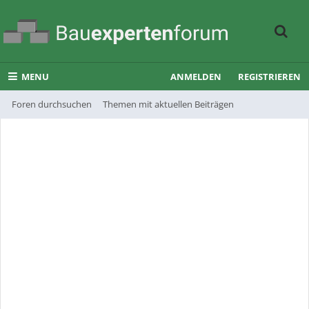
MENU
ANMELDEN
REGISTRIEREN
Foren durchsuchen
Themen mit aktuellen Beiträgen