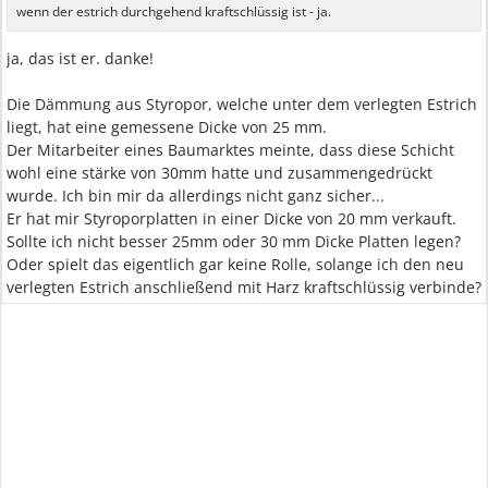
wenn der estrich durchgehend kraftschlüssig ist - ja.
ja, das ist er. danke!
Die Dämmung aus Styropor, welche unter dem verlegten Estrich
liegt, hat eine gemessene Dicke von 25 mm.
Der Mitarbeiter eines Baumarktes meinte, dass diese Schicht
wohl eine stärke von 30mm hatte und zusammengedrückt
wurde. Ich bin mir da allerdings nicht ganz sicher...
Er hat mir Styroporplatten in einer Dicke von 20 mm verkauft.
Sollte ich nicht besser 25mm oder 30 mm Dicke Platten legen?
Oder spielt das eigentlich gar keine Rolle, solange ich den neu
verlegten Estrich anschließend mit Harz kraftschlüssig verbinde?