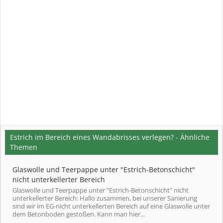
Estrich im Bereich eines Wandabrisses verlegen? - Ähnliche
Themen
Glaswolle und Teerpappe unter "Estrich-Betonschicht"
nicht unterkellerter Bereich
Glaswolle und Teerpappe unter "Estrich-Betonschicht" nicht
unterkellerter Bereich: Hallo zusammen, bei unserer Sanierung
sind wir im EG-nicht unterkellerten Bereich auf eine Glaswolle unter
dem Betonboden gestoßen. Kann man hier...