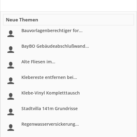
Neue Themen
Bauvorlagenberechtiger for...
BayBO Gebäudeabschlußwand...
Alte Fliesen im...
Klebereste entfernen bei...
Klebe-Vinyl Kompletttausch
Stadtvilla 141m Grundrisse
Regenwasserversickerung...