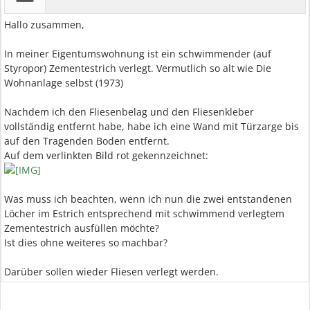
Hallo zusammen,
In meiner Eigentumswohnung ist ein schwimmender (auf
Styropor) Zementestrich verlegt. Vermutlich so alt wie Die
Wohnanlage selbst (1973)
Nachdem ich den Fliesenbelag und den Fliesenkleber
vollständig entfernt habe, habe ich eine Wand mit Türzarge bis
auf den Tragenden Boden entfernt.
Auf dem verlinkten Bild rot gekennzeichnet:
Was muss ich beachten, wenn ich nun die zwei entstandenen
Löcher im Estrich entsprechend mit schwimmend verlegtem
Zementestrich ausfüllen möchte?
Ist dies ohne weiteres so machbar?
Darüber sollen wieder Fliesen verlegt werden.