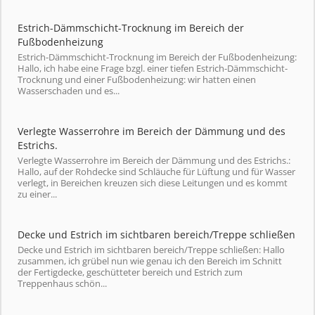
Estrich-Dämmschicht-Trocknung im Bereich der
Fußbodenheizung
Estrich-Dämmschicht-Trocknung im Bereich der Fußbodenheizung:
Hallo, ich habe eine Frage bzgl. einer tiefen Estrich-Dämmschicht-
Trocknung und einer Fußbodenheizung: wir hatten einen
Wasserschaden und es...
Verlegte Wasserrohre im Bereich der Dämmung und des
Estrichs.
Verlegte Wasserrohre im Bereich der Dämmung und des Estrichs.:
Hallo, auf der Rohdecke sind Schläuche für Lüftung und für Wasser
verlegt, in Bereichen kreuzen sich diese Leitungen und es kommt
zu einer...
Decke und Estrich im sichtbaren bereich/Treppe schließen
Decke und Estrich im sichtbaren bereich/Treppe schließen: Hallo
zusammen, ich grübel nun wie genau ich den Bereich im Schnitt
der Fertigdecke, geschütteter bereich und Estrich zum
Treppenhaus schön...