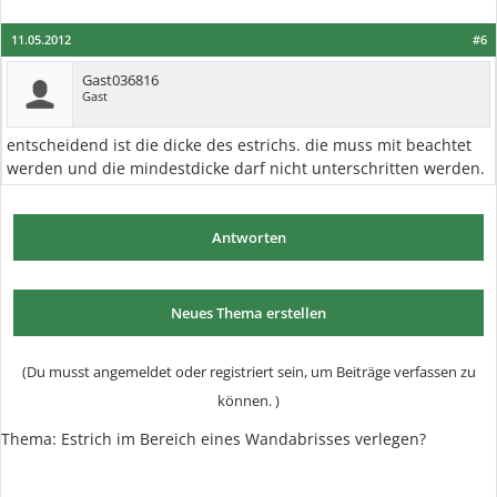
11.05.2012
#6
Gast036816
Gast
entscheidend ist die dicke des estrichs. die muss mit beachtet
werden und die mindestdicke darf nicht unterschritten werden.
Antworten
Neues Thema erstellen
(Du musst angemeldet oder registriert sein, um Beiträge verfassen zu
können. )
Thema:
Estrich im Bereich eines Wandabrisses verlegen?