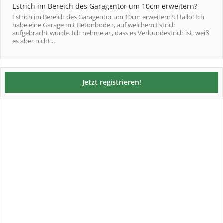
Estrich im Bereich des Garagentor um 10cm erweitern?
Estrich im Bereich des Garagentor um 10cm erweitern?: Hallo! Ich
habe eine Garage mit Betonboden, auf welchem Estrich
aufgebracht wurde. Ich nehme an, dass es Verbundestrich ist, weiß
es aber nicht...
Jetzt registrieren!