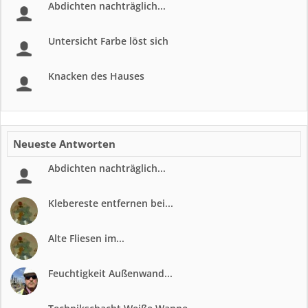
Abdichten nachträglich...
Untersicht Farbe löst sich
Knacken des Hauses
Neueste Antworten
Abdichten nachträglich...
Klebereste entfernen bei...
Alte Fliesen im...
Feuchtigkeit Außenwand...