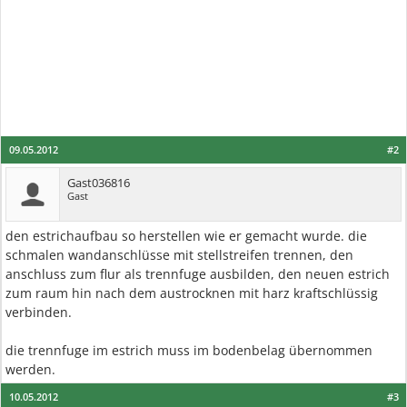
09.05.2012
#2
Gast036816
Gast
den estrichaufbau so herstellen wie er gemacht wurde. die
schmalen wandanschlüsse mit stellstreifen trennen, den
anschluss zum flur als trennfuge ausbilden, den neuen estrich
zum raum hin nach dem austrocknen mit harz kraftschlüssig
verbinden.
die trennfuge im estrich muss im bodenbelag übernommen
werden.
10.05.2012
#3