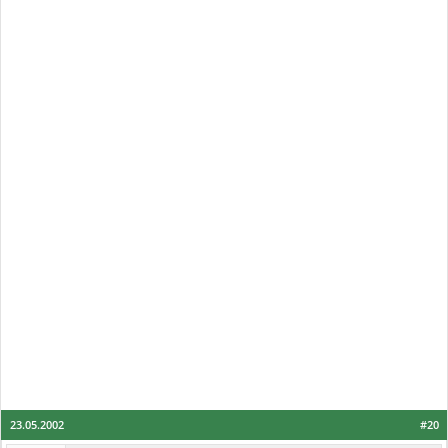
23.05.2002
#20