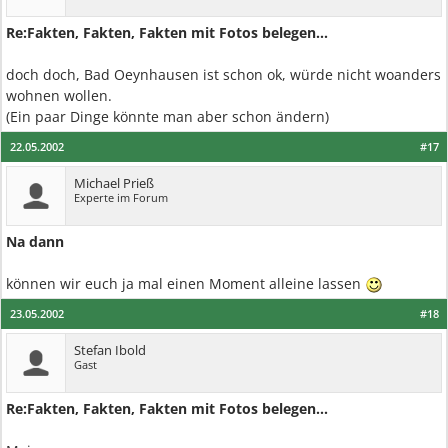
Re:Fakten, Fakten, Fakten mit Fotos belegen...
doch doch, Bad Oeynhausen ist schon ok, würde nicht woanders
wohnen wollen.
(Ein paar Dinge könnte man aber schon ändern)
22.05.2002
#17
Michael Prieß
Experte im Forum
Na dann
können wir euch ja mal einen Moment alleine lassen
23.05.2002
#18
Stefan Ibold
Gast
Re:Fakten, Fakten, Fakten mit Fotos belegen...