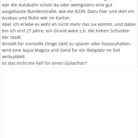
wär die Autobahn schon da oder wenigstens eine gut
ausgebaute Bundesstraße, wie die B239. Dazu hier und dort ein
Ausbau und Ruhe wär im Karton.
Aber ich erlebe es wohl eh nicht mehr das sie kommt, und dabei
bin ich erst 27 Jahre, ein Grund wäre z.b. die hohen Schulden
der Stadt.
Anstatt für sinnvolle Dinge Geld zu sparen oder hauszuhalten,
wird eine Aqua Magica und Sand für ein Reitplatz im Siel
verbuddelt.
Ist das nicht ein Fall für einen Gutachter?