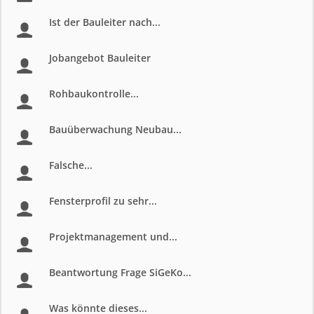
Ist der Bauleiter nach...
Jobangebot Bauleiter
Rohbaukontrolle...
Bauüberwachung Neubau...
Falsche...
Fensterprofil zu sehr...
Projektmanagement und...
Beantwortung Frage SiGeKo...
Was könnte dieses...