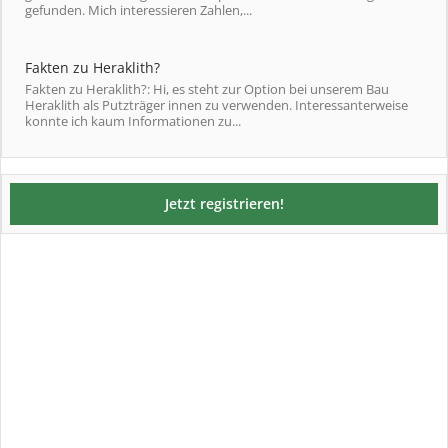
gefunden. Mich interessieren Zahlen,...
Fakten zu Heraklith?
Fakten zu Heraklith?: Hi, es steht zur Option bei unserem Bau
Heraklith als Putzträger innen zu verwenden. Interessanterweise
konnte ich kaum Informationen zu...
Jetzt registrieren!