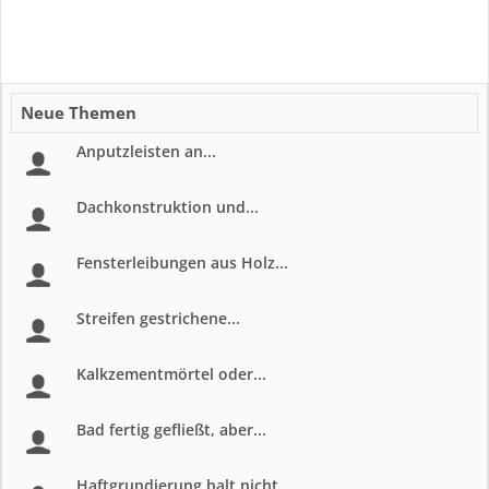
Neue Themen
Anputzleisten an...
Dachkonstruktion und...
Fensterleibungen aus Holz...
Streifen gestrichene...
Kalkzementmörtel oder...
Bad fertig gefließt, aber...
Haftgrundierung halt nicht...