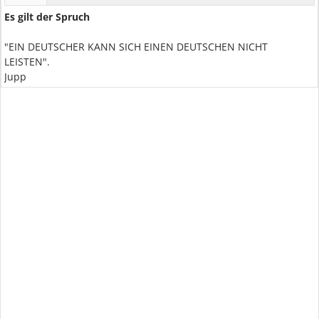
Es gilt der Spruch
"EIN DEUTSCHER KANN SICH EINEN DEUTSCHEN NICHT
LEISTEN".
Jupp