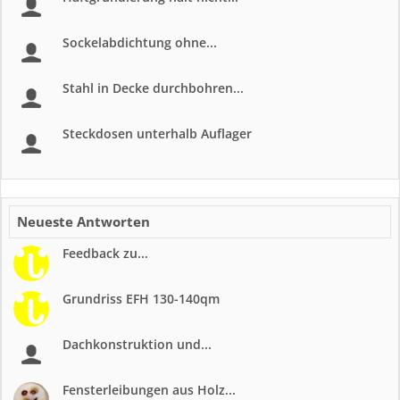
Sockelabdichtung ohne...
Stahl in Decke durchbohren...
Steckdosen unterhalb Auflager
Neueste Antworten
Feedback zu...
Grundriss EFH 130-140qm
Dachkonstruktion und...
Fensterleibungen aus Holz...