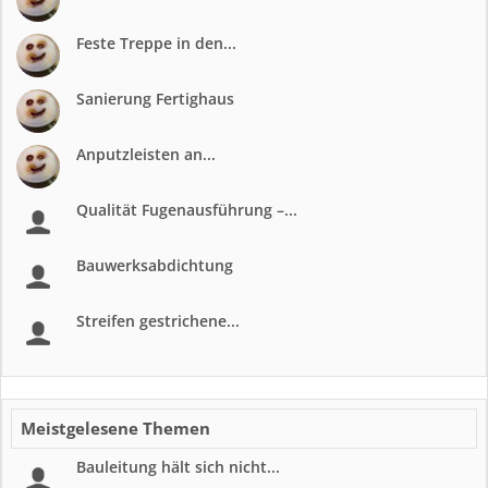
Feste Treppe in den...
Sanierung Fertighaus
Anputzleisten an...
Qualität Fugenausführung –...
Bauwerksabdichtung
Streifen gestrichene...
Meistgelesene Themen
Bauleitung hält sich nicht...