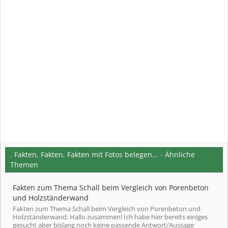
. Fakten, Fakten, Fakten mit Fotos belegen... - Ähnliche
Themen
Fakten zum Thema Schall beim Vergleich von Porenbeton
und Holzständerwand
Fakten zum Thema Schall beim Vergleich von Porenbeton und
Holzständerwand: Hallo zusammen! Ich habe hier bereits einiges
gesucht aber bislang noch keine passende Antwort/Aussage