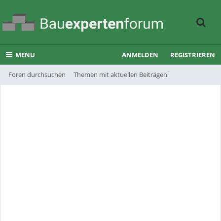
MENU
ANMELDEN
REGISTRIEREN
Foren durchsuchen
Themen mit aktuellen Beiträgen