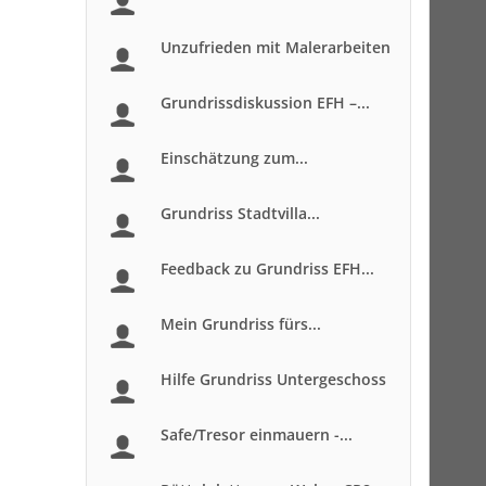
Unzufrieden mit Malerarbeiten
Grundrissdiskussion EFH –...
Einschätzung zum...
Grundriss Stadtvilla...
Feedback zu Grundriss EFH...
Mein Grundriss fürs...
Hilfe Grundriss Untergeschoss
Safe/Tresor einmauern -...