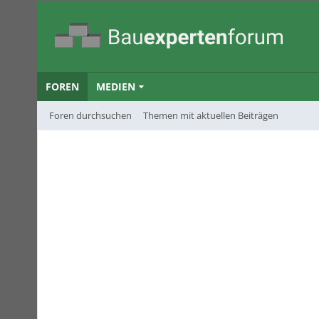
FOREN
MEDIEN
Foren durchsuchen
Themen mit aktuellen Beiträgen