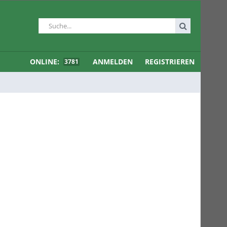
ONLINE:
ANMELDEN
REGISTRIEREN
3781