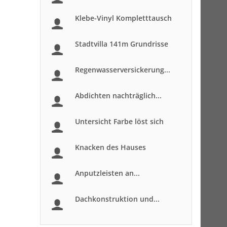
Klebe-Vinyl Kompletttausch
Stadtvilla 141m Grundrisse
Regenwasserversickerung...
Abdichten nachträglich...
Untersicht Farbe löst sich
Knacken des Hauses
Anputzleisten an...
Dachkonstruktion und...