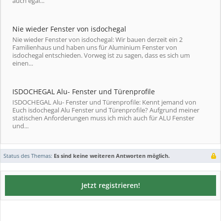
auch egal...
Nie wieder Fenster von isdochegal
Nie wieder Fenster von isdochegal: Wir bauen derzeit ein 2
Familienhaus und haben uns für Aluminium Fenster von
isdochegal entschieden. Vorweg ist zu sagen, dass es sich um
einen...
ISDOCHEGAL Alu- Fenster und Türenprofile
ISDOCHEGAL Alu- Fenster und Türenprofile: Kennt jemand von
Euch isdochegal Alu Fenster und Türenprofile? Aufgrund meiner
statischen Anforderungen muss ich mich auch für ALU Fenster
und...
Status des Themas:
Es sind keine weiteren Antworten möglich.
Jetzt registrieren!