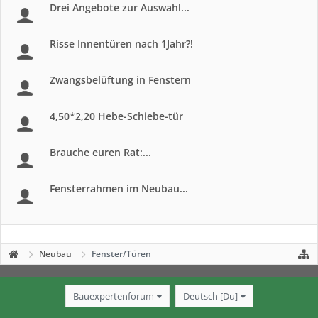
Drei Angebote zur Auswahl...
Risse Innentüren nach 1Jahr?!
Zwangsbelüftung in Fenstern
4,50*2,20 Hebe-Schiebe-tür
Brauche euren Rat:...
Fensterrahmen im Neubau...
Neubau
Fenster/Türen
Bauexpertenforum
Deutsch [Du]