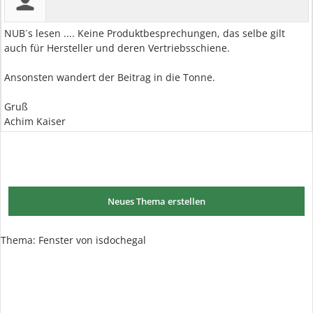
NUB´s lesen .... Keine Produktbesprechungen, das selbe gilt
auch für Hersteller und deren Vertriebsschiene.
Ansonsten wandert der Beitrag in die Tonne.
Gruß
Achim Kaiser
Neues Thema erstellen
Thema:
Fenster von isdochegal