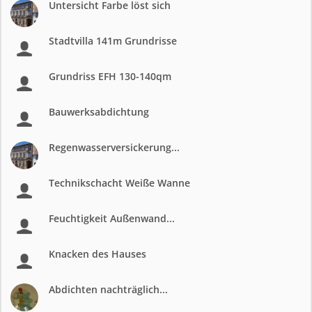
Untersicht Farbe löst sich
Stadtvilla 141m Grundrisse
Grundriss EFH 130-140qm
Bauwerksabdichtung
Regenwasserversickerung...
Technikschacht Weiße Wanne
Feuchtigkeit Außenwand...
Knacken des Hauses
Abdichten nachträglich...