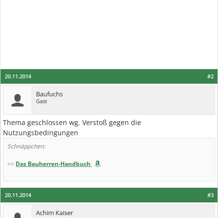
20.11.2014
#2
Baufuchs
Gast
Thema geschlossen wg. Verstoß gegen die
Nutzungsbedingungen
Schnäppchen:
>>
Das Bauherren-Handbuch
20.11.2014
#3
Achim Kaiser