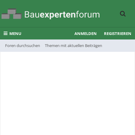
MENU
ANMELDEN
REGISTRIEREN
Foren durchsuchen
Themen mit aktuellen Beiträgen