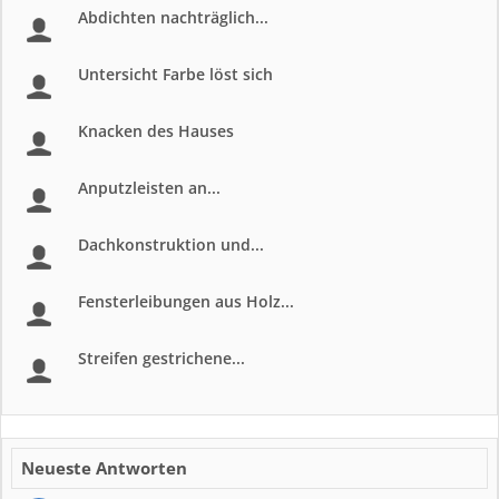
Abdichten nachträglich...
Untersicht Farbe löst sich
Knacken des Hauses
Anputzleisten an...
Dachkonstruktion und...
Fensterleibungen aus Holz...
Streifen gestrichene...
Neueste Antworten