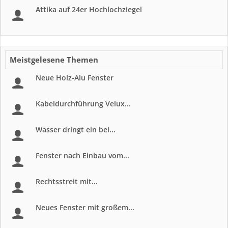
Attika auf 24er Hochlochziegel
Meistgelesene Themen
Neue Holz-Alu Fenster
Kabeldurchführung Velux...
Wasser dringt ein bei...
Fenster nach Einbau vom...
Rechtsstreit mit...
Neues Fenster mit großem...