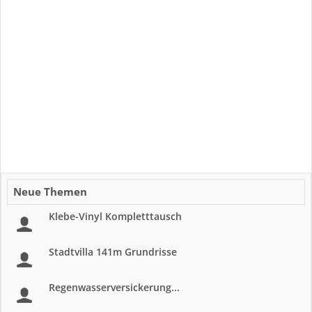
Neue Themen
Klebe-Vinyl Kompletttausch
Stadtvilla 141m Grundrisse
Regenwasserversickerung...