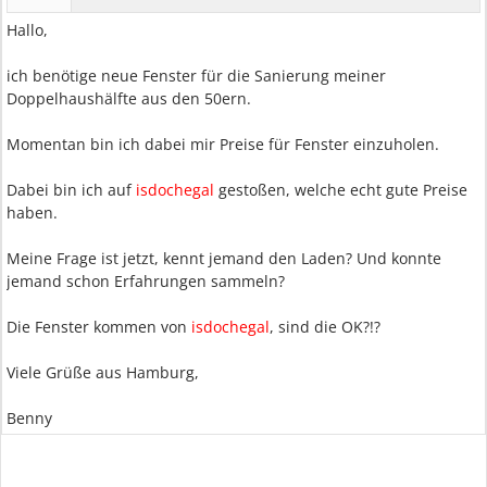
Hallo,
ich benötige neue Fenster für die Sanierung meiner
Doppelhaushälfte aus den 50ern.
Momentan bin ich dabei mir Preise für Fenster einzuholen.
Dabei bin ich auf
isdochegal
gestoßen, welche echt gute Preise
haben.
Meine Frage ist jetzt, kennt jemand den Laden? Und konnte
jemand schon Erfahrungen sammeln?
Die Fenster kommen von
isdochegal
, sind die OK?!?
Viele Grüße aus Hamburg,
Benny