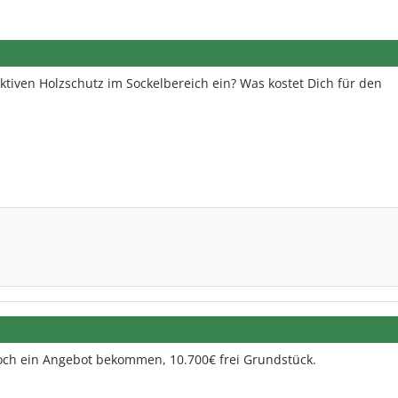
ktiven Holzschutz im Sockelbereich ein? Was kostet Dich für den
och ein Angebot bekommen, 10.700€ frei Grundstück.