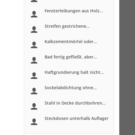
Fensterleibungen aus Holz...
Streifen gestrichene...
Kalkzementmörtel oder...
Bad fertig gefließt, aber...
Haftgrundierung halt nicht...
Sockelabdichtung ohne...
Stahl in Decke durchbohren...
Steckdosen unterhalb Auflager