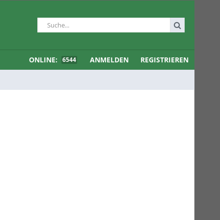
ONLINE:
ANMELDEN
REGISTRIEREN
6544