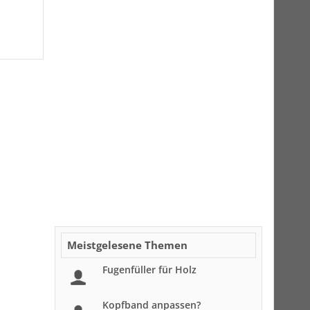
Meistgelesene Themen
Fugenfüller für Holz
Kopfband anpassen?