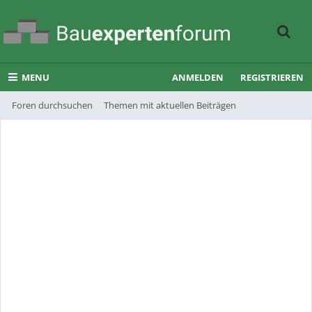
MENU
ANMELDEN
REGISTRIEREN
Foren durchsuchen
Themen mit aktuellen Beiträgen