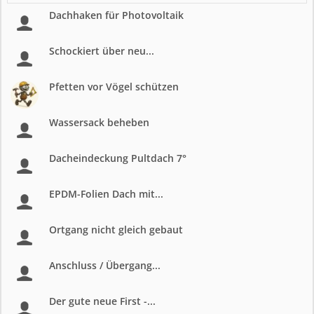
Dachhaken für Photovoltaik
Schockiert über neu...
Pfetten vor Vögel schützen
Wassersack beheben
Dacheindeckung Pultdach 7°
EPDM-Folien Dach mit...
Ortgang nicht gleich gebaut
Anschluss / Übergang...
Der gute neue First -...