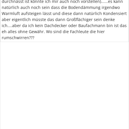
durchnässt ist könnte ich mir auch noch vorstellen)......es kann
natürlich auch noch sein dass die Bodendämmung irgendwo
Warmluft aufsteigen lässt und diese dann natürlich Kondensiert
aber eigentlich müsste das dann Großflächiger sein denke
ich....aber da ich kein Dachdecker oder Baufachmann bin ist das
eh alles ohne Gewähr. Wo sind die Fachleute die hier
rumschwirren???