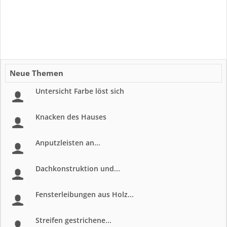
Neue Themen
Untersicht Farbe löst sich
Knacken des Hauses
Anputzleisten an...
Dachkonstruktion und...
Fensterleibungen aus Holz...
Streifen gestrichene...