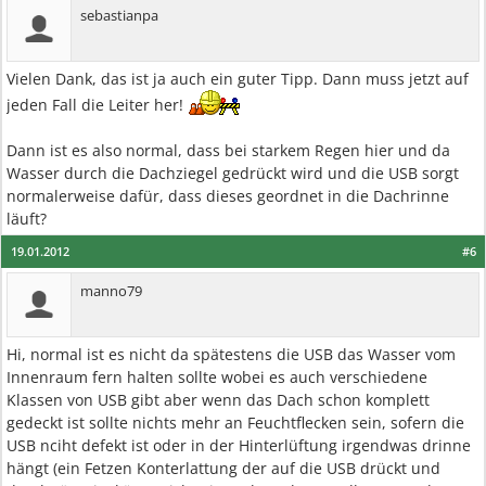
sebastianpa
Vielen Dank, das ist ja auch ein guter Tipp. Dann muss jetzt auf
jeden Fall die Leiter her!
Dann ist es also normal, dass bei starkem Regen hier und da
Wasser durch die Dachziegel gedrückt wird und die USB sorgt
normalerweise dafür, dass dieses geordnet in die Dachrinne
läuft?
19.01.2012
#6
manno79
Hi, normal ist es nicht da spätestens die USB das Wasser vom
Innenraum fern halten sollte wobei es auch verschiedene
Klassen von USB gibt aber wenn das Dach schon komplett
gedeckt ist sollte nichts mehr an Feuchtflecken sein, sofern die
USB nciht defekt ist oder in der Hinterlüftung irgendwas drinne
hängt (ein Fetzen Konterlattung der auf die USB drückt und