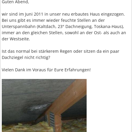
Guten Abend,
wir sind im Juni 2011 in unser neu erbautes Haus eingezogen.
Bei uns gibt es immer wieder feuchte Stellen an der
Unterspannbahn (Kaltdach, 23° Dachneigung, Toskana-Haus),
immer an den gleichen Stellen, sowohl an der Ost- als auch an
der Westseite.
Ist das normal bei stärkerem Regen oder sitzen da ein paar
Dachziegel nicht richtig?
Vielen Dank im Voraus für Eure Erfahrungen!