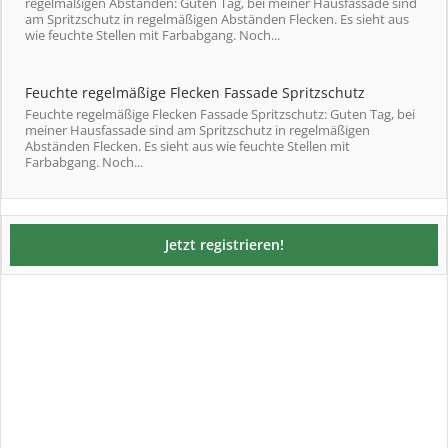
regelmäßigen Abständen: Guten Tag, bei meiner Hausfassade sind
am Spritzschutz in regelmäßigen Abständen Flecken. Es sieht aus
wie feuchte Stellen mit Farbabgang. Noch...
Feuchte regelmäßige Flecken Fassade Spritzschutz
Feuchte regelmäßige Flecken Fassade Spritzschutz: Guten Tag, bei
meiner Hausfassade sind am Spritzschutz in regelmäßigen
Abständen Flecken. Es sieht aus wie feuchte Stellen mit
Farbabgang. Noch...
Jetzt registrieren!