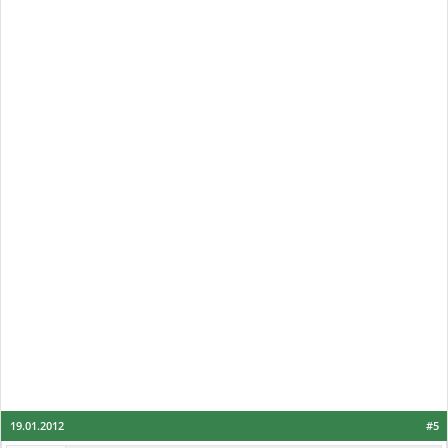
19.01.2012
#5