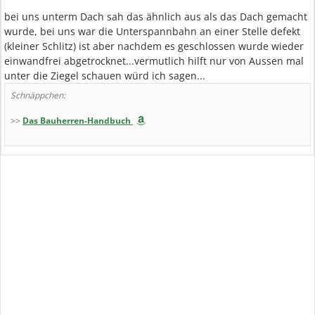
bei uns unterm Dach sah das ähnlich aus als das Dach gemacht
wurde, bei uns war die Unterspannbahn an einer Stelle defekt
(kleiner Schlitz) ist aber nachdem es geschlossen wurde wieder
einwandfrei abgetrocknet...vermutlich hilft nur von Aussen mal
unter die Ziegel schauen würd ich sagen...
Schnäppchen:
>>
Das Bauherren-Handbuch