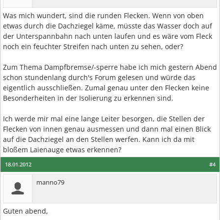
Was mich wundert, sind die runden Flecken. Wenn von oben
etwas durch die Dachziegel käme, müsste das Wasser doch auf
der Unterspannbahn nach unten laufen und es wäre vom Fleck
noch ein feuchter Streifen nach unten zu sehen, oder?
Zum Thema Dampfbremse/-sperre habe ich mich gestern Abend
schon stundenlang durch's Forum gelesen und würde das
eigentlich ausschließen. Zumal genau unter den Flecken keine
Besonderheiten in der Isolierung zu erkennen sind.
Ich werde mir mal eine lange Leiter besorgen, die Stellen der
Flecken von innen genau ausmessen und dann mal einen Blick
auf die Dachziegel an den Stellen werfen. Kann ich da mit
bloßem Laienauge etwas erkennen?
18.01.2012
#4
manno79
Guten abend,