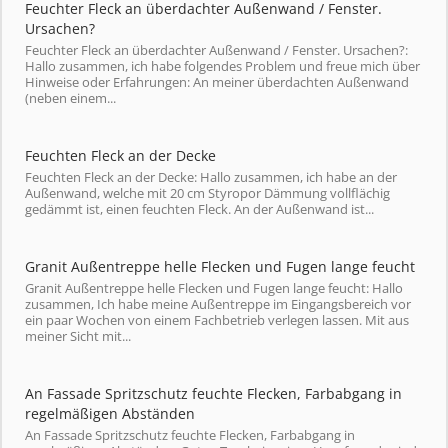
Feuchter Fleck an überdachter Außenwand / Fenster.
Ursachen?
Feuchter Fleck an überdachter Außenwand / Fenster. Ursachen?:
Hallo zusammen, ich habe folgendes Problem und freue mich über
Hinweise oder Erfahrungen: An meiner überdachten Außenwand
(neben einem...
Feuchten Fleck an der Decke
Feuchten Fleck an der Decke: Hallo zusammen, ich habe an der
Außenwand, welche mit 20 cm Styropor Dämmung vollflächig
gedämmt ist, einen feuchten Fleck. An der Außenwand ist...
Granit Außentreppe helle Flecken und Fugen lange feucht
Granit Außentreppe helle Flecken und Fugen lange feucht: Hallo
zusammen, Ich habe meine Außentreppe im Eingangsbereich vor
ein paar Wochen von einem Fachbetrieb verlegen lassen. Mit aus
meiner Sicht mit...
An Fassade Spritzschutz feuchte Flecken, Farbabgang in
regelmäßigen Abständen
An Fassade Spritzschutz feuchte Flecken, Farbabgang in