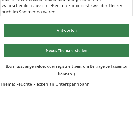
wahrscheinlich ausschließen, da zumindest zwei der Flecken
auch im Sommer da waren.
Antworten
Neues Thema erstellen
(Du musst angemeldet oder registriert sein, um Beiträge verfassen zu
können. )
Thema: Feuchte Flecken an Unterspannbahn