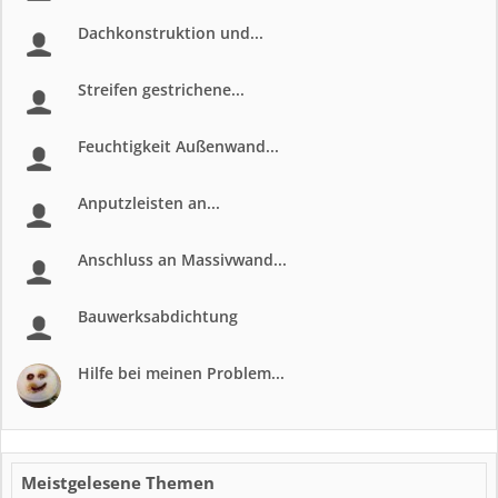
Dachkonstruktion und...
Streifen gestrichene...
Feuchtigkeit Außenwand...
Anputzleisten an...
Anschluss an Massivwand...
Bauwerksabdichtung
Hilfe bei meinen Problem...
Meistgelesene Themen