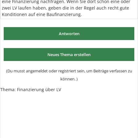
eine Finanzierung nachfragen. Wenn Sie dort schon eine oder
zwei LV laufen haben, geben die in der Regel auch recht gute
Konditionen auf eine Baufinanzierung.
Antworten
Neues Thema erstellen
(Du musst angemeldet oder registriert sein, um Beiträge verfassen zu
können. )
Thema:
Finanzierung über LV