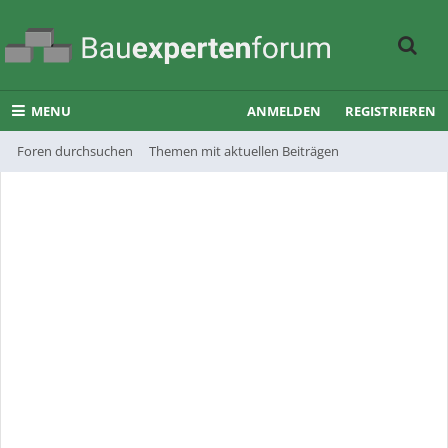
MENU
ANMELDEN
REGISTRIEREN
Foren durchsuchen
Themen mit aktuellen Beiträgen