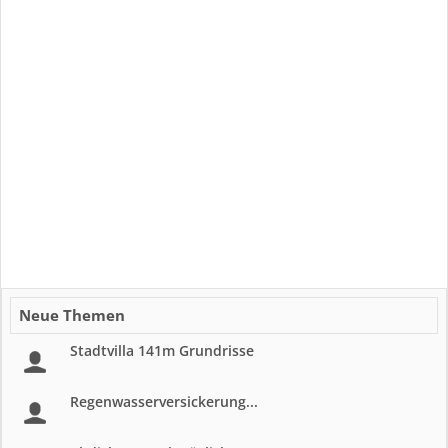
Neue Themen
Stadtvilla 141m Grundrisse
Regenwasserversickerung...