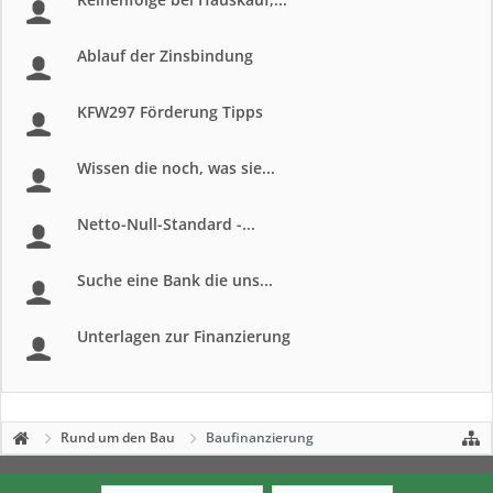
Ablauf der Zinsbindung
KFW297 Förderung Tipps
Wissen die noch, was sie...
Netto-Null-Standard -...
Suche eine Bank die uns...
Unterlagen zur Finanzierung
Rund um den Bau
Baufinanzierung