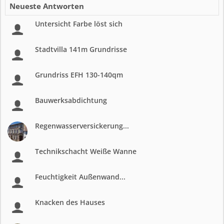
Neueste Antworten
Untersicht Farbe löst sich
Stadtvilla 141m Grundrisse
Grundriss EFH 130-140qm
Bauwerksabdichtung
Regenwasserversickerung...
Technikschacht Weiße Wanne
Feuchtigkeit Außenwand...
Knacken des Hauses