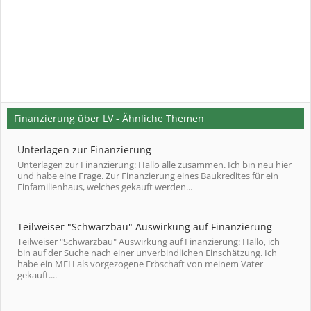
Finanzierung über LV - Ähnliche Themen
Unterlagen zur Finanzierung
Unterlagen zur Finanzierung: Hallo alle zusammen. Ich bin neu hier
und habe eine Frage. Zur Finanzierung eines Baukredites für ein
Einfamilienhaus, welches gekauft werden...
Teilweiser "Schwarzbau" Auswirkung auf Finanzierung
Teilweiser "Schwarzbau" Auswirkung auf Finanzierung: Hallo, ich
bin auf der Suche nach einer unverbindlichen Einschätzung. Ich
habe ein MFH als vorgezogene Erbschaft von meinem Vater
gekauft....