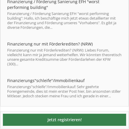
Finanzierung / Förderung Sanierung EFH "worst
performing building"
Finanzierung / Förderung Sanierung EFH "worst performing
building": Hallo, ich beschäftige mich jetzt etwas detaillierter mit
der Finanzierung und Förderung unseres "Vorhabens". Es gibt ja
diverse Förderungen, die...
Finanzierung nur mit Förderkrediten? (NRW)
Finanzierung nur mit Förderkrediten? (NRW): Liebes Forum,
vielleicht kann mir ja jemand weiterhelfen. Wir könnten theoretisch
unsere gesamte Kreditsumme über Förderdarlehen der KFW
(300)...
Finanzierungs"schleife"/Immobilienkauf
Finanzierungs"schleife"/Immobilienkauf: Sehr geehrte
Forengemeinde, dies ist mein erster Post hier, bin ansonsten stiller
Mitleser. Jedoch stecken meine Frau und ich gerade in einer...
Jetzt registrieren!