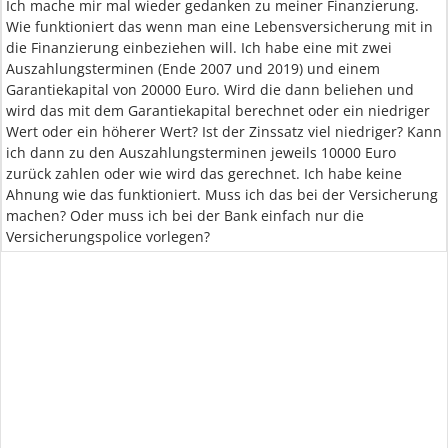
Ich mache mir mal wieder gedanken zu meiner Finanzierung.
Wie funktioniert das wenn man eine Lebensversicherung mit in
die Finanzierung einbeziehen will. Ich habe eine mit zwei
Auszahlungsterminen (Ende 2007 und 2019) und einem
Garantiekapital von 20000 Euro. Wird die dann beliehen und
wird das mit dem Garantiekapital berechnet oder ein niedriger
Wert oder ein höherer Wert? Ist der Zinssatz viel niedriger? Kann
ich dann zu den Auszahlungsterminen jeweils 10000 Euro
zurück zahlen oder wie wird das gerechnet. Ich habe keine
Ahnung wie das funktioniert. Muss ich das bei der Versicherung
machen? Oder muss ich bei der Bank einfach nur die
Versicherungspolice vorlegen?