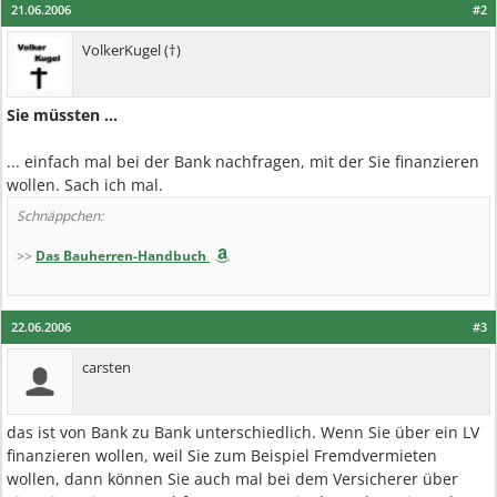
21.06.2006
#2
VolkerKugel (†)
Sie müssten ...
... einfach mal bei der Bank nachfragen, mit der Sie finanzieren
wollen. Sach ich mal.
Schnäppchen:
>>
Das Bauherren-Handbuch
22.06.2006
#3
carsten
das ist von Bank zu Bank unterschiedlich. Wenn Sie über ein LV
finanzieren wollen, weil Sie zum Beispiel Fremdvermieten
wollen, dann können Sie auch mal bei dem Versicherer über