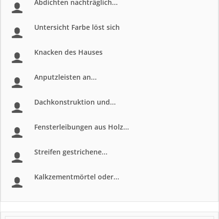
Abdichten nachträglich...
Untersicht Farbe löst sich
Knacken des Hauses
Anputzleisten an...
Dachkonstruktion und...
Fensterleibungen aus Holz...
Streifen gestrichene...
Kalkzementmörtel oder...