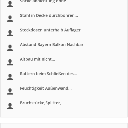
Sockelabdichtung ohne...
Stahl in Decke durchbohren...
Steckdosen unterhalb Auflager
Abstand Bayern Balkon Nachbar
Altbau mit nicht...
Rattern beim Schließen des...
Feuchtigkeit Außenwand...
Bruchstücke,Splitter,...