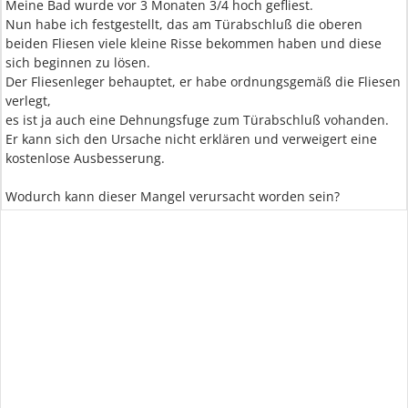
Meine Bad wurde vor 3 Monaten 3/4 hoch gefliest.
Nun habe ich festgestellt, das am Türabschluß die oberen
beiden Fliesen viele kleine Risse bekommen haben und diese
sich beginnen zu lösen.
Der Fliesenleger behauptet, er habe ordnungsgemäß die Fliesen
verlegt,
es ist ja auch eine Dehnungsfuge zum Türabschluß vohanden.
Er kann sich den Ursache nicht erklären und verweigert eine
kostenlose Ausbesserung.
Wodurch kann dieser Mangel verursacht worden sein?