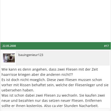
22.05.2008
#17
bauingenieur123
Wie kann es denn angehen, dass zwei Fliesen mit der Zeit
haarrisse kriegen aber die anderen nicht??
Es ist doch nicht moeglich. Diese zwei Fliesen mussen schon
vorher mit Rissen behaftet sein, welche der Fliesenleger und sie
uebersehen haben.
Was ist schon dabei zwei Fliesen zu wechseln. Sie kaufen zwei
neue und bezahlen nur das setzen neuer Fliesen. Entfernen
sollte er Ihnen kostenlos. Also ca.vier Stunden Nacharbeit.