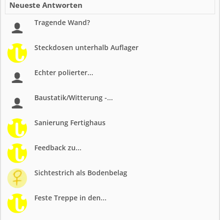
Neueste Antworten
Tragende Wand?
Steckdosen unterhalb Auflager
Echter polierter...
Baustatik/Witterung -...
Sanierung Fertighaus
Feedback zu...
Sichtestrich als Bodenbelag
Feste Treppe in den...