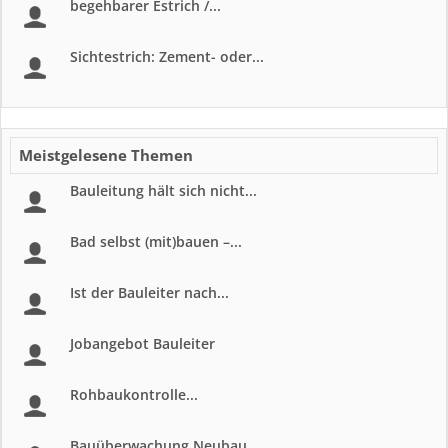
begehbarer Estrich /...
Sichtestrich: Zement- oder...
Meistgelesene Themen
Bauleitung hält sich nicht...
Bad selbst (mit)bauen –...
Ist der Bauleiter nach...
Jobangebot Bauleiter
Rohbaukontrolle...
Bauüberwachung Neubau...