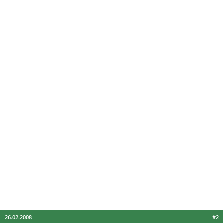
26.02.2008
#2