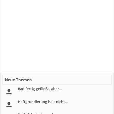
Neue Themen
Bad fertig gefließt, aber...
Haftgrundierung halt nicht...