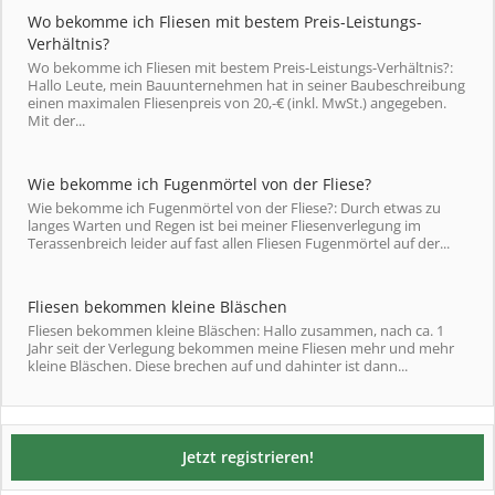
Wo bekomme ich Fliesen mit bestem Preis-Leistungs-
Verhältnis?
Wo bekomme ich Fliesen mit bestem Preis-Leistungs-Verhältnis?:
Hallo Leute, mein Bauunternehmen hat in seiner Baubeschreibung
einen maximalen Fliesenpreis von 20,-€ (inkl. MwSt.) angegeben.
Mit der...
Wie bekomme ich Fugenmörtel von der Fliese?
Wie bekomme ich Fugenmörtel von der Fliese?: Durch etwas zu
langes Warten und Regen ist bei meiner Fliesenverlegung im
Terassenbreich leider auf fast allen Fliesen Fugenmörtel auf der...
Fliesen bekommen kleine Bläschen
Fliesen bekommen kleine Bläschen: Hallo zusammen, nach ca. 1
Jahr seit der Verlegung bekommen meine Fliesen mehr und mehr
kleine Bläschen. Diese brechen auf und dahinter ist dann...
Jetzt registrieren!