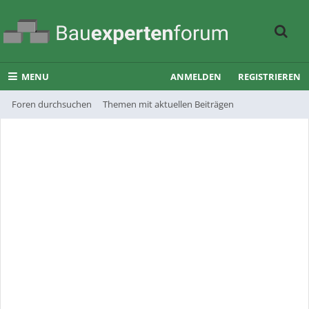
MENU
ANMELDEN
REGISTRIEREN
Foren durchsuchen
Themen mit aktuellen Beiträgen