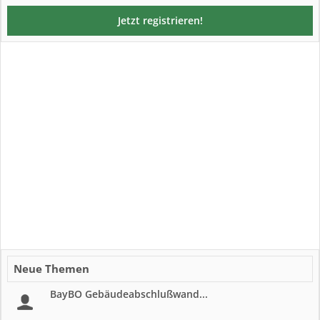
Jetzt registrieren!
Neue Themen
BayBO Gebäudeabschlußwand...