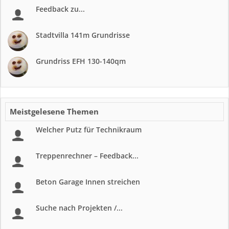
Feedback zu...
Stadtvilla 141m Grundrisse
Grundriss EFH 130-140qm
Meistgelesene Themen
Welcher Putz für Technikraum
Treppenrechner – Feedback...
Beton Garage Innen streichen
Suche nach Projekten /...