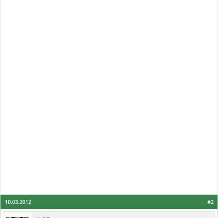
10.03.2012
#2