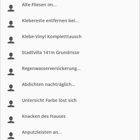
Alte Fliesen im...
Klebereste entfernen bei...
Klebe-Vinyl Kompletttausch
Stadtvilla 141m Grundrisse
Regenwasserversickerung...
Abdichten nachträglich...
Untersicht Farbe löst sich
Knacken des Hauses
Anputzleisten an...