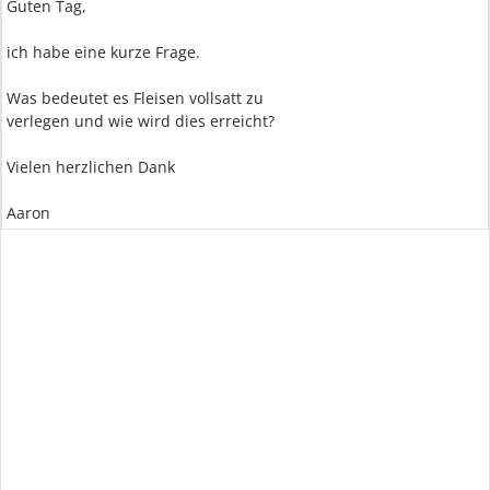
Guten Tag,
ich habe eine kurze Frage.
Was bedeutet es Fleisen vollsatt zu
verlegen und wie wird dies erreicht?
Vielen herzlichen Dank
Aaron