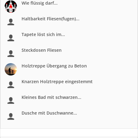
Wie flüssig darf...
Haltbarkeit Fliesen(fugen)...
Tapete löst sich im...
Steckdosen Fliesen
Holztreppe Übergang zu Beton
Knarzen Holztreppe eingestemmt
Kleines Bad mit schwarzen...
Dusche mit Duschwanne...