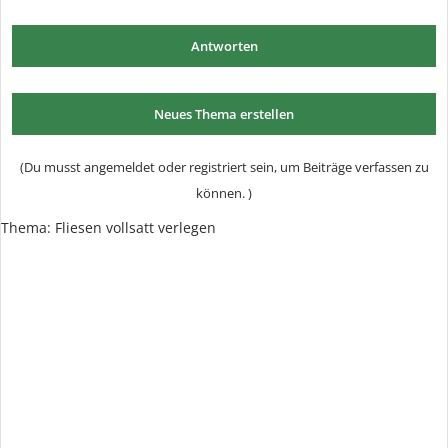
Antworten
Neues Thema erstellen
(Du musst angemeldet oder registriert sein, um Beiträge verfassen zu
können. )
Thema: Fliesen vollsatt verlegen