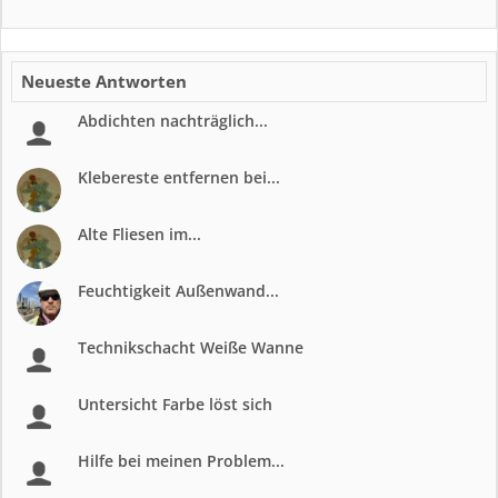
Neueste Antworten
Abdichten nachträglich...
Klebereste entfernen bei...
Alte Fliesen im...
Feuchtigkeit Außenwand...
Technikschacht Weiße Wanne
Untersicht Farbe löst sich
Hilfe bei meinen Problem...