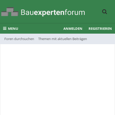
MENU
ANMELDEN
REGISTRIEREN
Foren durchsuchen
Themen mit aktuellen Beiträgen