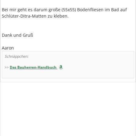
Bei mir geht es darum große (55x55) Bodenfliesen im Bad auf
Schlüter-Ditra-Matten zu kleben.
Dank und Gruß
Aaron
Schnäppchen:
>>
Das Bauherren-Handbuch