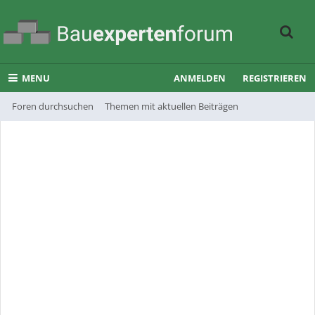
MENU
ANMELDEN
REGISTRIEREN
Foren durchsuchen
Themen mit aktuellen Beiträgen