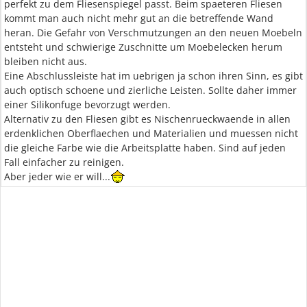
perfekt zu dem Fliesenspiegel passt. Beim spaeteren Fliesen
kommt man auch nicht mehr gut an die betreffende Wand
heran. Die Gefahr von Verschmutzungen an den neuen Moebeln
entsteht und schwierige Zuschnitte um Moebelecken herum
bleiben nicht aus.
Eine Abschlussleiste hat im uebrigen ja schon ihren Sinn, es gibt
auch optisch schoene und zierliche Leisten. Sollte daher immer
einer Silikonfuge bevorzugt werden.
Alternativ zu den Fliesen gibt es Nischenrueckwaende in allen
erdenklichen Oberflaechen und Materialien und muessen nicht
die gleiche Farbe wie die Arbeitsplatte haben. Sind auf jeden
Fall einfacher zu reinigen.
Aber jeder wie er will...