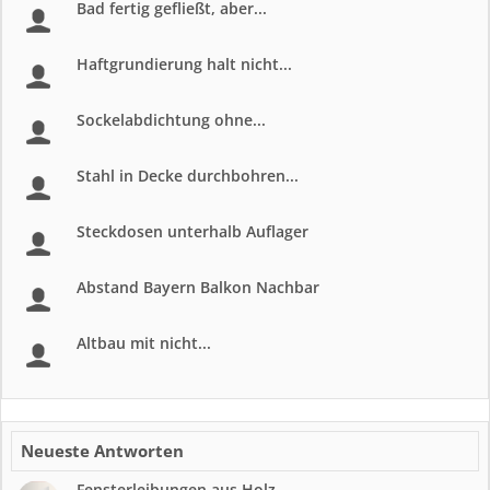
Bad fertig gefließt, aber...
Haftgrundierung halt nicht...
Sockelabdichtung ohne...
Stahl in Decke durchbohren...
Steckdosen unterhalb Auflager
Abstand Bayern Balkon Nachbar
Altbau mit nicht...
Neueste Antworten
Fensterleibungen aus Holz...