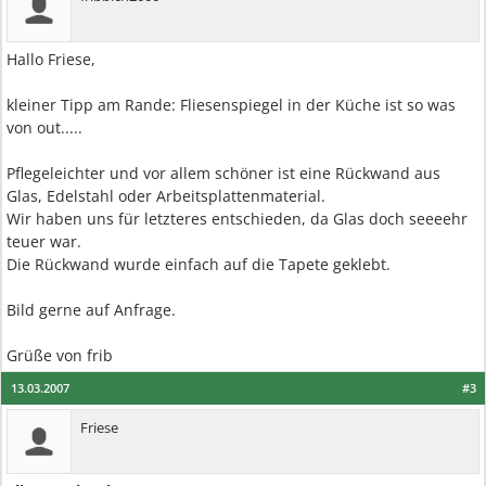
Hallo Friese,
kleiner Tipp am Rande: Fliesenspiegel in der Küche ist so was
von out.....
Pflegeleichter und vor allem schöner ist eine Rückwand aus
Glas, Edelstahl oder Arbeitsplattenmaterial.
Wir haben uns für letzteres entschieden, da Glas doch seeeehr
teuer war.
Die Rückwand wurde einfach auf die Tapete geklebt.
Bild gerne auf Anfrage.
Grüße von frib
13.03.2007
#3
Friese