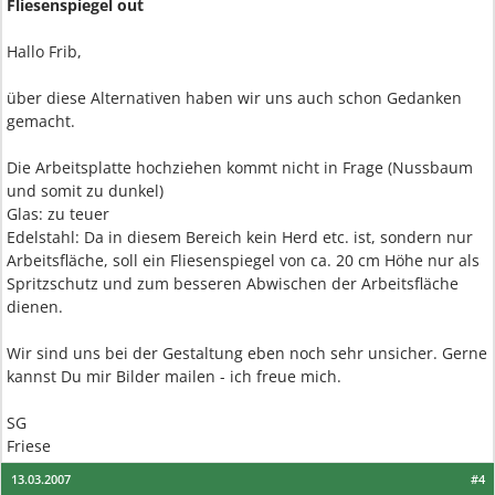
Fliesenspiegel out
Hallo Frib,
über diese Alternativen haben wir uns auch schon Gedanken
gemacht.
Die Arbeitsplatte hochziehen kommt nicht in Frage (Nussbaum
und somit zu dunkel)
Glas: zu teuer
Edelstahl: Da in diesem Bereich kein Herd etc. ist, sondern nur
Arbeitsfläche, soll ein Fliesenspiegel von ca. 20 cm Höhe nur als
Spritzschutz und zum besseren Abwischen der Arbeitsfläche
dienen.
Wir sind uns bei der Gestaltung eben noch sehr unsicher. Gerne
kannst Du mir Bilder mailen - ich freue mich.
SG
Friese
13.03.2007
#4