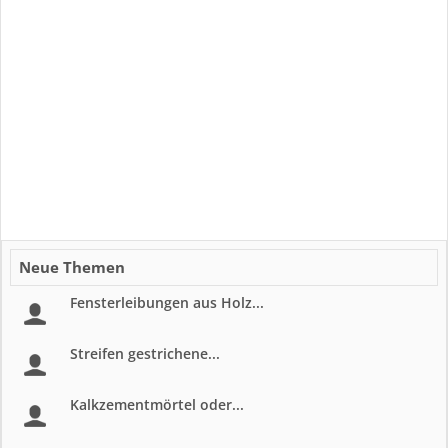
Neue Themen
Fensterleibungen aus Holz...
Streifen gestrichene...
Kalkzementmörtel oder...