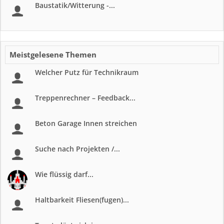
Baustatik/Witterung -...
Meistgelesene Themen
Welcher Putz für Technikraum
Treppenrechner – Feedback...
Beton Garage Innen streichen
Suche nach Projekten /...
Wie flüssig darf...
Haltbarkeit Fliesen(fugen)...