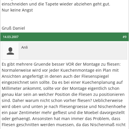
einschneiden und die Tapete wieder abziehen geht gut.
Nur keine Angst
Gruß Daniel
14.03.2007
#9
Anli
Es gibt mehrere Gruende besser VOR der Montage zu fliesen:
Normalerweise wird vor jeder Kuechenmontage ein Plan mit
Ansichten angefertigt in denen auch der Fliesenspiegel
eingezeichnet sein sollte. Da es bei einer Kuechenplanung auf
Millimeter ankommt, sollte vor der Montage eigentlich schon
genau klar sein an welcher Position die Fliesen zu positionieren
sind. Daher warum nicht schon vorher fliesen? Ueblicherweise
wird oben und unten je nach Fliesengroesse und Nischenhoehe
ein paar Zentimeter mehr gefliest und die Moebel davorgestellt
oder gehaengt. Ansonsten hat man immer das Problem, dass
Fliesen geschnitten werden muessen, da das Nischenmaß nicht