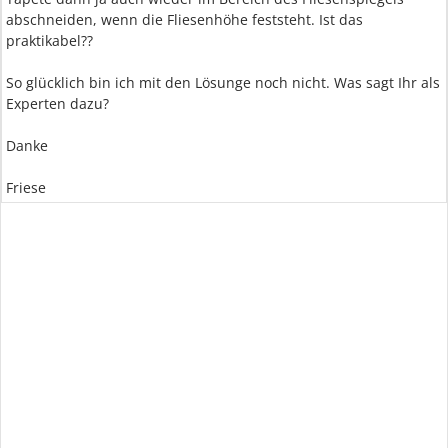
abschneiden, wenn die Fliesenhöhe feststeht. Ist das
praktikabel??
So glücklich bin ich mit den Lösunge noch nicht. Was sagt Ihr als
Experten dazu?
Danke
Friese