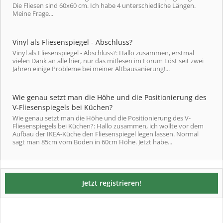
Die Fliesen sind 60x60 cm. Ich habe 4 unterschiedliche Längen.
Meine Frage...
Vinyl als Fliesenspiegel - Abschluss?
Vinyl als Fliesenspiegel - Abschluss?: Hallo zusammen, erstmal
vielen Dank an alle hier, nur das mitlesen im Forum Löst seit zwei
Jahren einige Probleme bei meiner Altbausanierung!...
Wie genau setzt man die Höhe und die Positionierung des
V-Fliesenspiegels bei Küchen?
Wie genau setzt man die Höhe und die Positionierung des V-
Fliesenspiegels bei Küchen?: Hallo zusammen, ich wollte vor dem
Aufbau der IKEA-Küche den Fliesenspiegel legen lassen. Normal
sagt man 85cm vom Boden in 60cm Höhe. Jetzt habe...
Jetzt registrieren!