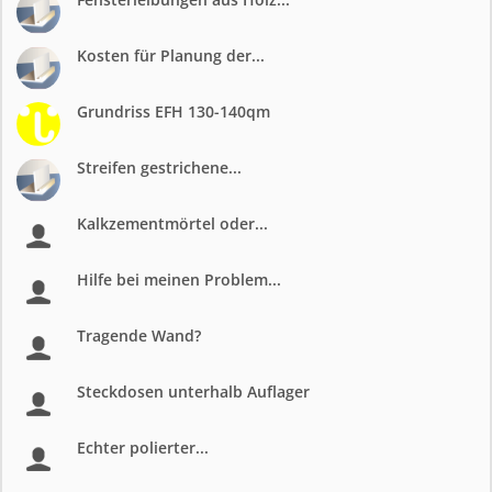
Kosten für Planung der...
Grundriss EFH 130-140qm
Streifen gestrichene...
Kalkzementmörtel oder...
Hilfe bei meinen Problem...
Tragende Wand?
Steckdosen unterhalb Auflager
Echter polierter...