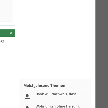
#5
gal.
Meistgelesene Themen
Bank will Nachweis, dass...
Wohnungen ohne Heizung