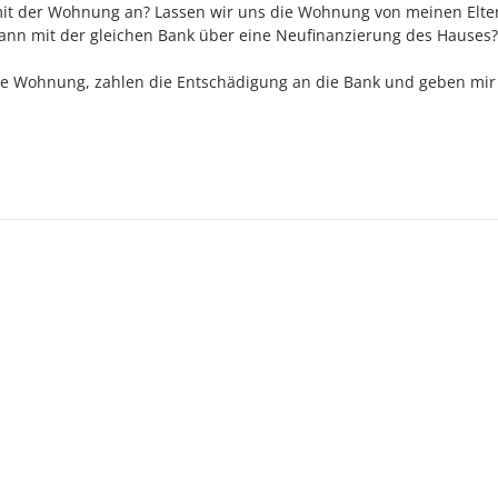
 mit der Wohnung an? Lassen wir uns die Wohnung von meinen Elte
nn mit der gleichen Bank über eine Neufinanzierung des Hauses?
ie Wohnung, zahlen die Entschädigung an die Bank und geben mi