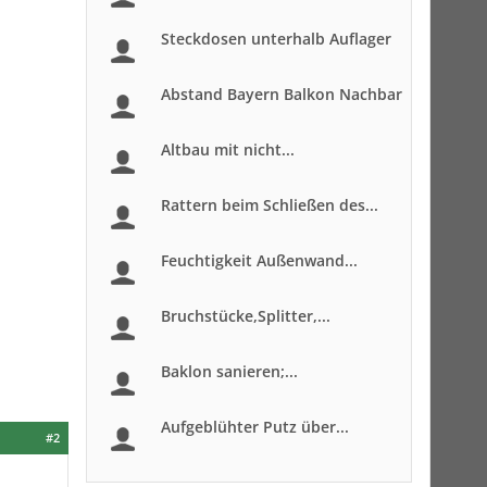
Steckdosen unterhalb Auflager
Abstand Bayern Balkon Nachbar
Altbau mit nicht...
Rattern beim Schließen des...
Feuchtigkeit Außenwand...
Bruchstücke,Splitter,...
Baklon sanieren;...
Aufgeblühter Putz über...
#2