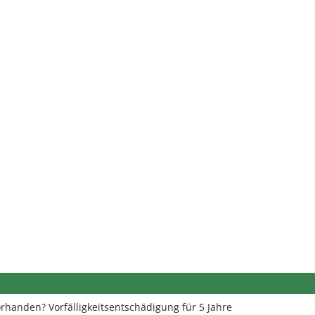
orhanden? Vorfälligkeitsentschädigung für 5 Jahre