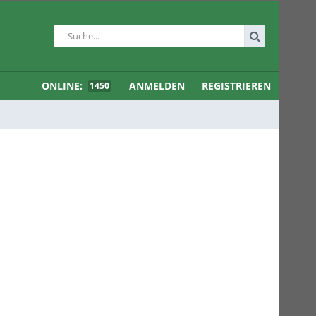
ONLINE:
ANMELDEN
REGISTRIEREN
1450