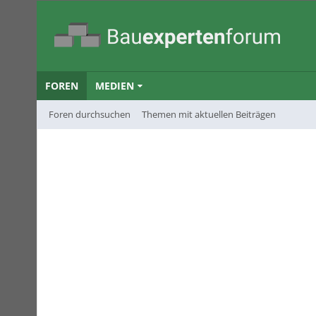
FOREN
MEDIEN
Foren durchsuchen
Themen mit aktuellen Beiträgen