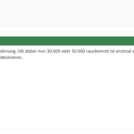
Wohnung. Ob dabei nun 30.000 oder 50.000 rauskommt ist erstmal e
ktionieren.